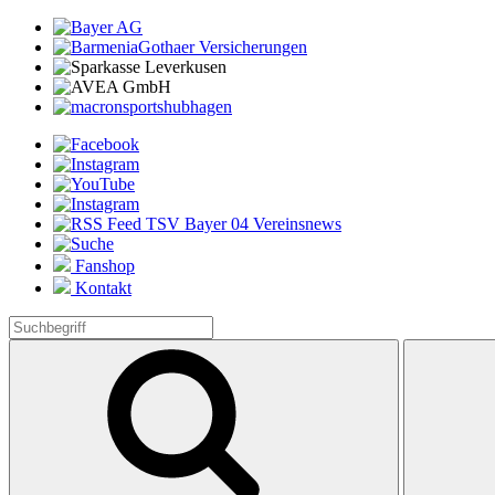
Fanshop
Kontakt