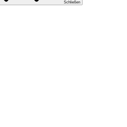
Schließen