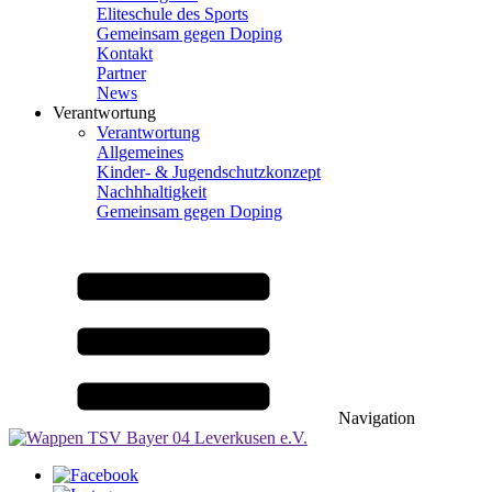
Eliteschule des Sports
Gemeinsam gegen Doping
Kontakt
Partner
News
Verantwortung
Verantwortung
Allgemeines
Kinder- & Jugendschutzkonzept
Nachhhaltigkeit
Gemeinsam gegen Doping
Navigation