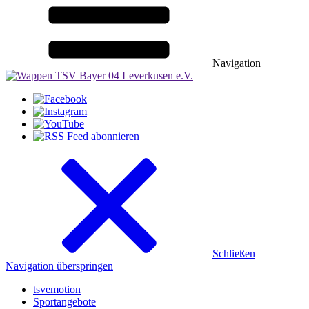
Navigation
Schließen
Navigation überspringen
tsvemotion
Sportangebote