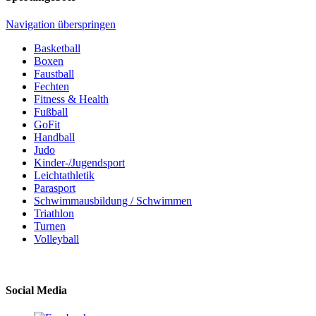
Navigation überspringen
Basketball
Boxen
Faustball
Fechten
Fitness & Health
Fußball
GoFit
Handball
Judo
Kinder-/Jugendsport
Leichtathletik
Parasport
Schwimmausbildung / Schwimmen
Triathlon
Turnen
Volleyball
Social Media