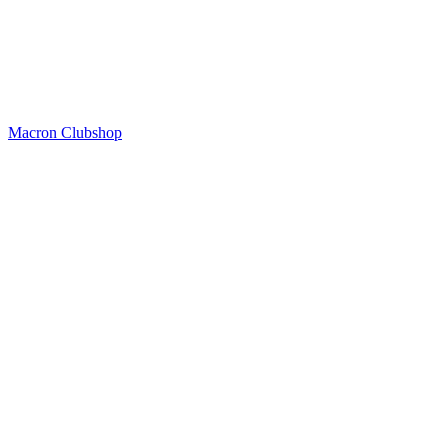
Macron Clubshop