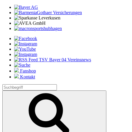
Fanshop
Kontakt