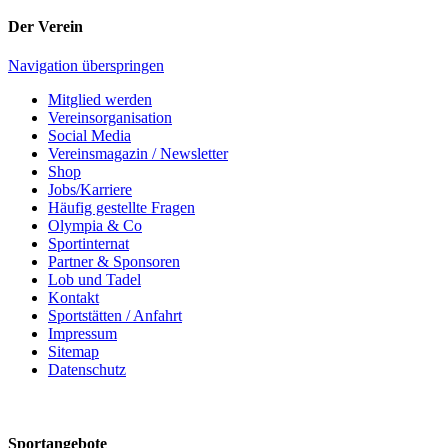
Der Verein
Navigation überspringen
Mitglied werden
Vereinsorganisation
Social Media
Vereinsmagazin / Newsletter
Shop
Jobs/Karriere
Häufig gestellte Fragen
Olympia & Co
Sportinternat
Partner & Sponsoren
Lob und Tadel
Kontakt
Sportstätten / Anfahrt
Impressum
Sitemap
Datenschutz
Sportangebote