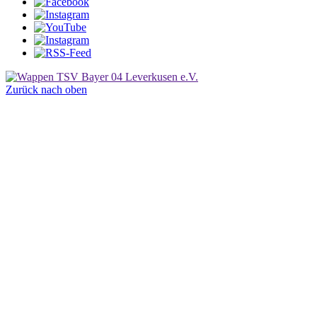
Zurück nach oben