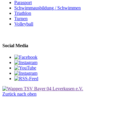
Parasport
Schwimmausbildung / Schwimmen
Triathlon
Turnen
Volleyball
Social Media
Zurück nach oben