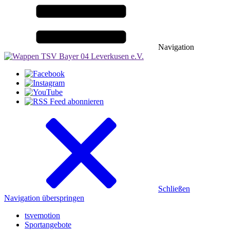
Navigation
Schließen
Navigation überspringen
tsvemotion
Sportangebote