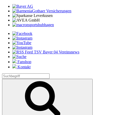
Fanshop
Kontakt