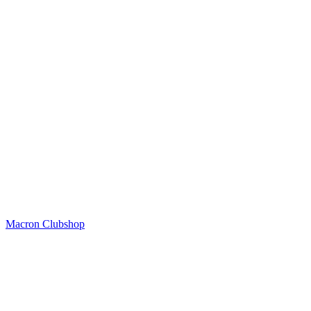
Macron Clubshop