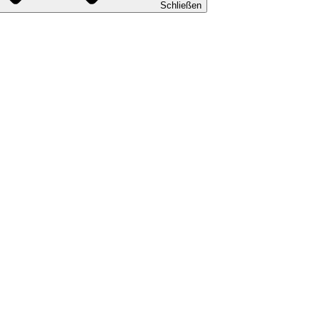
Schließen