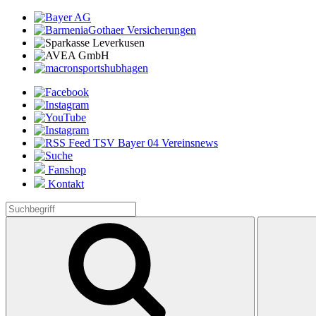
Fanshop
Kontakt