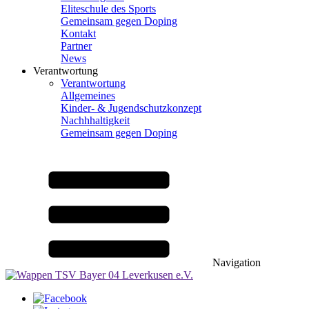
Eliteschule des Sports
Gemeinsam gegen Doping
Kontakt
Partner
News
Verantwortung
Verantwortung
Allgemeines
Kinder- & Jugendschutzkonzept
Nachhhaltigkeit
Gemeinsam gegen Doping
Navigation