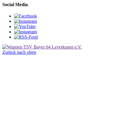
Social Media
Zurück nach oben