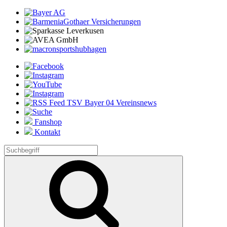
Fanshop
Kontakt