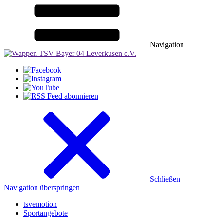
Navigation
Schließen
Navigation überspringen
tsvemotion
Sportangebote