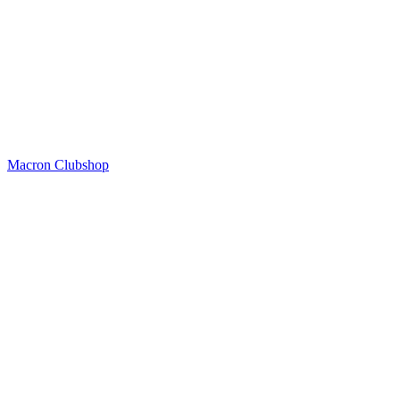
Macron Clubshop