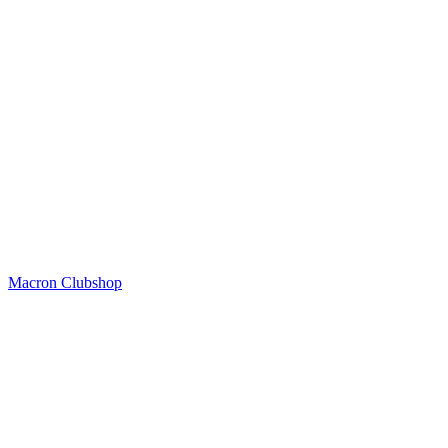
Macron Clubshop