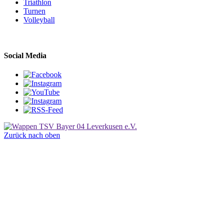
Triathlon
Turnen
Volleyball
Social Media
Zurück nach oben