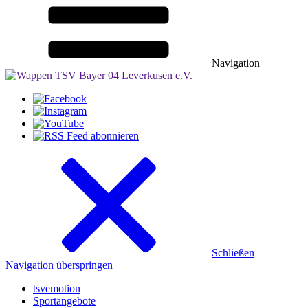
Navigation
Schließen
Navigation überspringen
tsvemotion
Sportangebote