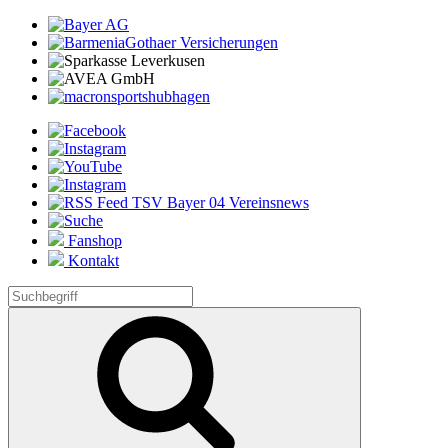
Fanshop
Kontakt