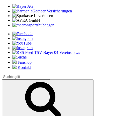
Fanshop
Kontakt