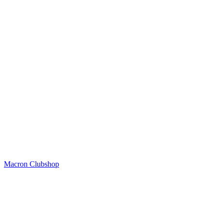
Macron Clubshop