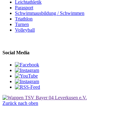
Leichtathletik
Parasport
Schwimmausbildung / Schwimmen
Triathlon
Turnen
Volleyball
Social Media
Zurück nach oben