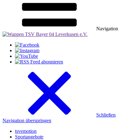
Navigation
Schließen
Navigation überspringen
tsvemotion
Sportangebote