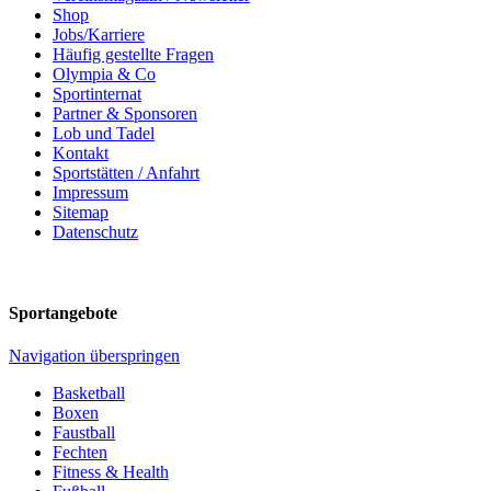
Shop
Jobs/Karriere
Häufig gestellte Fragen
Olympia & Co
Sportinternat
Partner & Sponsoren
Lob und Tadel
Kontakt
Sportstätten / Anfahrt
Impressum
Sitemap
Datenschutz
Sportangebote
Navigation überspringen
Basketball
Boxen
Faustball
Fechten
Fitness & Health