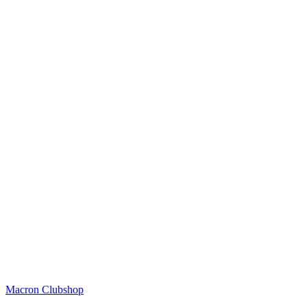
Macron Clubshop