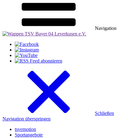
Navigation
Schließen
Navigation überspringen
tsvemotion
Sportangebote