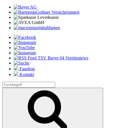
Fanshop
Kontakt