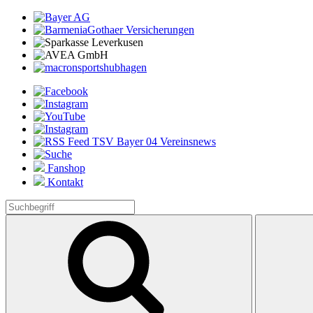
Fanshop
Kontakt