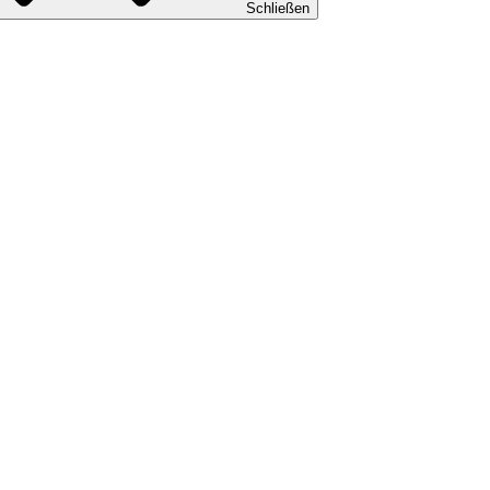
Schließen