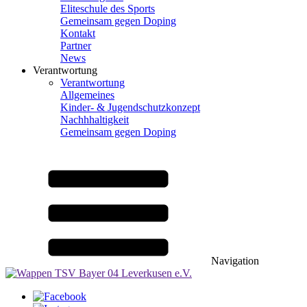
Eliteschule des Sports
Gemeinsam gegen Doping
Kontakt
Partner
News
Verantwortung
Verantwortung
Allgemeines
Kinder- & Jugendschutzkonzept
Nachhhaltigkeit
Gemeinsam gegen Doping
Navigation