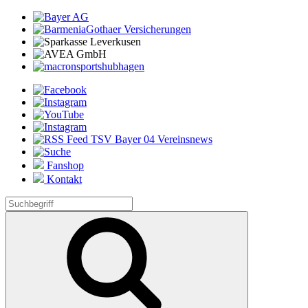
Fanshop
Kontakt