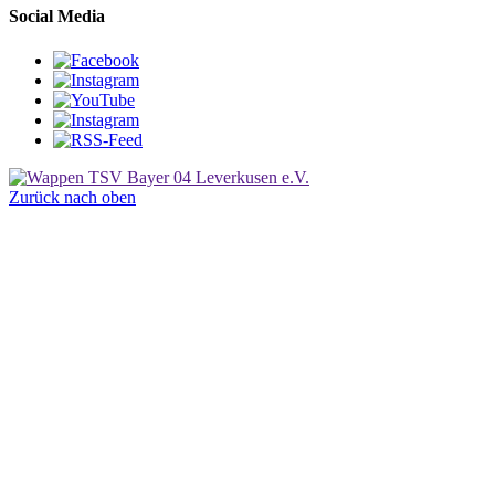
Social Media
Zurück nach oben