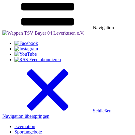
Navigation
Schließen
Navigation überspringen
tsvemotion
Sportangebote