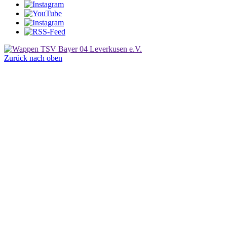
Zurück nach oben