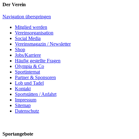
Der Verein
Navigation überspringen
Mitglied werden
Vereinsorganisation
Social Media
Vereinsmagazin / Newsletter
Shop
Jobs/Karriere
Häufig gestellte Fragen
Olympia & Co
Sportinternat
Partner & Sponsoren
Lob und Tadel
Kontakt
Sportstätten / Anfahrt
Impressum
Sitemap
Datenschutz
Sportangebote