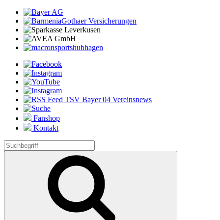
Fanshop
Kontakt