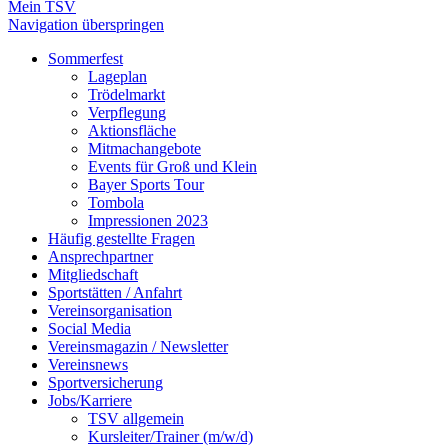
Mein TSV
Navigation überspringen
Sommerfest
Lageplan
Trödelmarkt
Verpflegung
Aktionsfläche
Mitmachangebote
Events für Groß und Klein
Bayer Sports Tour
Tombola
Impressionen 2023
Häufig gestellte Fragen
Ansprechpartner
Mitgliedschaft
Sportstätten / Anfahrt
Vereinsorganisation
Social Media
Vereinsmagazin / Newsletter
Vereinsnews
Sportversicherung
Jobs/Karriere
TSV allgemein
Kursleiter/Trainer (m/w/d)