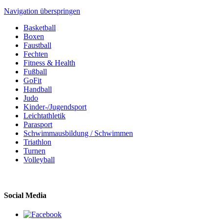
Navigation überspringen
Basketball
Boxen
Faustball
Fechten
Fitness & Health
Fußball
GoFit
Handball
Judo
Kinder-/Jugendsport
Leichtathletik
Parasport
Schwimmausbildung / Schwimmen
Triathlon
Turnen
Volleyball
Social Media