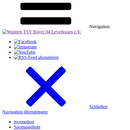
Navigation
Schließen
Navigation überspringen
tsvemotion
Sportangebote