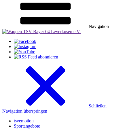
Navigation
Schließen
Navigation überspringen
tsvemotion
Sportangebote