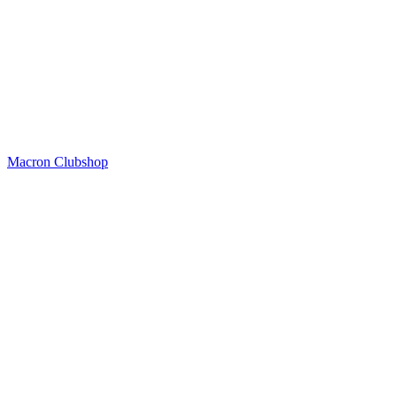
Macron Clubshop