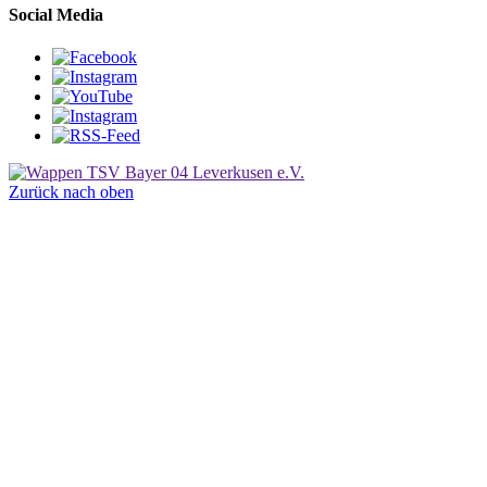
Social Media
Zurück nach oben