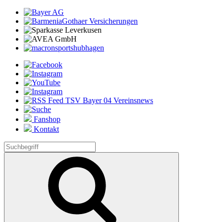
Fanshop
Kontakt