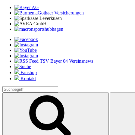
Fanshop
Kontakt