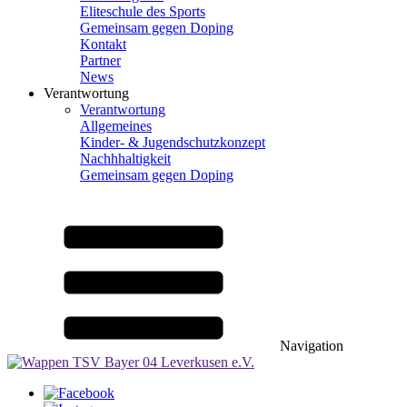
Eliteschule des Sports
Gemeinsam gegen Doping
Kontakt
Partner
News
Verantwortung
Verantwortung
Allgemeines
Kinder- & Jugendschutzkonzept
Nachhhaltigkeit
Gemeinsam gegen Doping
Navigation