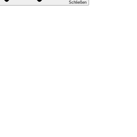
Schließen