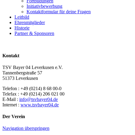
Fortbildungen
Initiativbewerbung
Kontaktformular für deine Fragen
Leitbild
Ehrenmitglieder
Historie
Partner & Sponsoren
Kontakt
TSV Bayer 04 Leverkusen e.V.
Tannenbergstraße 57
51373 Leverkusen
Telefon : +49 (0214) 8 68 00-0
Telefax : +49 (0214) 206 021 00
E-Mail :
info@tsvbayer04.de
Internet :
www.tsvbayer04.de
Der Verein
Navigation überspringen