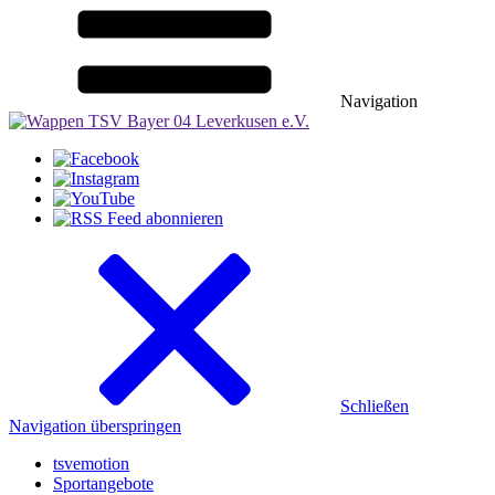
Navigation
Schließen
Navigation überspringen
tsvemotion
Sportangebote