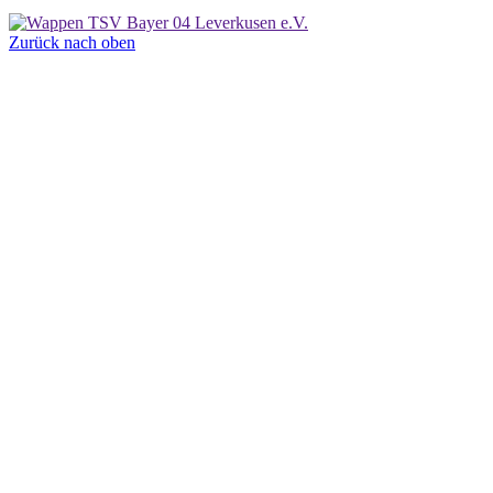
Zurück nach oben