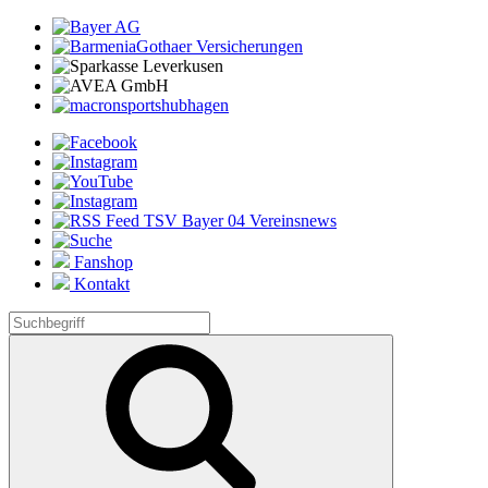
Fanshop
Kontakt