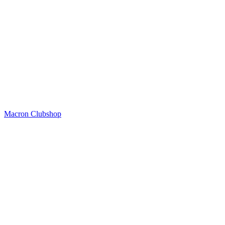
Macron Clubshop