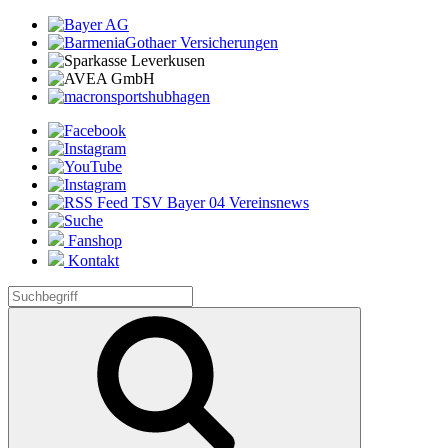
Fanshop
Kontakt