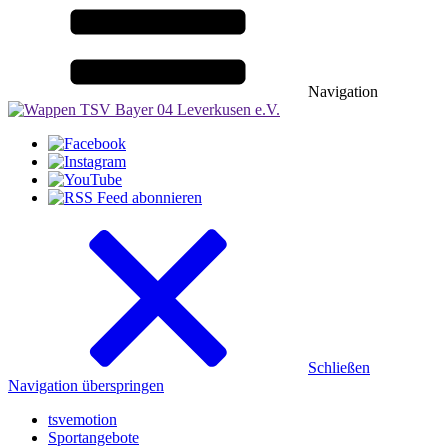
Navigation
Schließen
Navigation überspringen
tsvemotion
Sportangebote