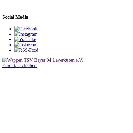
Social Media
Zurück nach oben