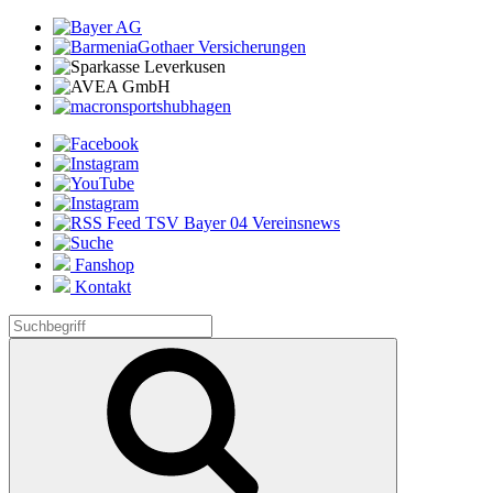
Fanshop
Kontakt