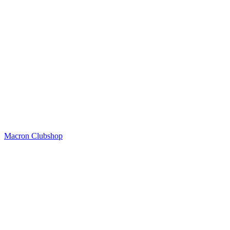
Macron Clubshop