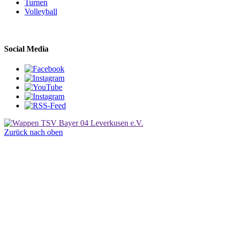
Turnen
Volleyball
Social Media
Zurück nach oben