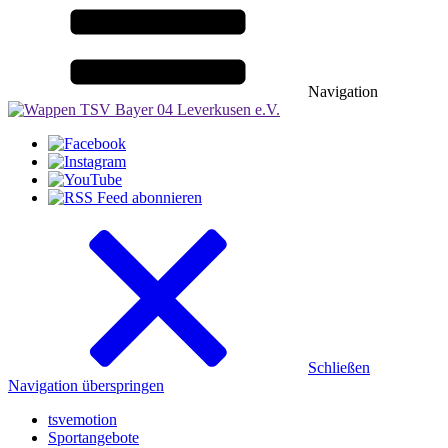
Navigation
Schließen
Navigation überspringen
tsvemotion
Sportangebote