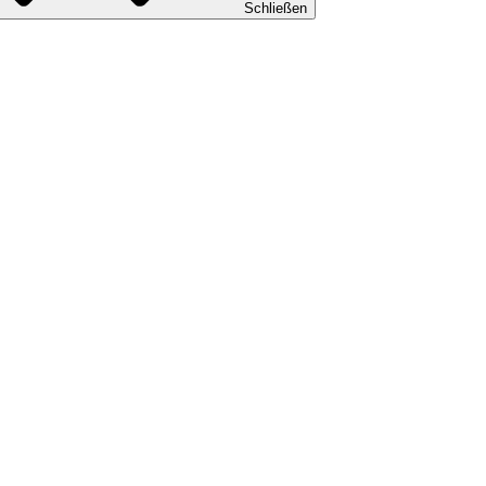
Schließen