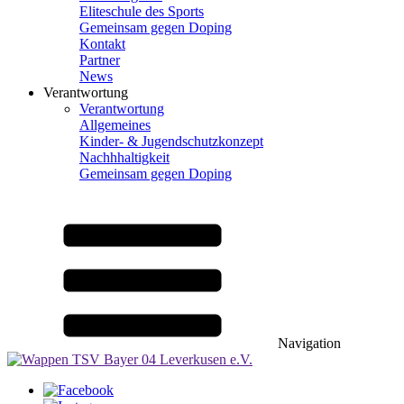
Eliteschule des Sports
Gemeinsam gegen Doping
Kontakt
Partner
News
Verantwortung
Verantwortung
Allgemeines
Kinder- & Jugendschutzkonzept
Nachhhaltigkeit
Gemeinsam gegen Doping
Navigation