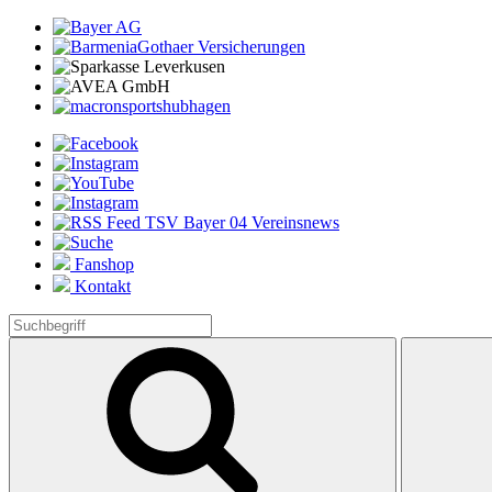
Fanshop
Kontakt