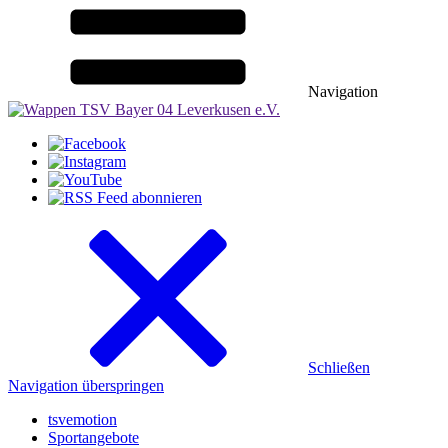
Navigation
Schließen
Navigation überspringen
tsvemotion
Sportangebote