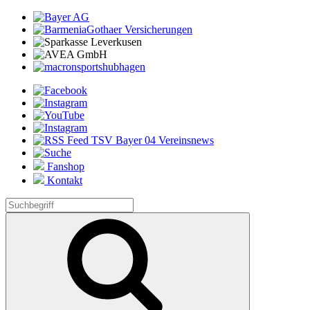
Fanshop
Kontakt