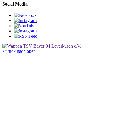
Social Media
Zurück nach oben