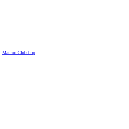
Macron Clubshop