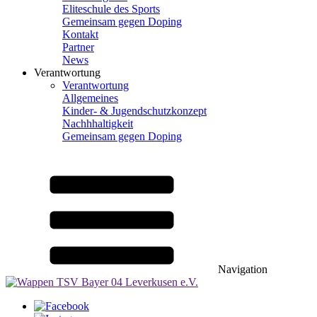
Eliteschule des Sports
Gemeinsam gegen Doping
Kontakt
Partner
News
Verantwortung
Verantwortung
Allgemeines
Kinder- & Jugendschutzkonzept
Nachhhaltigkeit
Gemeinsam gegen Doping
Navigation