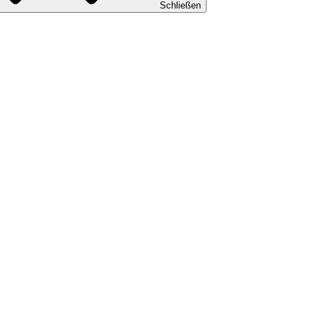
Schließen