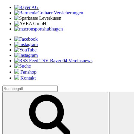
Fanshop
Kontakt