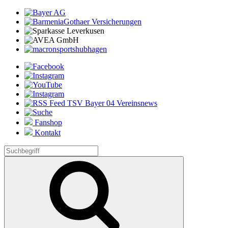
Fanshop
Kontakt