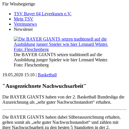
Für Wissbegierige
TSV Bayer 04 Leverkusen e.V.
Mein TSV
Vereinsnews
Newsleser
Die BAYER GIANTS setzen traditionell auf die
Ausbildung junger Spieler wie hier Lennard Winter.
Foto: Fleschenberg
19.05.2020 15:10
|
Basketball
"Ausgezeichnete Nachwuchsarbeit"
Die BAYER GIANTS haben von der 2. Basketball Bundesliga die
Auszeichnung als „sehr guter Nachwuchsstandort“ erhalten.
Die BAYER GIANTS haben dabei Silberauszeichnung erhalten,
gelten somit als „sehr guter Nachwuchsstandort“ und zählen mit
ihrer Nachwuchsarbeit zu den besten 5 Standorten in der 2.