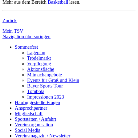
Mehr aus dem Bereich
Basketball
lesen.
Zurück
Mein TSV
Navigation überspringen
Sommerfest
Lageplan
Trödelmarkt
Verpflegung
Aktionsfläche
Mitmachangebote
Events für Groß und Klein
Bayer Sports Tour
Tombola
Impressionen 2023
Häufig gestellte Fragen
Ansprechpartner
Mitgliedschaft
Sportstätten / Anfahrt
Vereinsorganisation
Social Media
Vereinsmagazin / Newsletter