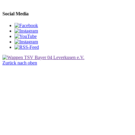
Social Media
Zurück nach oben