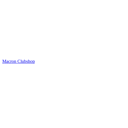
Macron Clubshop