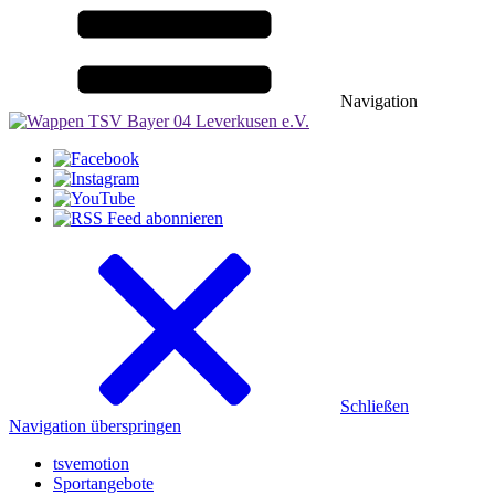
Navigation
Schließen
Navigation überspringen
tsvemotion
Sportangebote