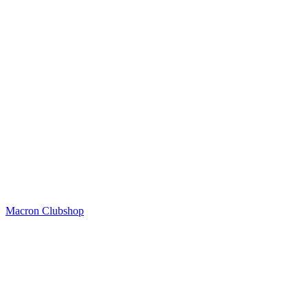
Macron Clubshop