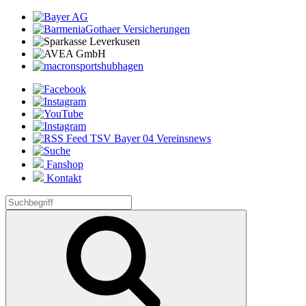
Fanshop
Kontakt