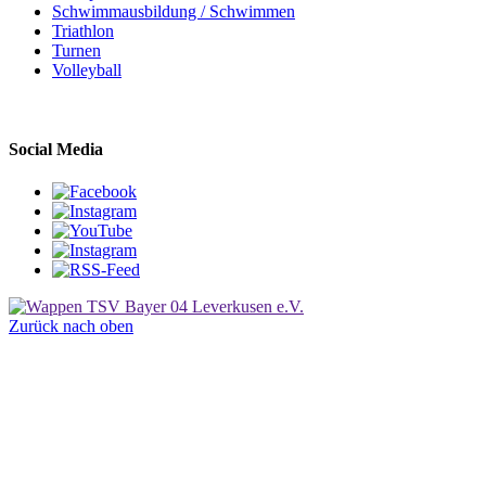
Schwimmausbildung / Schwimmen
Triathlon
Turnen
Volleyball
Social Media
Zurück nach oben