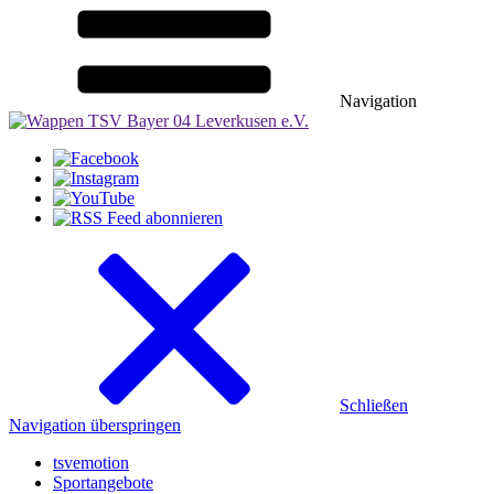
Navigation
Schließen
Navigation überspringen
tsvemotion
Sportangebote