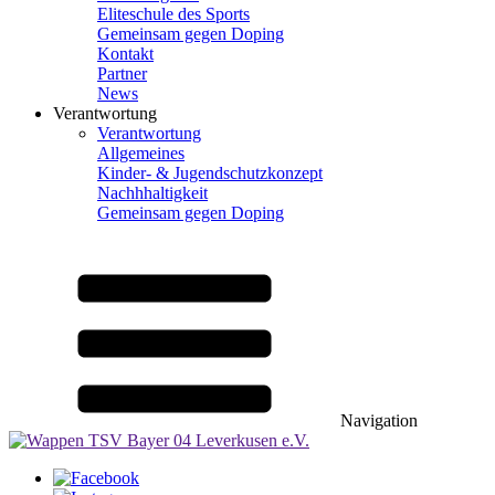
Eliteschule des Sports
Gemeinsam gegen Doping
Kontakt
Partner
News
Verantwortung
Verantwortung
Allgemeines
Kinder- & Jugendschutzkonzept
Nachhhaltigkeit
Gemeinsam gegen Doping
Navigation