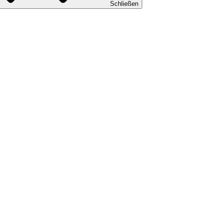
Schließen