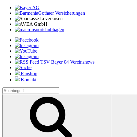
Fanshop
Kontakt