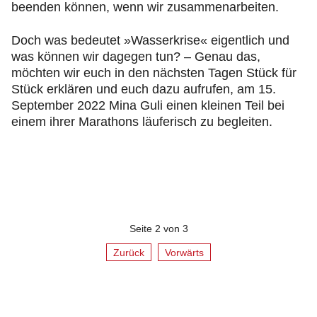
beenden können, wenn wir zusammenarbeiten.
Doch was bedeutet »Wasserkrise« eigentlich und
was können wir dagegen tun? – Genau das,
möchten wir euch in den nächsten Tagen Stück für
Stück erklären und euch dazu aufrufen, am 15.
September 2022 Mina Guli einen kleinen Teil bei
einem ihrer Marathons läuferisch zu begleiten.
Seite 2 von 3
Zurück
Vorwärts