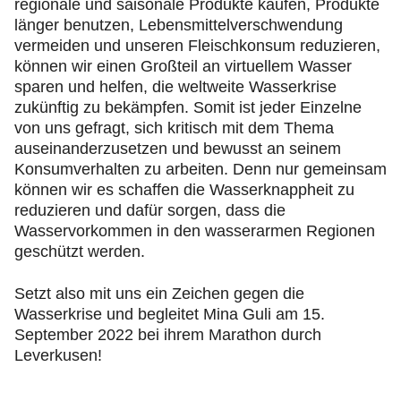
regionale und saisonale Produkte kaufen, Produkte
länger benutzen, Lebensmittelverschwendung
vermeiden und unseren Fleischkonsum reduzieren,
können wir einen Großteil an virtuellem Wasser
sparen und helfen, die weltweite Wasserkrise
zukünftig zu bekämpfen. Somit ist jeder Einzelne
von uns gefragt, sich kritisch mit dem Thema
auseinanderzusetzen und bewusst an seinem
Konsumverhalten zu arbeiten. Denn nur gemeinsam
können wir es schaffen die Wasserknappheit zu
reduzieren und dafür sorgen, dass die
Wasservorkommen in den wasserarmen Regionen
geschützt werden.
Setzt also mit uns ein Zeichen gegen die
Wasserkrise und begleitet Mina Guli am 15.
September 2022 bei ihrem Marathon durch
Leverkusen!