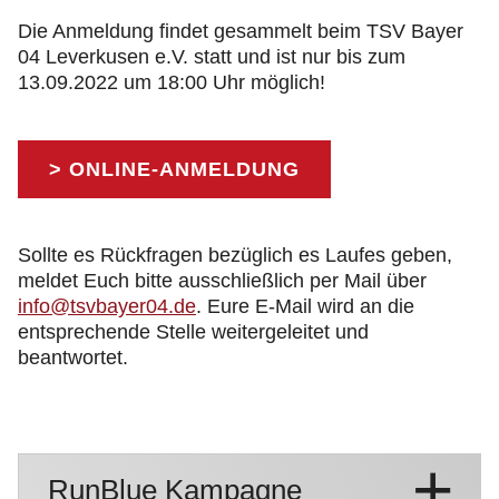
Die Anmeldung findet gesammelt beim TSV Bayer
04 Leverkusen e.V. statt und ist nur bis zum
13.09.2022 um 18:00 Uhr möglich!
> ONLINE-ANMELDUNG
Sollte es Rückfragen bezüglich es Laufes geben,
meldet Euch bitte ausschließlich per Mail über
info@tsvbayer04.de
. Eure E-Mail wird an die
entsprechende Stelle weitergeleitet und
beantwortet.
RunBlue Kampagne