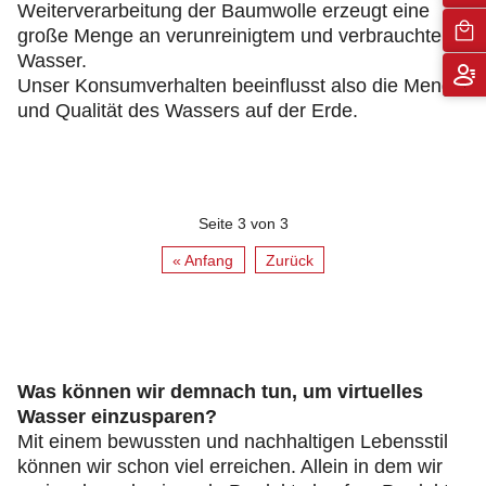
Weiterverarbeitung der Baumwolle erzeugt eine
große Menge an verunreinigtem und verbrauchtem
Wasser.
Unser Konsumverhalten beeinflusst also die Menge
und Qualität des Wassers auf der Erde.
Seite 3 von 3
« Anfang
Zurück
Was können wir demnach tun, um virtuelles
Wasser einzusparen?
Mit einem bewussten und nachhaltigen Lebensstil
können wir schon viel erreichen. Allein in dem wir