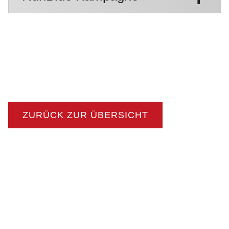
ZURÜCK ZUR ÜBERSICHT