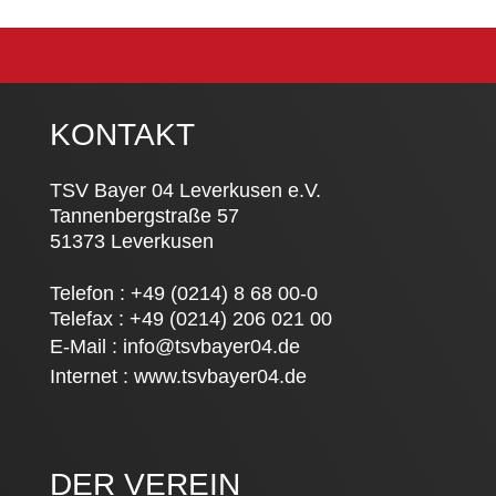
KONTAKT
TSV Bayer 04 Leverkusen e.V.
Tannenbergstraße 57
51373 Leverkusen
Telefon : +49 (0214) 8 68 00-0
Telefax : +49 (0214) 206 021 00
E-Mail :
info@tsvbayer04.de
Internet :
www.tsvbayer04.de
DER VEREIN