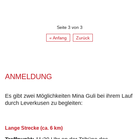
Seite 3 von 3
« Anfang
Zurück
ANMELDUNG
Es gibt zwei Möglichkeiten Mina Guli bei ihrem Lauf
durch Leverkusen zu begleiten:
Lange Strecke (ca. 6 km)