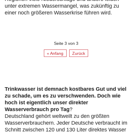
unter extremen Wassermangel, was zukünftig zu
einer noch größeren Wasserkrise führen wird.
Seite 3 von 3
« Anfang
Zurück
Trinkwasser ist demnach kostbares Gut und viel
zu schade, um es zu verschwenden. Doch wie
hoch ist eigentlich unser direkter
Wasserverbrauch pro Tag
?
Deutschland gehört weltweilt zu den größten
Wasserverbrauchern. Jeder Deutsche verbraucht im
Schnitt zwischen 120 und 130 Liter direktes Wasser