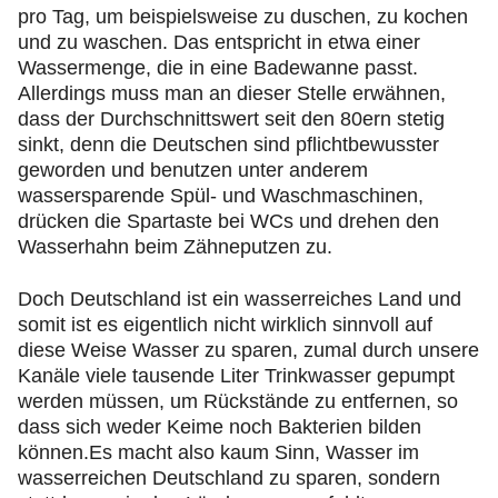
pro Tag, um beispielsweise zu duschen, zu kochen
und zu waschen. Das entspricht in etwa einer
Wassermenge, die in eine Badewanne passt.
Allerdings muss man an dieser Stelle erwähnen,
dass der Durchschnittswert seit den 80ern stetig
sinkt, denn die Deutschen sind pflichtbewusster
geworden und benutzen unter anderem
wassersparende Spül- und Waschmaschinen,
drücken die Spartaste bei WCs und drehen den
Wasserhahn beim Zähneputzen zu.
Doch Deutschland ist ein wasserreiches Land und
somit ist es eigentlich nicht wirklich sinnvoll auf
diese Weise Wasser zu sparen, zumal durch unsere
Kanäle viele tausende Liter Trinkwasser gepumpt
werden müssen, um Rückstände zu entfernen, so
dass sich weder Keime noch Bakterien bilden
können.Es macht also kaum Sinn, Wasser im
wasserreichen Deutschland zu sparen, sondern