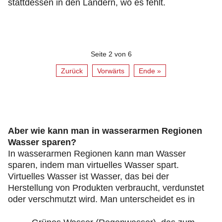
stattdessen in den Ländern, wo es fehlt.
Seite 2 von 6
Zurück
Vorwärts
Ende »
Aber wie kann man in wasserarmen Regionen
Wasser sparen?
In wasserarmen Regionen kann man Wasser
sparen, indem man virtuelles Wasser spart.
Virtuelles Wasser ist Wasser, das bei der
Herstellung von Produkten verbraucht, verdunstet
oder verschmutzt wird. Man unterscheidet es in