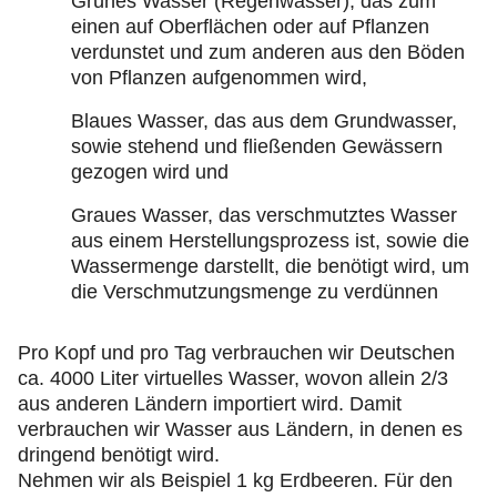
Grünes Wasser (Regenwasser), das zum
einen auf Oberflächen oder auf Pflanzen
verdunstet und zum anderen aus den Böden
von Pflanzen aufgenommen wird,
Blaues Wasser, das aus dem Grundwasser,
sowie stehend und fließenden Gewässern
gezogen wird und
Graues Wasser, das verschmutztes Wasser
aus einem Herstellungsprozess ist, sowie die
Wassermenge darstellt, die benötigt wird, um
die Verschmutzungsmenge zu verdünnen
Pro Kopf und pro Tag verbrauchen wir Deutschen
ca. 4000 Liter virtuelles Wasser, wovon allein 2/3
aus anderen Ländern importiert wird. Damit
verbrauchen wir Wasser aus Ländern, in denen es
dringend benötigt wird.
Nehmen wir als Beispiel 1 kg Erdbeeren. Für den