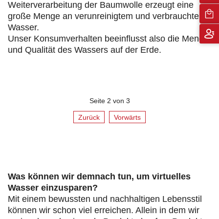
Weiterverarbeitung der Baumwolle erzeugt eine
große Menge an verunreinigtem und verbrauchtem
Wasser.
Unser Konsumverhalten beeinflusst also die Menge
und Qualität des Wassers auf der Erde.
Seite 2 von 3
Zurück
Vorwärts
Was können wir demnach tun, um virtuelles
Wasser einzusparen?
Mit einem bewussten und nachhaltigen Lebensstil
können wir schon viel erreichen. Allein in dem wir