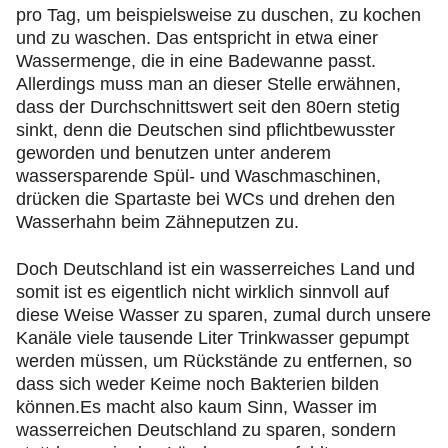
pro Tag, um beispielsweise zu duschen, zu kochen
und zu waschen. Das entspricht in etwa einer
Wassermenge, die in eine Badewanne passt.
Allerdings muss man an dieser Stelle erwähnen,
dass der Durchschnittswert seit den 80ern stetig
sinkt, denn die Deutschen sind pflichtbewusster
geworden und benutzen unter anderem
wassersparende Spül- und Waschmaschinen,
drücken die Spartaste bei WCs und drehen den
Wasserhahn beim Zähneputzen zu.
Doch Deutschland ist ein wasserreiches Land und
somit ist es eigentlich nicht wirklich sinnvoll auf
diese Weise Wasser zu sparen, zumal durch unsere
Kanäle viele tausende Liter Trinkwasser gepumpt
werden müssen, um Rückstände zu entfernen, so
dass sich weder Keime noch Bakterien bilden
können.Es macht also kaum Sinn, Wasser im
wasserreichen Deutschland zu sparen, sondern