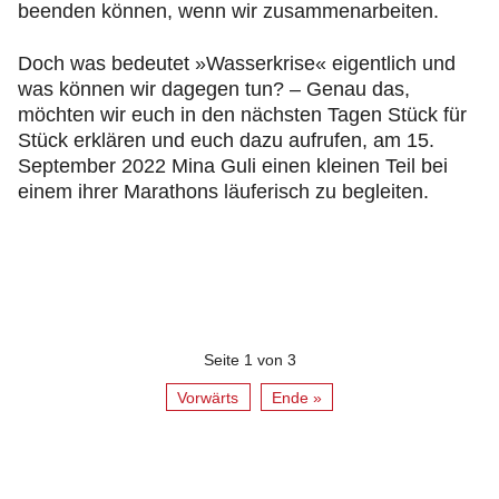
beenden können, wenn wir zusammenarbeiten.
Doch was bedeutet »Wasserkrise« eigentlich und
was können wir dagegen tun? – Genau das,
möchten wir euch in den nächsten Tagen Stück für
Stück erklären und euch dazu aufrufen, am 15.
September 2022 Mina Guli einen kleinen Teil bei
einem ihrer Marathons läuferisch zu begleiten.
Seite 1 von 3
Vorwärts
Ende »