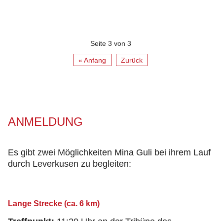
Seite 3 von 3
« Anfang
Zurück
ANMELDUNG
Es gibt zwei Möglichkeiten Mina Guli bei ihrem Lauf
durch Leverkusen zu begleiten:
Lange Strecke (ca. 6 km)