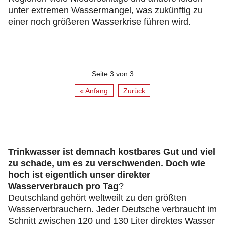
unter extremen Wassermangel, was zukünftig zu
einer noch größeren Wasserkrise führen wird.
Seite 3 von 3
« Anfang
Zurück
Trinkwasser ist demnach kostbares Gut und viel
zu schade, um es zu verschwenden. Doch wie
hoch ist eigentlich unser direkter
Wasserverbrauch pro Tag
?
Deutschland gehört weltweilt zu den größten
Wasserverbrauchern. Jeder Deutsche verbraucht im
Schnitt zwischen 120 und 130 Liter direktes Wasser