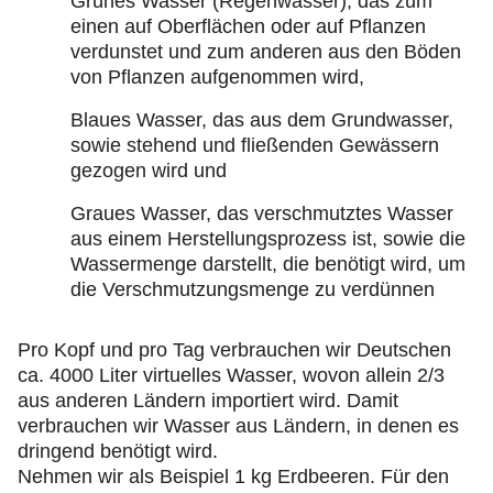
Grünes Wasser (Regenwasser), das zum
einen auf Oberflächen oder auf Pflanzen
verdunstet und zum anderen aus den Böden
von Pflanzen aufgenommen wird,
Blaues Wasser, das aus dem Grundwasser,
sowie stehend und fließenden Gewässern
gezogen wird und
Graues Wasser, das verschmutztes Wasser
aus einem Herstellungsprozess ist, sowie die
Wassermenge darstellt, die benötigt wird, um
die Verschmutzungsmenge zu verdünnen
Pro Kopf und pro Tag verbrauchen wir Deutschen
ca. 4000 Liter virtuelles Wasser, wovon allein 2/3
aus anderen Ländern importiert wird. Damit
verbrauchen wir Wasser aus Ländern, in denen es
dringend benötigt wird.
Nehmen wir als Beispiel 1 kg Erdbeeren. Für den