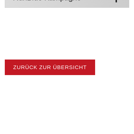
ZURÜCK ZUR ÜBERSICHT