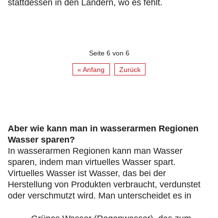
stattdessen in den Ländern, wo es fehlt.
Seite 6 von 6
« Anfang
Zurück
Aber wie kann man in wasserarmen Regionen
Wasser sparen?
In wasserarmen Regionen kann man Wasser
sparen, indem man virtuelles Wasser spart.
Virtuelles Wasser ist Wasser, das bei der
Herstellung von Produkten verbraucht, verdunstet
oder verschmutzt wird. Man unterscheidet es in