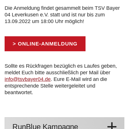
Die Anmeldung findet gesammelt beim TSV Bayer
04 Leverkusen e.V. statt und ist nur bis zum
13.09.2022 um 18:00 Uhr möglich!
> ONLINE-ANMELDUNG
Sollte es Rückfragen bezüglich es Laufes geben,
meldet Euch bitte ausschließlich per Mail über
info@tsvbayer04.de
. Eure E-Mail wird an die
entsprechende Stelle weitergeleitet und
beantwortet.
RunBlue Kampagne