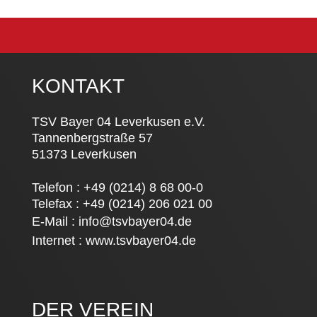
KONTAKT
TSV Bayer 04 Leverkusen e.V.
Tannenbergstraße 57
51373 Leverkusen
Telefon : +49 (0214) 8 68 00-0
Telefax : +49 (0214) 206 021 00
E-Mail :
info@tsvbayer04.de
Internet :
www.tsvbayer04.de
DER VEREIN