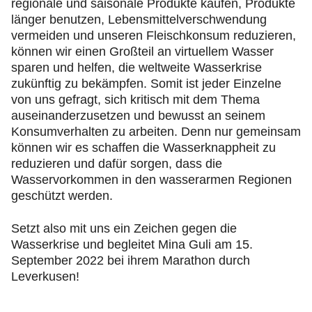
regionale und saisonale Produkte kaufen, Produkte
länger benutzen, Lebensmittelverschwendung
vermeiden und unseren Fleischkonsum reduzieren,
können wir einen Großteil an virtuellem Wasser
sparen und helfen, die weltweite Wasserkrise
zukünftig zu bekämpfen. Somit ist jeder Einzelne
von uns gefragt, sich kritisch mit dem Thema
auseinanderzusetzen und bewusst an seinem
Konsumverhalten zu arbeiten. Denn nur gemeinsam
können wir es schaffen die Wasserknappheit zu
reduzieren und dafür sorgen, dass die
Wasservorkommen in den wasserarmen Regionen
geschützt werden.
Setzt also mit uns ein Zeichen gegen die
Wasserkrise und begleitet Mina Guli am 15.
September 2022 bei ihrem Marathon durch
Leverkusen!