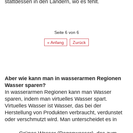
stattdessen in den Ländern, wo es fehlt.
Seite 6 von 6
« Anfang
Zurück
Aber wie kann man in wasserarmen Regionen
Wasser sparen?
In wasserarmen Regionen kann man Wasser
sparen, indem man virtuelles Wasser spart.
Virtuelles Wasser ist Wasser, das bei der
Herstellung von Produkten verbraucht, verdunstet
oder verschmutzt wird. Man unterscheidet es in