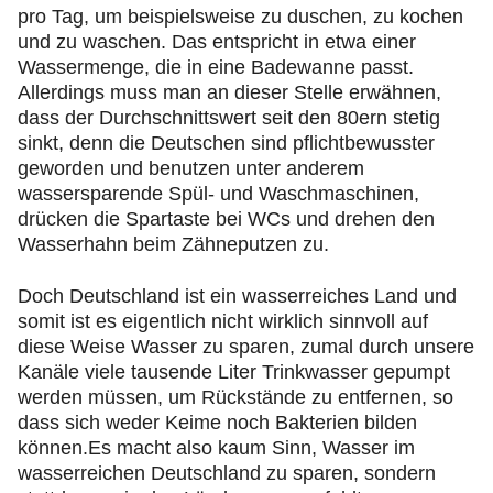
pro Tag, um beispielsweise zu duschen, zu kochen
und zu waschen. Das entspricht in etwa einer
Wassermenge, die in eine Badewanne passt.
Allerdings muss man an dieser Stelle erwähnen,
dass der Durchschnittswert seit den 80ern stetig
sinkt, denn die Deutschen sind pflichtbewusster
geworden und benutzen unter anderem
wassersparende Spül- und Waschmaschinen,
drücken die Spartaste bei WCs und drehen den
Wasserhahn beim Zähneputzen zu.
Doch Deutschland ist ein wasserreiches Land und
somit ist es eigentlich nicht wirklich sinnvoll auf
diese Weise Wasser zu sparen, zumal durch unsere
Kanäle viele tausende Liter Trinkwasser gepumpt
werden müssen, um Rückstände zu entfernen, so
dass sich weder Keime noch Bakterien bilden
können.Es macht also kaum Sinn, Wasser im
wasserreichen Deutschland zu sparen, sondern