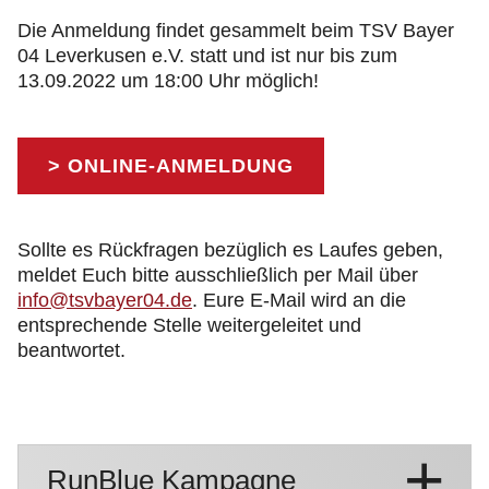
Die Anmeldung findet gesammelt beim TSV Bayer
04 Leverkusen e.V. statt und ist nur bis zum
13.09.2022 um 18:00 Uhr möglich!
> ONLINE-ANMELDUNG
Sollte es Rückfragen bezüglich es Laufes geben,
meldet Euch bitte ausschließlich per Mail über
info@tsvbayer04.de
. Eure E-Mail wird an die
entsprechende Stelle weitergeleitet und
beantwortet.
RunBlue Kampagne