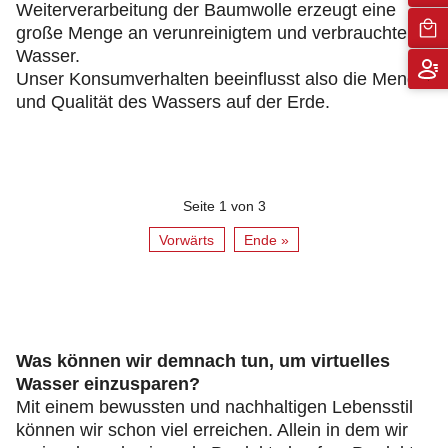
Weiterverarbeitung der Baumwolle erzeugt eine
große Menge an verunreinigtem und verbrauchtem
Wasser.
Unser Konsumverhalten beeinflusst also die Menge
und Qualität des Wassers auf der Erde.
Seite 1 von 3
Vorwärts
Ende »
Was können wir demnach tun, um virtuelles
Wasser einzusparen?
Mit einem bewussten und nachhaltigen Lebensstil
können wir schon viel erreichen. Allein in dem wir