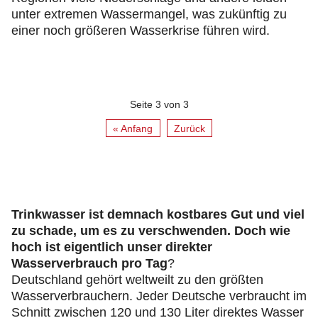
unter extremen Wassermangel, was zukünftig zu
einer noch größeren Wasserkrise führen wird.
Seite 3 von 3
« Anfang
Zurück
Trinkwasser ist demnach kostbares Gut und viel
zu schade, um es zu verschwenden. Doch wie
hoch ist eigentlich unser direkter
Wasserverbrauch pro Tag
?
Deutschland gehört weltweilt zu den größten
Wasserverbrauchern. Jeder Deutsche verbraucht im
Schnitt zwischen 120 und 130 Liter direktes Wasser