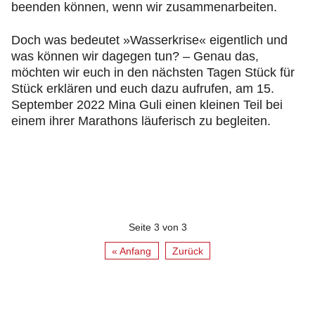
beenden können, wenn wir zusammenarbeiten.
Doch was bedeutet »Wasserkrise« eigentlich und
was können wir dagegen tun? – Genau das,
möchten wir euch in den nächsten Tagen Stück für
Stück erklären und euch dazu aufrufen, am 15.
September 2022 Mina Guli einen kleinen Teil bei
einem ihrer Marathons läuferisch zu begleiten.
Seite 3 von 3
« Anfang
Zurück