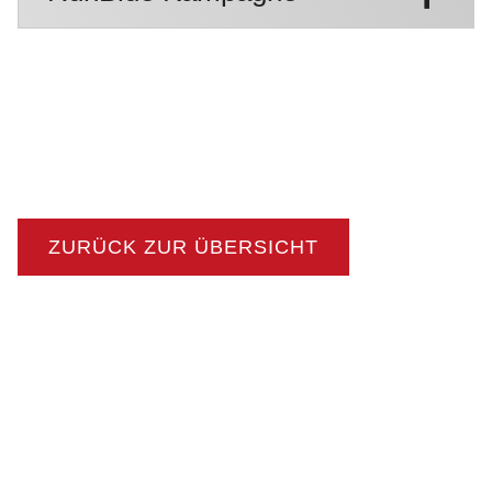
ZURÜCK ZUR ÜBERSICHT