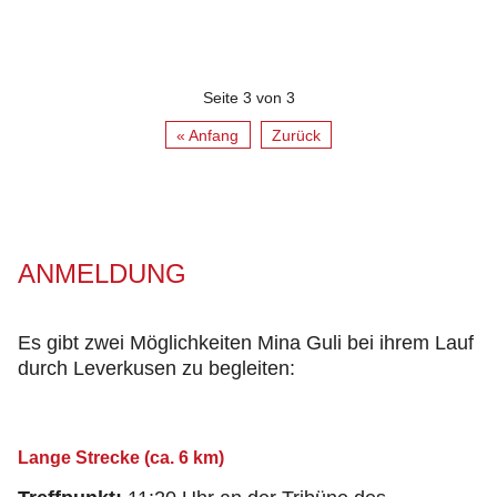
Seite 3 von 3
« Anfang
Zurück
ANMELDUNG
Es gibt zwei Möglichkeiten Mina Guli bei ihrem Lauf
durch Leverkusen zu begleiten:
Lange Strecke (ca. 6 km)