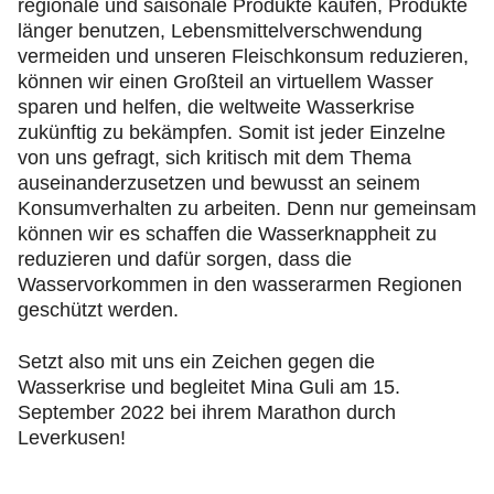
regionale und saisonale Produkte kaufen, Produkte
länger benutzen, Lebensmittelverschwendung
vermeiden und unseren Fleischkonsum reduzieren,
können wir einen Großteil an virtuellem Wasser
sparen und helfen, die weltweite Wasserkrise
zukünftig zu bekämpfen. Somit ist jeder Einzelne
von uns gefragt, sich kritisch mit dem Thema
auseinanderzusetzen und bewusst an seinem
Konsumverhalten zu arbeiten. Denn nur gemeinsam
können wir es schaffen die Wasserknappheit zu
reduzieren und dafür sorgen, dass die
Wasservorkommen in den wasserarmen Regionen
geschützt werden.
Setzt also mit uns ein Zeichen gegen die
Wasserkrise und begleitet Mina Guli am 15.
September 2022 bei ihrem Marathon durch
Leverkusen!