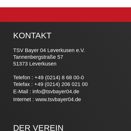
KONTAKT
TSV Bayer 04 Leverkusen e.V.
Tannenbergstraße 57
51373 Leverkusen
Telefon : +49 (0214) 8 68 00-0
Telefax : +49 (0214) 206 021 00
E-Mail :
info@tsvbayer04.de
Internet :
www.tsvbayer04.de
DER VEREIN