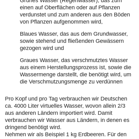
Grünes Wasser (Regenwasser), das zum
einen auf Oberflächen oder auf Pflanzen
verdunstet und zum anderen aus den Böden
von Pflanzen aufgenommen wird,
Blaues Wasser, das aus dem Grundwasser,
sowie stehend und fließenden Gewässern
gezogen wird und
Graues Wasser, das verschmutztes Wasser
aus einem Herstellungsprozess ist, sowie die
Wassermenge darstellt, die benötigt wird, um
die Verschmutzungsmenge zu verdünnen
Pro Kopf und pro Tag verbrauchen wir Deutschen
ca. 4000 Liter virtuelles Wasser, wovon allein 2/3
aus anderen Ländern importiert wird. Damit
verbrauchen wir Wasser aus Ländern, in denen es
dringend benötigt wird.
Nehmen wir als Beispiel 1 kg Erdbeeren. Für den