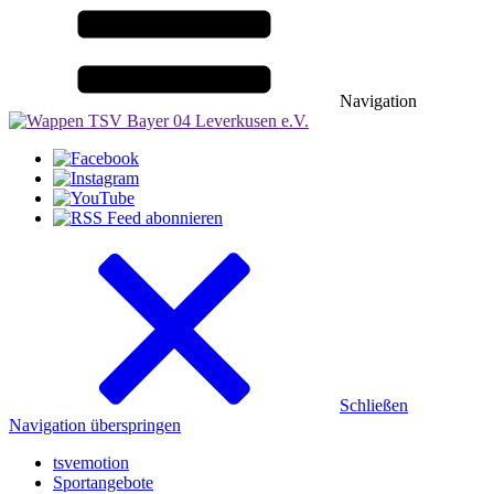
Navigation
Schließen
Navigation überspringen
tsvemotion
Sportangebote