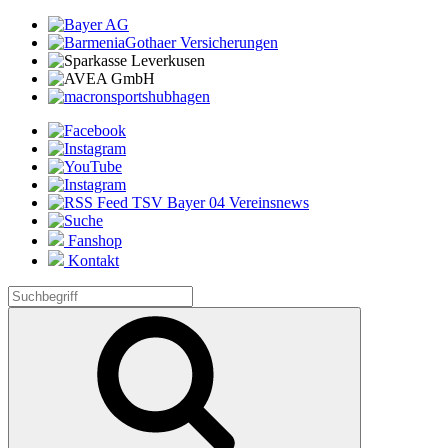
Fanshop
Kontakt