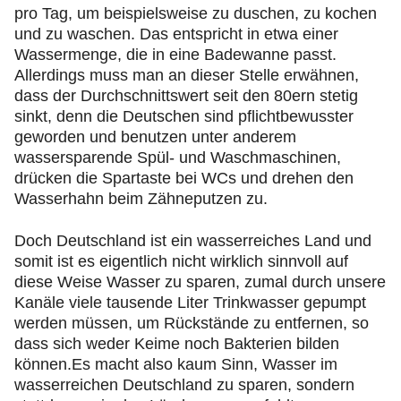
pro Tag, um beispielsweise zu duschen, zu kochen
und zu waschen. Das entspricht in etwa einer
Wassermenge, die in eine Badewanne passt.
Allerdings muss man an dieser Stelle erwähnen,
dass der Durchschnittswert seit den 80ern stetig
sinkt, denn die Deutschen sind pflichtbewusster
geworden und benutzen unter anderem
wassersparende Spül- und Waschmaschinen,
drücken die Spartaste bei WCs und drehen den
Wasserhahn beim Zähneputzen zu.
Doch Deutschland ist ein wasserreiches Land und
somit ist es eigentlich nicht wirklich sinnvoll auf
diese Weise Wasser zu sparen, zumal durch unsere
Kanäle viele tausende Liter Trinkwasser gepumpt
werden müssen, um Rückstände zu entfernen, so
dass sich weder Keime noch Bakterien bilden
können.Es macht also kaum Sinn, Wasser im
wasserreichen Deutschland zu sparen, sondern