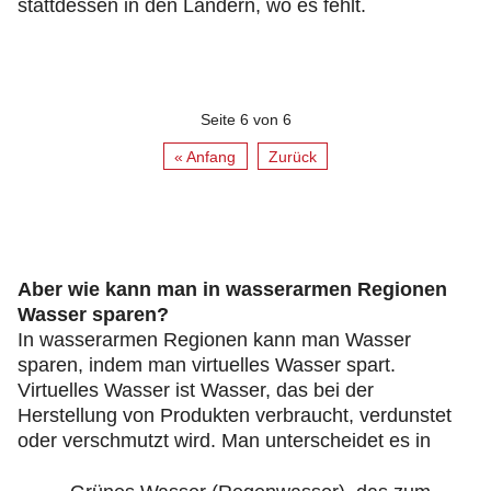
stattdessen in den Ländern, wo es fehlt.
Seite 6 von 6
« Anfang
Zurück
Aber wie kann man in wasserarmen Regionen
Wasser sparen?
In wasserarmen Regionen kann man Wasser
sparen, indem man virtuelles Wasser spart.
Virtuelles Wasser ist Wasser, das bei der
Herstellung von Produkten verbraucht, verdunstet
oder verschmutzt wird. Man unterscheidet es in