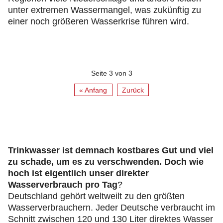
unter extremen Wassermangel, was zukünftig zu
einer noch größeren Wasserkrise führen wird.
Seite 3 von 3
« Anfang
Zurück
Trinkwasser ist demnach kostbares Gut und viel
zu schade, um es zu verschwenden. Doch wie
hoch ist eigentlich unser direkter
Wasserverbrauch pro Tag
?
Deutschland gehört weltweilt zu den größten
Wasserverbrauchern. Jeder Deutsche verbraucht im
Schnitt zwischen 120 und 130 Liter direktes Wasser