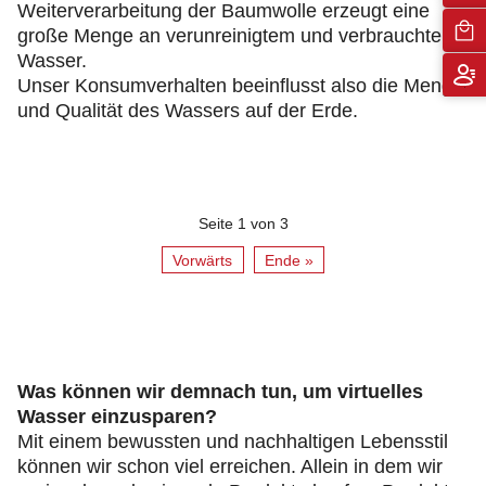
Weiterverarbeitung der Baumwolle erzeugt eine
große Menge an verunreinigtem und verbrauchtem
Wasser.
Unser Konsumverhalten beeinflusst also die Menge
und Qualität des Wassers auf der Erde.
Seite 1 von 3
Vorwärts
Ende »
Was können wir demnach tun, um virtuelles
Wasser einzusparen?
Mit einem bewussten und nachhaltigen Lebensstil
können wir schon viel erreichen. Allein in dem wir