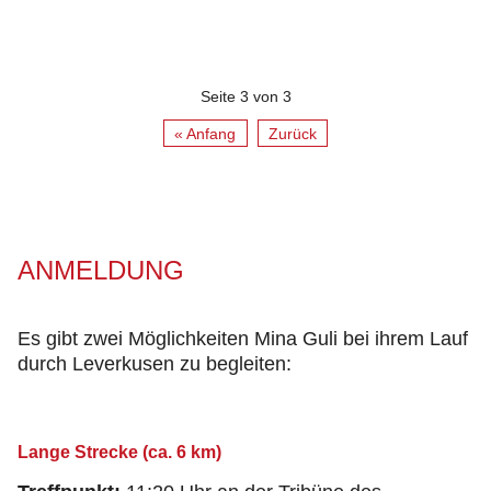
Seite 3 von 3
« Anfang
Zurück
ANMELDUNG
Es gibt zwei Möglichkeiten Mina Guli bei ihrem Lauf
durch Leverkusen zu begleiten:
Lange Strecke (ca. 6 km)