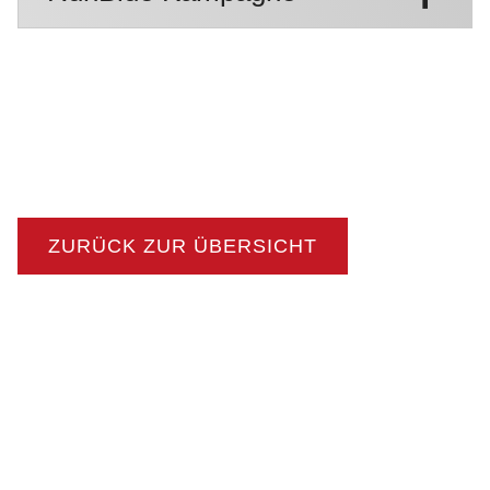
ZURÜCK ZUR ÜBERSICHT