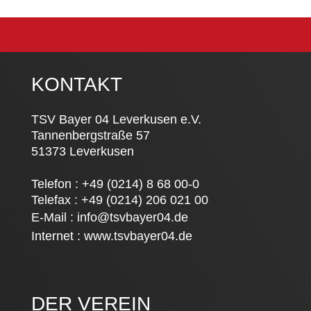
KONTAKT
TSV Bayer 04 Leverkusen e.V.
Tannenbergstraße 57
51373 Leverkusen
Telefon : +49 (0214) 8 68 00-0
Telefax : +49 (0214) 206 021 00
E-Mail :
info@tsvbayer04.de
Internet :
www.tsvbayer04.de
DER VEREIN