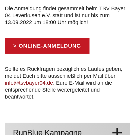
Die Anmeldung findet gesammelt beim TSV Bayer
04 Leverkusen e.V. statt und ist nur bis zum
13.09.2022 um 18:00 Uhr möglich!
> ONLINE-ANMELDUNG
Sollte es Rückfragen bezüglich es Laufes geben,
meldet Euch bitte ausschließlich per Mail über
info@tsvbayer04.de
. Eure E-Mail wird an die
entsprechende Stelle weitergeleitet und
beantwortet.
RunBlue Kampagne