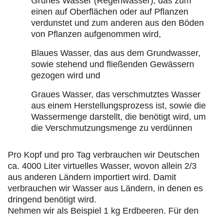
Grünes Wasser (Regenwasser), das zum
einen auf Oberflächen oder auf Pflanzen
verdunstet und zum anderen aus den Böden
von Pflanzen aufgenommen wird,
Blaues Wasser, das aus dem Grundwasser,
sowie stehend und fließenden Gewässern
gezogen wird und
Graues Wasser, das verschmutztes Wasser
aus einem Herstellungsprozess ist, sowie die
Wassermenge darstellt, die benötigt wird, um
die Verschmutzungsmenge zu verdünnen
Pro Kopf und pro Tag verbrauchen wir Deutschen
ca. 4000 Liter virtuelles Wasser, wovon allein 2/3
aus anderen Ländern importiert wird. Damit
verbrauchen wir Wasser aus Ländern, in denen es
dringend benötigt wird.
Nehmen wir als Beispiel 1 kg Erdbeeren. Für den