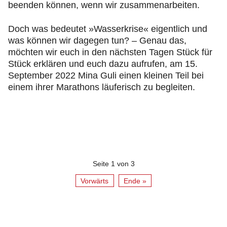
beenden können, wenn wir zusammenarbeiten.
Doch was bedeutet »Wasserkrise« eigentlich und
was können wir dagegen tun? – Genau das,
möchten wir euch in den nächsten Tagen Stück für
Stück erklären und euch dazu aufrufen, am 15.
September 2022 Mina Guli einen kleinen Teil bei
einem ihrer Marathons läuferisch zu begleiten.
Seite 1 von 3
Vorwärts
Ende »