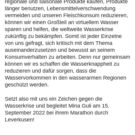
regionale und saisonale Produkte kaufen, Produkte
länger benutzen, Lebensmittelverschwendung
vermeiden und unseren Fleischkonsum reduzieren,
können wir einen Großteil an virtuellem Wasser
sparen und helfen, die weltweite Wasserkrise
zukünftig zu bekämpfen. Somit ist jeder Einzelne
von uns gefragt, sich kritisch mit dem Thema
auseinanderzusetzen und bewusst an seinem
Konsumverhalten zu arbeiten. Denn nur gemeinsam
können wir es schaffen die Wasserknappheit zu
reduzieren und dafür sorgen, dass die
Wasservorkommen in den wasserarmen Regionen
geschützt werden.
Setzt also mit uns ein Zeichen gegen die
Wasserkrise und begleitet Mina Guli am 15.
September 2022 bei ihrem Marathon durch
Leverkusen!