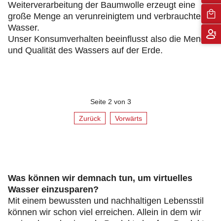
Weiterverarbeitung der Baumwolle erzeugt eine
große Menge an verunreinigtem und verbrauchtem
Wasser.
Unser Konsumverhalten beeinflusst also die Menge
und Qualität des Wassers auf der Erde.
Seite 2 von 3
Zurück
Vorwärts
Was können wir demnach tun, um virtuelles
Wasser einzusparen?
Mit einem bewussten und nachhaltigen Lebensstil
können wir schon viel erreichen. Allein in dem wir