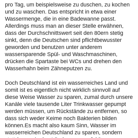
pro Tag, um beispielsweise zu duschen, zu kochen
und zu waschen. Das entspricht in etwa einer
Wassermenge, die in eine Badewanne passt.
Allerdings muss man an dieser Stelle erwähnen,
dass der Durchschnittswert seit den 80ern stetig
sinkt, denn die Deutschen sind pflichtbewusster
geworden und benutzen unter anderem
wassersparende Spül- und Waschmaschinen,
drücken die Spartaste bei WCs und drehen den
Wasserhahn beim Zähneputzen zu.
Doch Deutschland ist ein wasserreiches Land und
somit ist es eigentlich nicht wirklich sinnvoll auf
diese Weise Wasser zu sparen, zumal durch unsere
Kanäle viele tausende Liter Trinkwasser gepumpt
werden müssen, um Rückstände zu entfernen, so
dass sich weder Keime noch Bakterien bilden
können.Es macht also kaum Sinn, Wasser im
wasserreichen Deutschland zu sparen, sondern