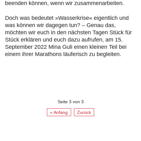
beenden können, wenn wir zusammenarbeiten.
Doch was bedeutet »Wasserkrise« eigentlich und
was können wir dagegen tun? – Genau das,
möchten wir euch in den nächsten Tagen Stück für
Stück erklären und euch dazu aufrufen, am 15.
September 2022 Mina Guli einen kleinen Teil bei
einem ihrer Marathons läuferisch zu begleiten.
Seite 3 von 3
« Anfang
Zurück