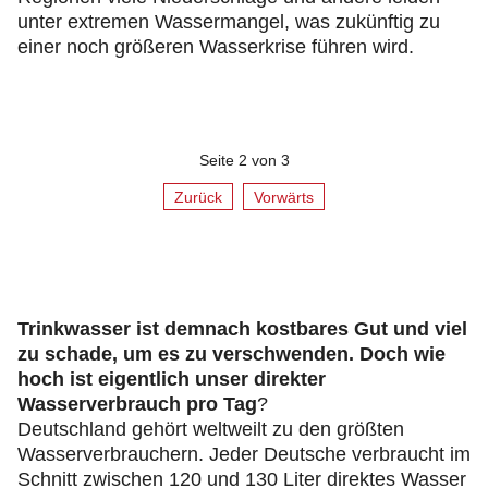
unter extremen Wassermangel, was zukünftig zu
einer noch größeren Wasserkrise führen wird.
Seite 2 von 3
Zurück
Vorwärts
Trinkwasser ist demnach kostbares Gut und viel
zu schade, um es zu verschwenden. Doch wie
hoch ist eigentlich unser direkter
Wasserverbrauch pro Tag
?
Deutschland gehört weltweilt zu den größten
Wasserverbrauchern. Jeder Deutsche verbraucht im
Schnitt zwischen 120 und 130 Liter direktes Wasser