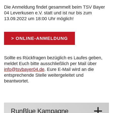
Die Anmeldung findet gesammelt beim TSV Bayer
04 Leverkusen e.V. statt und ist nur bis zum
13.09.2022 um 18:00 Uhr möglich!
> ONLINE-ANMELDUNG
Sollte es Rückfragen bezüglich es Laufes geben,
meldet Euch bitte ausschließlich per Mail über
info@tsvbayer04.de
. Eure E-Mail wird an die
entsprechende Stelle weitergeleitet und
beantwortet.
RunBlue Kampagne