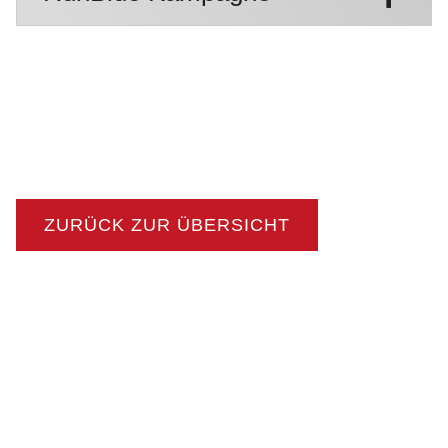
ZURÜCK ZUR ÜBERSICHT