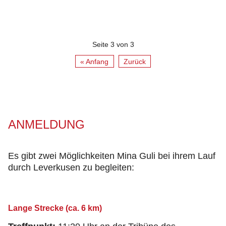
Seite 3 von 3
« Anfang
Zurück
ANMELDUNG
Es gibt zwei Möglichkeiten Mina Guli bei ihrem Lauf
durch Leverkusen zu begleiten:
Lange Strecke (ca. 6 km)