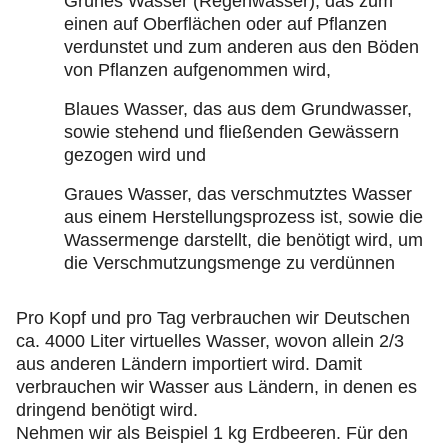
Grünes Wasser (Regenwasser), das zum
einen auf Oberflächen oder auf Pflanzen
verdunstet und zum anderen aus den Böden
von Pflanzen aufgenommen wird,
Blaues Wasser, das aus dem Grundwasser,
sowie stehend und fließenden Gewässern
gezogen wird und
Graues Wasser, das verschmutztes Wasser
aus einem Herstellungsprozess ist, sowie die
Wassermenge darstellt, die benötigt wird, um
die Verschmutzungsmenge zu verdünnen
Pro Kopf und pro Tag verbrauchen wir Deutschen
ca. 4000 Liter virtuelles Wasser, wovon allein 2/3
aus anderen Ländern importiert wird. Damit
verbrauchen wir Wasser aus Ländern, in denen es
dringend benötigt wird.
Nehmen wir als Beispiel 1 kg Erdbeeren. Für den