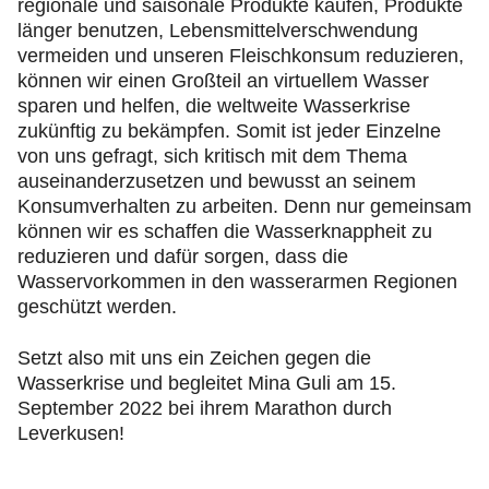
regionale und saisonale Produkte kaufen, Produkte
länger benutzen, Lebensmittelverschwendung
vermeiden und unseren Fleischkonsum reduzieren,
können wir einen Großteil an virtuellem Wasser
sparen und helfen, die weltweite Wasserkrise
zukünftig zu bekämpfen. Somit ist jeder Einzelne
von uns gefragt, sich kritisch mit dem Thema
auseinanderzusetzen und bewusst an seinem
Konsumverhalten zu arbeiten. Denn nur gemeinsam
können wir es schaffen die Wasserknappheit zu
reduzieren und dafür sorgen, dass die
Wasservorkommen in den wasserarmen Regionen
geschützt werden.
Setzt also mit uns ein Zeichen gegen die
Wasserkrise und begleitet Mina Guli am 15.
September 2022 bei ihrem Marathon durch
Leverkusen!