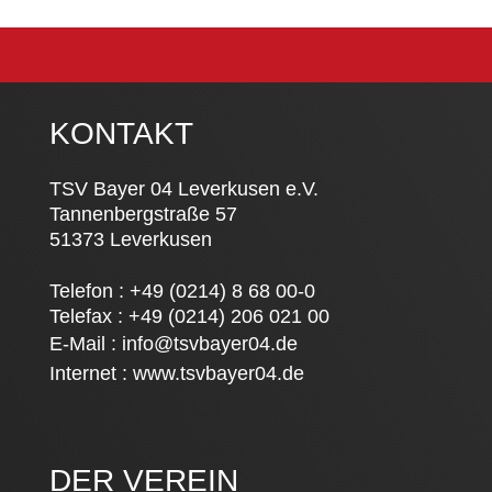
KONTAKT
TSV Bayer 04 Leverkusen e.V.
Tannenbergstraße 57
51373 Leverkusen
Telefon : +49 (0214) 8 68 00-0
Telefax : +49 (0214) 206 021 00
E-Mail :
info@tsvbayer04.de
Internet :
www.tsvbayer04.de
DER VEREIN