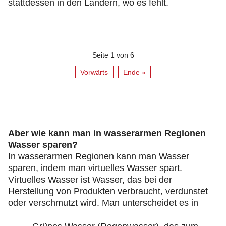
stattdessen in den Ländern, wo es fehlt.
Seite 1 von 6
Vorwärts
Ende »
Aber wie kann man in wasserarmen Regionen
Wasser sparen?
In wasserarmen Regionen kann man Wasser
sparen, indem man virtuelles Wasser spart.
Virtuelles Wasser ist Wasser, das bei der
Herstellung von Produkten verbraucht, verdunstet
oder verschmutzt wird. Man unterscheidet es in