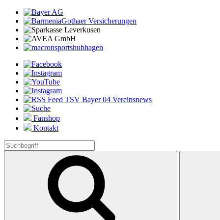
Fanshop
Kontakt