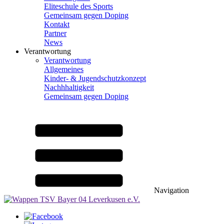
Eliteschule des Sports
Gemeinsam gegen Doping
Kontakt
Partner
News
Verantwortung
Verantwortung
Allgemeines
Kinder- & Jugendschutzkonzept
Nachhhaltigkeit
Gemeinsam gegen Doping
Navigation