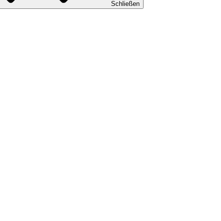
Schließen