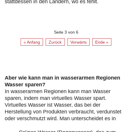
stattdessen in den Ländern, wo es fehlt.
Seite 3 von 6
« Anfang
Zurück
Vorwärts
Ende »
Aber wie kann man in wasserarmen Regionen
Wasser sparen?
In wasserarmen Regionen kann man Wasser
sparen, indem man virtuelles Wasser spart.
Virtuelles Wasser ist Wasser, das bei der
Herstellung von Produkten verbraucht, verdunstet
oder verschmutzt wird. Man unterscheidet es in