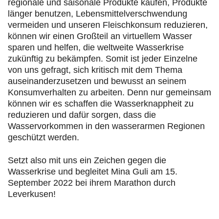
regionale und saisonale Produkte kaufen, Produkte
länger benutzen, Lebensmittelverschwendung
vermeiden und unseren Fleischkonsum reduzieren,
können wir einen Großteil an virtuellem Wasser
sparen und helfen, die weltweite Wasserkrise
zukünftig zu bekämpfen. Somit ist jeder Einzelne
von uns gefragt, sich kritisch mit dem Thema
auseinanderzusetzen und bewusst an seinem
Konsumverhalten zu arbeiten. Denn nur gemeinsam
können wir es schaffen die Wasserknappheit zu
reduzieren und dafür sorgen, dass die
Wasservorkommen in den wasserarmen Regionen
geschützt werden.
Setzt also mit uns ein Zeichen gegen die
Wasserkrise und begleitet Mina Guli am 15.
September 2022 bei ihrem Marathon durch
Leverkusen!