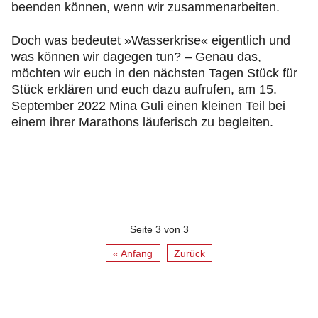
beenden können, wenn wir zusammenarbeiten.
Doch was bedeutet »Wasserkrise« eigentlich und
was können wir dagegen tun? – Genau das,
möchten wir euch in den nächsten Tagen Stück für
Stück erklären und euch dazu aufrufen, am 15.
September 2022 Mina Guli einen kleinen Teil bei
einem ihrer Marathons läuferisch zu begleiten.
Seite 3 von 3
« Anfang
Zurück