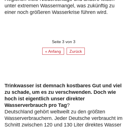
unter extremen Wassermangel, was zukünftig zu
einer noch größeren Wasserkrise führen wird.
Seite 3 von 3
« Anfang
Zurück
Trinkwasser ist demnach kostbares Gut und viel
zu schade, um es zu verschwenden. Doch wie
hoch ist eigentlich unser direkter
Wasserverbrauch pro Tag
?
Deutschland gehört weltweilt zu den größten
Wasserverbrauchern. Jeder Deutsche verbraucht im
Schnitt zwischen 120 und 130 Liter direktes Wasser