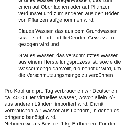
Grünes Wasser (Regenwasser), das zum
einen auf Oberflächen oder auf Pflanzen
verdunstet und zum anderen aus den Böden
von Pflanzen aufgenommen wird,
Blaues Wasser, das aus dem Grundwasser,
sowie stehend und fließenden Gewässern
gezogen wird und
Graues Wasser, das verschmutztes Wasser
aus einem Herstellungsprozess ist, sowie die
Wassermenge darstellt, die benötigt wird, um
die Verschmutzungsmenge zu verdünnen
Pro Kopf und pro Tag verbrauchen wir Deutschen
ca. 4000 Liter virtuelles Wasser, wovon allein 2/3
aus anderen Ländern importiert wird. Damit
verbrauchen wir Wasser aus Ländern, in denen es
dringend benötigt wird.
Nehmen wir als Beispiel 1 kg Erdbeeren. Für den