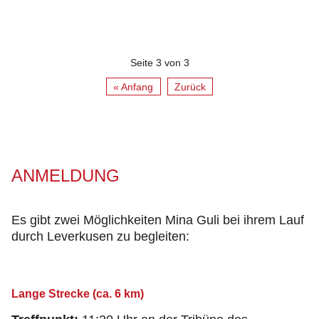
Seite 3 von 3
« Anfang
Zurück
ANMELDUNG
Es gibt zwei Möglichkeiten Mina Guli bei ihrem Lauf
durch Leverkusen zu begleiten:
Lange Strecke (ca. 6 km)