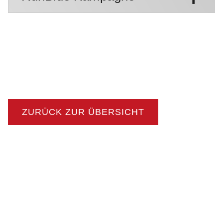
ZURÜCK ZUR ÜBERSICHT