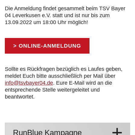
Die Anmeldung findet gesammelt beim TSV Bayer
04 Leverkusen e.V. statt und ist nur bis zum
13.09.2022 um 18:00 Uhr möglich!
> ONLINE-ANMELDUNG
Sollte es Rückfragen bezüglich es Laufes geben,
meldet Euch bitte ausschließlich per Mail über
info@tsvbayer04.de
. Eure E-Mail wird an die
entsprechende Stelle weitergeleitet und
beantwortet.
RunBlue Kampagne