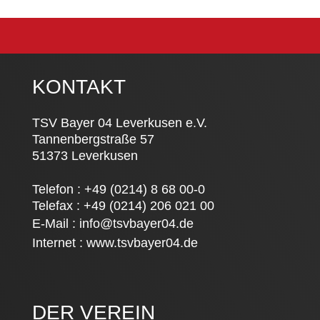
KONTAKT
TSV Bayer 04 Leverkusen e.V.
Tannenbergstraße 57
51373 Leverkusen
Telefon : +49 (0214) 8 68 00-0
Telefax : +49 (0214) 206 021 00
E-Mail :
info@tsvbayer04.de
Internet :
www.tsvbayer04.de
DER VEREIN