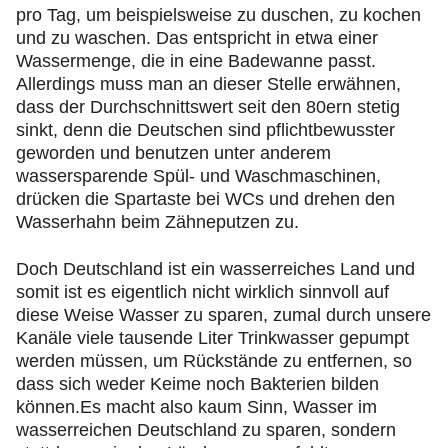
pro Tag, um beispielsweise zu duschen, zu kochen
und zu waschen. Das entspricht in etwa einer
Wassermenge, die in eine Badewanne passt.
Allerdings muss man an dieser Stelle erwähnen,
dass der Durchschnittswert seit den 80ern stetig
sinkt, denn die Deutschen sind pflichtbewusster
geworden und benutzen unter anderem
wassersparende Spül- und Waschmaschinen,
drücken die Spartaste bei WCs und drehen den
Wasserhahn beim Zähneputzen zu.
Doch Deutschland ist ein wasserreiches Land und
somit ist es eigentlich nicht wirklich sinnvoll auf
diese Weise Wasser zu sparen, zumal durch unsere
Kanäle viele tausende Liter Trinkwasser gepumpt
werden müssen, um Rückstände zu entfernen, so
dass sich weder Keime noch Bakterien bilden
können.Es macht also kaum Sinn, Wasser im
wasserreichen Deutschland zu sparen, sondern