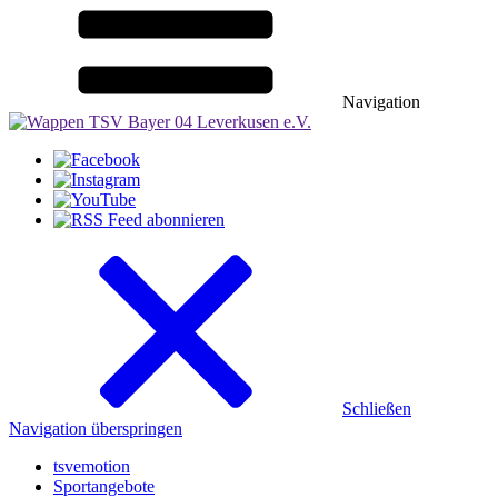
Navigation
Schließen
Navigation überspringen
tsvemotion
Sportangebote