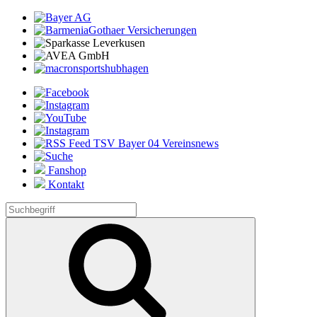
Fanshop
Kontakt