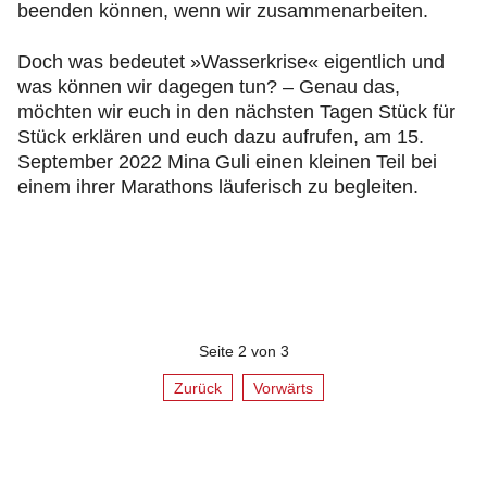
beenden können, wenn wir zusammenarbeiten.
Doch was bedeutet »Wasserkrise« eigentlich und
was können wir dagegen tun? – Genau das,
möchten wir euch in den nächsten Tagen Stück für
Stück erklären und euch dazu aufrufen, am 15.
September 2022 Mina Guli einen kleinen Teil bei
einem ihrer Marathons läuferisch zu begleiten.
Seite 2 von 3
Zurück
Vorwärts