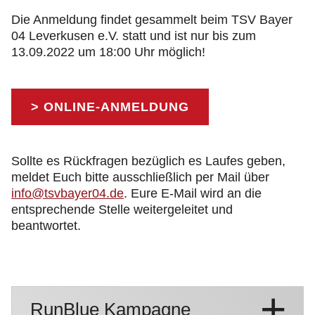
Die Anmeldung findet gesammelt beim TSV Bayer
04 Leverkusen e.V. statt und ist nur bis zum
13.09.2022 um 18:00 Uhr möglich!
> ONLINE-ANMELDUNG
Sollte es Rückfragen bezüglich es Laufes geben,
meldet Euch bitte ausschließlich per Mail über
info@tsvbayer04.de
. Eure E-Mail wird an die
entsprechende Stelle weitergeleitet und
beantwortet.
RunBlue Kampagne