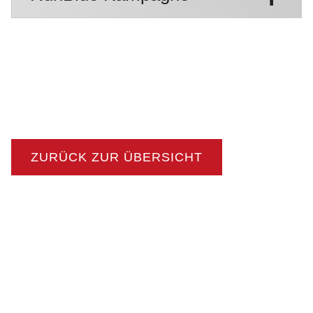
ZURÜCK ZUR ÜBERSICHT