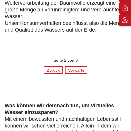
Weiterverarbeitung der Baumwolle erzeugt eine
große Menge an verunreinigtem und verbrauchtem
Wasser.
Unser Konsumverhalten beeinflusst also die Menge
und Qualität des Wassers auf der Erde.
Seite 2 von 3
Zurück
Vorwärts
Was können wir demnach tun, um virtuelles
Wasser einzusparen?
Mit einem bewussten und nachhaltigen Lebensstil
können wir schon viel erreichen. Allein in dem wir