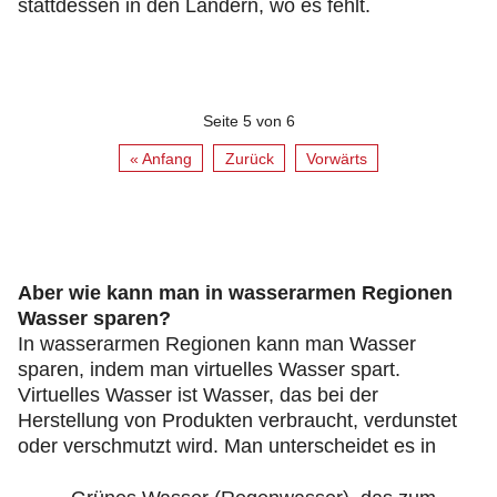
stattdessen in den Ländern, wo es fehlt.
Seite 5 von 6
« Anfang
Zurück
Vorwärts
Aber wie kann man in wasserarmen Regionen
Wasser sparen?
In wasserarmen Regionen kann man Wasser
sparen, indem man virtuelles Wasser spart.
Virtuelles Wasser ist Wasser, das bei der
Herstellung von Produkten verbraucht, verdunstet
oder verschmutzt wird. Man unterscheidet es in