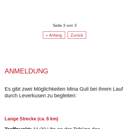
Seite 3 von 3
« Anfang
Zurück
ANMELDUNG
Es gibt zwei Möglichkeiten Mina Guli bei ihrem Lauf
durch Leverkusen zu begleiten:
Lange Strecke (ca. 6 km)