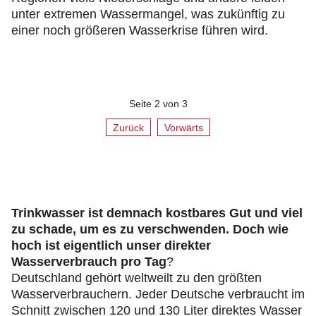
unter extremen Wassermangel, was zukünftig zu
einer noch größeren Wasserkrise führen wird.
Seite 2 von 3
Zurück
Vorwärts
Trinkwasser ist demnach kostbares Gut und viel
zu schade, um es zu verschwenden. Doch wie
hoch ist eigentlich unser direkter
Wasserverbrauch pro Tag
?
Deutschland gehört weltweilt zu den größten
Wasserverbrauchern. Jeder Deutsche verbraucht im
Schnitt zwischen 120 und 130 Liter direktes Wasser