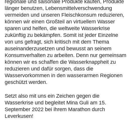
regionale und saisonale Produkte kaufen, Produkte
länger benutzen, Lebensmittelverschwendung
vermeiden und unseren Fleischkonsum reduzieren,
können wir einen Großteil an virtuellem Wasser
sparen und helfen, die weltweite Wasserkrise
zukünftig zu bekämpfen. Somit ist jeder Einzelne
von uns gefragt, sich kritisch mit dem Thema
auseinanderzusetzen und bewusst an seinem
Konsumverhalten zu arbeiten. Denn nur gemeinsam
können wir es schaffen die Wasserknappheit zu
reduzieren und dafür sorgen, dass die
Wasservorkommen in den wasserarmen Regionen
geschützt werden.
Setzt also mit uns ein Zeichen gegen die
Wasserkrise und begleitet Mina Guli am 15.
September 2022 bei ihrem Marathon durch
Leverkusen!