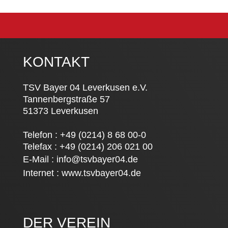
KONTAKT
TSV Bayer 04 Leverkusen e.V.
Tannenbergstraße 57
51373 Leverkusen
Telefon : +49 (0214) 8 68 00-0
Telefax : +49 (0214) 206 021 00
E-Mail :
info@tsvbayer04.de
Internet :
www.tsvbayer04.de
DER VEREIN