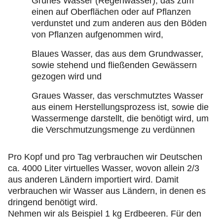
Grünes Wasser (Regenwasser), das zum
einen auf Oberflächen oder auf Pflanzen
verdunstet und zum anderen aus den Böden
von Pflanzen aufgenommen wird,
Blaues Wasser, das aus dem Grundwasser,
sowie stehend und fließenden Gewässern
gezogen wird und
Graues Wasser, das verschmutztes Wasser
aus einem Herstellungsprozess ist, sowie die
Wassermenge darstellt, die benötigt wird, um
die Verschmutzungsmenge zu verdünnen
Pro Kopf und pro Tag verbrauchen wir Deutschen
ca. 4000 Liter virtuelles Wasser, wovon allein 2/3
aus anderen Ländern importiert wird. Damit
verbrauchen wir Wasser aus Ländern, in denen es
dringend benötigt wird.
Nehmen wir als Beispiel 1 kg Erdbeeren. Für den