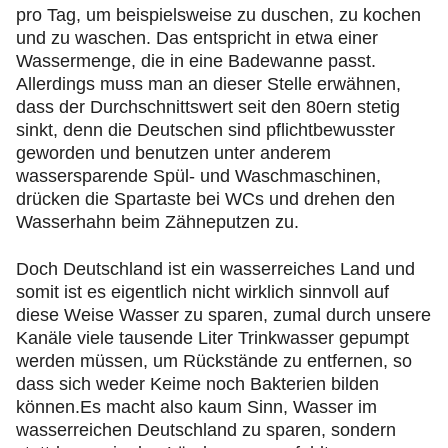
pro Tag, um beispielsweise zu duschen, zu kochen
und zu waschen. Das entspricht in etwa einer
Wassermenge, die in eine Badewanne passt.
Allerdings muss man an dieser Stelle erwähnen,
dass der Durchschnittswert seit den 80ern stetig
sinkt, denn die Deutschen sind pflichtbewusster
geworden und benutzen unter anderem
wassersparende Spül- und Waschmaschinen,
drücken die Spartaste bei WCs und drehen den
Wasserhahn beim Zähneputzen zu.
Doch Deutschland ist ein wasserreiches Land und
somit ist es eigentlich nicht wirklich sinnvoll auf
diese Weise Wasser zu sparen, zumal durch unsere
Kanäle viele tausende Liter Trinkwasser gepumpt
werden müssen, um Rückstände zu entfernen, so
dass sich weder Keime noch Bakterien bilden
können.Es macht also kaum Sinn, Wasser im
wasserreichen Deutschland zu sparen, sondern