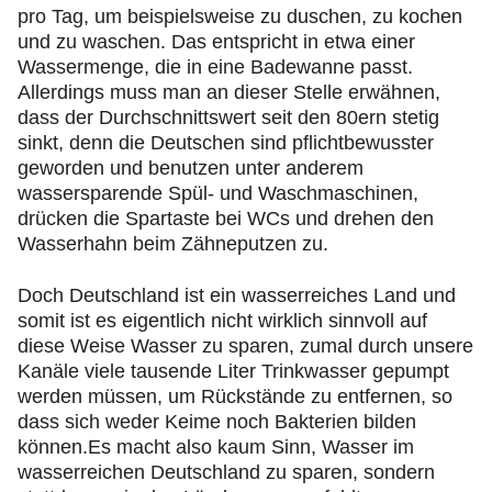
pro Tag, um beispielsweise zu duschen, zu kochen
und zu waschen. Das entspricht in etwa einer
Wassermenge, die in eine Badewanne passt.
Allerdings muss man an dieser Stelle erwähnen,
dass der Durchschnittswert seit den 80ern stetig
sinkt, denn die Deutschen sind pflichtbewusster
geworden und benutzen unter anderem
wassersparende Spül- und Waschmaschinen,
drücken die Spartaste bei WCs und drehen den
Wasserhahn beim Zähneputzen zu.
Doch Deutschland ist ein wasserreiches Land und
somit ist es eigentlich nicht wirklich sinnvoll auf
diese Weise Wasser zu sparen, zumal durch unsere
Kanäle viele tausende Liter Trinkwasser gepumpt
werden müssen, um Rückstände zu entfernen, so
dass sich weder Keime noch Bakterien bilden
können.Es macht also kaum Sinn, Wasser im
wasserreichen Deutschland zu sparen, sondern