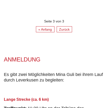
Seite 3 von 3
« Anfang
Zurück
ANMELDUNG
Es gibt zwei Möglichkeiten Mina Guli bei ihrem Lauf
durch Leverkusen zu begleiten:
Lange Strecke (ca. 6 km)