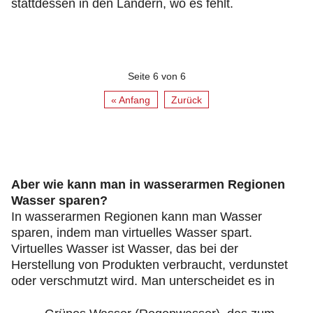
stattdessen in den Ländern, wo es fehlt.
Seite 6 von 6
« Anfang
Zurück
Aber wie kann man in wasserarmen Regionen
Wasser sparen?
In wasserarmen Regionen kann man Wasser
sparen, indem man virtuelles Wasser spart.
Virtuelles Wasser ist Wasser, das bei der
Herstellung von Produkten verbraucht, verdunstet
oder verschmutzt wird. Man unterscheidet es in