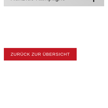
ZURÜCK ZUR ÜBERSICHT