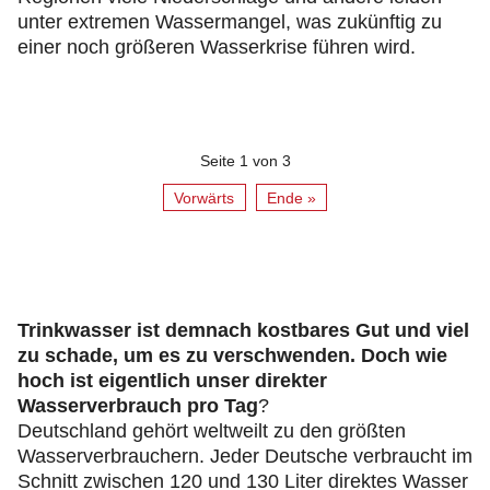
unter extremen Wassermangel, was zukünftig zu
einer noch größeren Wasserkrise führen wird.
Seite 1 von 3
Vorwärts
Ende »
Trinkwasser ist demnach kostbares Gut und viel
zu schade, um es zu verschwenden. Doch wie
hoch ist eigentlich unser direkter
Wasserverbrauch pro Tag
?
Deutschland gehört weltweilt zu den größten
Wasserverbrauchern. Jeder Deutsche verbraucht im
Schnitt zwischen 120 und 130 Liter direktes Wasser