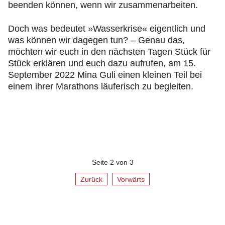
beenden können, wenn wir zusammenarbeiten.
Doch was bedeutet »Wasserkrise« eigentlich und
was können wir dagegen tun? – Genau das,
möchten wir euch in den nächsten Tagen Stück für
Stück erklären und euch dazu aufrufen, am 15.
September 2022 Mina Guli einen kleinen Teil bei
einem ihrer Marathons läuferisch zu begleiten.
Seite 2 von 3
Zurück
Vorwärts