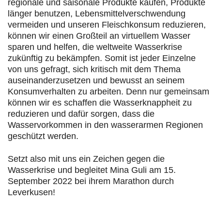
regionale und saisonale Produkte kaufen, Produkte
länger benutzen, Lebensmittelverschwendung
vermeiden und unseren Fleischkonsum reduzieren,
können wir einen Großteil an virtuellem Wasser
sparen und helfen, die weltweite Wasserkrise
zukünftig zu bekämpfen. Somit ist jeder Einzelne
von uns gefragt, sich kritisch mit dem Thema
auseinanderzusetzen und bewusst an seinem
Konsumverhalten zu arbeiten. Denn nur gemeinsam
können wir es schaffen die Wasserknappheit zu
reduzieren und dafür sorgen, dass die
Wasservorkommen in den wasserarmen Regionen
geschützt werden.
Setzt also mit uns ein Zeichen gegen die
Wasserkrise und begleitet Mina Guli am 15.
September 2022 bei ihrem Marathon durch
Leverkusen!