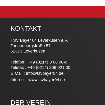
KONTAKT
TSV Bayer 04 Leverkusen e.V.
Tannenbergstraße 57
51373 Leverkusen
Telefon : +49 (0214) 8 68 00-0
Telefax : +49 (0214) 206 021 00
E-Mail :
info@tsvbayer04.de
Internet :
www.tsvbayer04.de
DER VEREIN