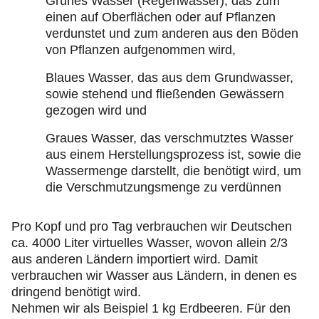
Grünes Wasser (Regenwasser), das zum
einen auf Oberflächen oder auf Pflanzen
verdunstet und zum anderen aus den Böden
von Pflanzen aufgenommen wird,
Blaues Wasser, das aus dem Grundwasser,
sowie stehend und fließenden Gewässern
gezogen wird und
Graues Wasser, das verschmutztes Wasser
aus einem Herstellungsprozess ist, sowie die
Wassermenge darstellt, die benötigt wird, um
die Verschmutzungsmenge zu verdünnen
Pro Kopf und pro Tag verbrauchen wir Deutschen
ca. 4000 Liter virtuelles Wasser, wovon allein 2/3
aus anderen Ländern importiert wird. Damit
verbrauchen wir Wasser aus Ländern, in denen es
dringend benötigt wird.
Nehmen wir als Beispiel 1 kg Erdbeeren. Für den