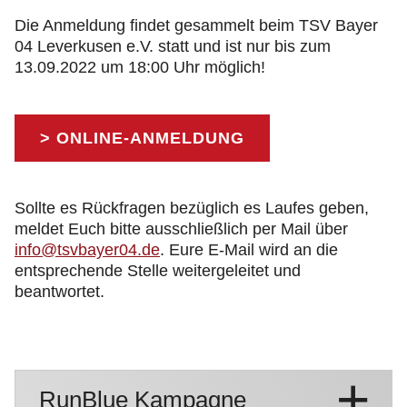
Die Anmeldung findet gesammelt beim TSV Bayer
04 Leverkusen e.V. statt und ist nur bis zum
13.09.2022 um 18:00 Uhr möglich!
> ONLINE-ANMELDUNG
Sollte es Rückfragen bezüglich es Laufes geben,
meldet Euch bitte ausschließlich per Mail über
info@tsvbayer04.de
. Eure E-Mail wird an die
entsprechende Stelle weitergeleitet und
beantwortet.
RunBlue Kampagne