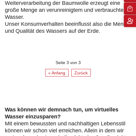
Weiterverarbeitung der Baumwolle erzeugt eine
große Menge an verunreinigtem und verbrauchtem
Wasser.
Unser Konsumverhalten beeinflusst also die Menge
und Qualität des Wassers auf der Erde.
Seite 3 von 3
« Anfang
Zurück
Was können wir demnach tun, um virtuelles
Wasser einzusparen?
Mit einem bewussten und nachhaltigen Lebensstil
können wir schon viel erreichen. Allein in dem wir