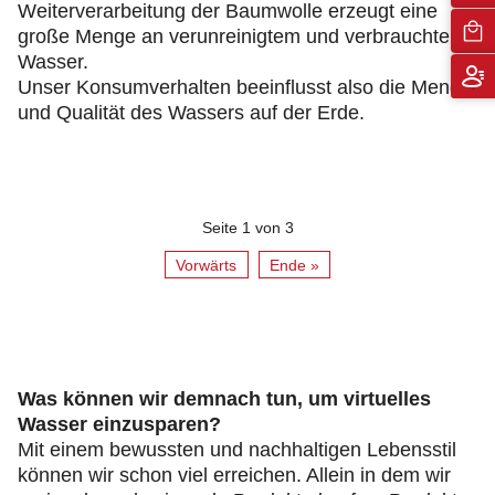
Weiterverarbeitung der Baumwolle erzeugt eine
große Menge an verunreinigtem und verbrauchtem
Wasser.
Unser Konsumverhalten beeinflusst also die Menge
und Qualität des Wassers auf der Erde.
Seite 1 von 3
Vorwärts
Ende »
Was können wir demnach tun, um virtuelles
Wasser einzusparen?
Mit einem bewussten und nachhaltigen Lebensstil
können wir schon viel erreichen. Allein in dem wir