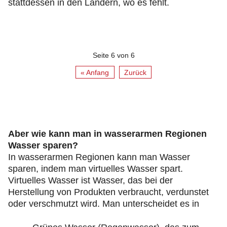
stattdessen in den Ländern, wo es fehlt.
Seite 6 von 6
« Anfang
Zurück
Aber wie kann man in wasserarmen Regionen
Wasser sparen?
In wasserarmen Regionen kann man Wasser
sparen, indem man virtuelles Wasser spart.
Virtuelles Wasser ist Wasser, das bei der
Herstellung von Produkten verbraucht, verdunstet
oder verschmutzt wird. Man unterscheidet es in