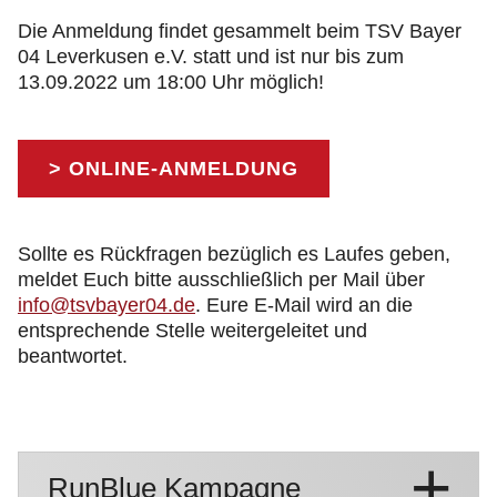
Die Anmeldung findet gesammelt beim TSV Bayer
04 Leverkusen e.V. statt und ist nur bis zum
13.09.2022 um 18:00 Uhr möglich!
> ONLINE-ANMELDUNG
Sollte es Rückfragen bezüglich es Laufes geben,
meldet Euch bitte ausschließlich per Mail über
info@tsvbayer04.de
. Eure E-Mail wird an die
entsprechende Stelle weitergeleitet und
beantwortet.
RunBlue Kampagne