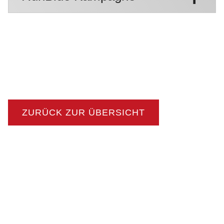
ZURÜCK ZUR ÜBERSICHT