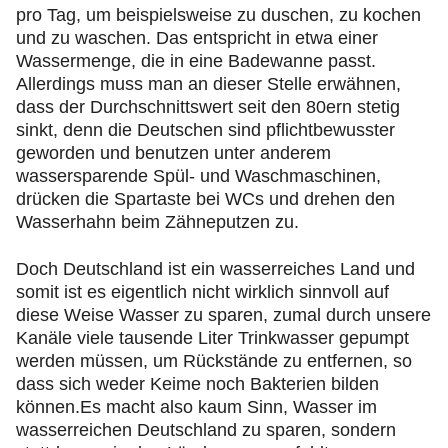
pro Tag, um beispielsweise zu duschen, zu kochen
und zu waschen. Das entspricht in etwa einer
Wassermenge, die in eine Badewanne passt.
Allerdings muss man an dieser Stelle erwähnen,
dass der Durchschnittswert seit den 80ern stetig
sinkt, denn die Deutschen sind pflichtbewusster
geworden und benutzen unter anderem
wassersparende Spül- und Waschmaschinen,
drücken die Spartaste bei WCs und drehen den
Wasserhahn beim Zähneputzen zu.
Doch Deutschland ist ein wasserreiches Land und
somit ist es eigentlich nicht wirklich sinnvoll auf
diese Weise Wasser zu sparen, zumal durch unsere
Kanäle viele tausende Liter Trinkwasser gepumpt
werden müssen, um Rückstände zu entfernen, so
dass sich weder Keime noch Bakterien bilden
können.Es macht also kaum Sinn, Wasser im
wasserreichen Deutschland zu sparen, sondern