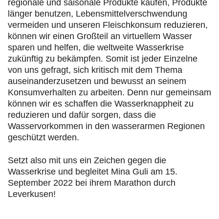
regionale und saisonale Produkte kaufen, Produkte
länger benutzen, Lebensmittelverschwendung
vermeiden und unseren Fleischkonsum reduzieren,
können wir einen Großteil an virtuellem Wasser
sparen und helfen, die weltweite Wasserkrise
zukünftig zu bekämpfen. Somit ist jeder Einzelne
von uns gefragt, sich kritisch mit dem Thema
auseinanderzusetzen und bewusst an seinem
Konsumverhalten zu arbeiten. Denn nur gemeinsam
können wir es schaffen die Wasserknappheit zu
reduzieren und dafür sorgen, dass die
Wasservorkommen in den wasserarmen Regionen
geschützt werden.
Setzt also mit uns ein Zeichen gegen die
Wasserkrise und begleitet Mina Guli am 15.
September 2022 bei ihrem Marathon durch
Leverkusen!