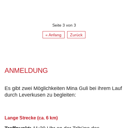
Seite 3 von 3
« Anfang
Zurück
ANMELDUNG
Es gibt zwei Möglichkeiten Mina Guli bei ihrem Lauf
durch Leverkusen zu begleiten:
Lange Strecke (ca. 6 km)