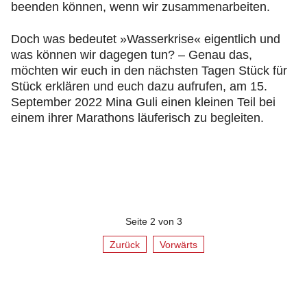
beenden können, wenn wir zusammenarbeiten.
Doch was bedeutet »Wasserkrise« eigentlich und
was können wir dagegen tun? – Genau das,
möchten wir euch in den nächsten Tagen Stück für
Stück erklären und euch dazu aufrufen, am 15.
September 2022 Mina Guli einen kleinen Teil bei
einem ihrer Marathons läuferisch zu begleiten.
Seite 2 von 3
Zurück
Vorwärts