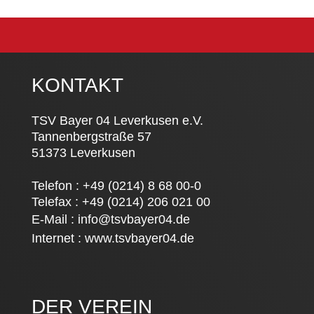
KONTAKT
TSV Bayer 04 Leverkusen e.V.
Tannenbergstraße 57
51373 Leverkusen
Telefon : +49 (0214) 8 68 00-0
Telefax : +49 (0214) 206 021 00
E-Mail :
info@tsvbayer04.de
Internet :
www.tsvbayer04.de
DER VEREIN