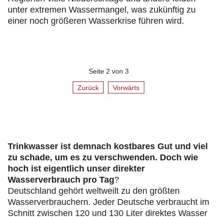
unter extremen Wassermangel, was zukünftig zu
einer noch größeren Wasserkrise führen wird.
Seite 2 von 3
Zurück
Vorwärts
Trinkwasser ist demnach kostbares Gut und viel
zu schade, um es zu verschwenden. Doch wie
hoch ist eigentlich unser direkter
Wasserverbrauch pro Tag
?
Deutschland gehört weltweilt zu den größten
Wasserverbrauchern. Jeder Deutsche verbraucht im
Schnitt zwischen 120 und 130 Liter direktes Wasser