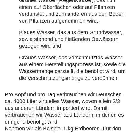
Grünes Wasser (Regenwasser), das zum
einen auf Oberflächen oder auf Pflanzen
verdunstet und zum anderen aus den Böden
von Pflanzen aufgenommen wird,
Blaues Wasser, das aus dem Grundwasser,
sowie stehend und fließenden Gewässern
gezogen wird und
Graues Wasser, das verschmutztes Wasser
aus einem Herstellungsprozess ist, sowie die
Wassermenge darstellt, die benötigt wird, um
die Verschmutzungsmenge zu verdünnen
Pro Kopf und pro Tag verbrauchen wir Deutschen
ca. 4000 Liter virtuelles Wasser, wovon allein 2/3
aus anderen Ländern importiert wird. Damit
verbrauchen wir Wasser aus Ländern, in denen es
dringend benötigt wird.
Nehmen wir als Beispiel 1 kg Erdbeeren. Für den