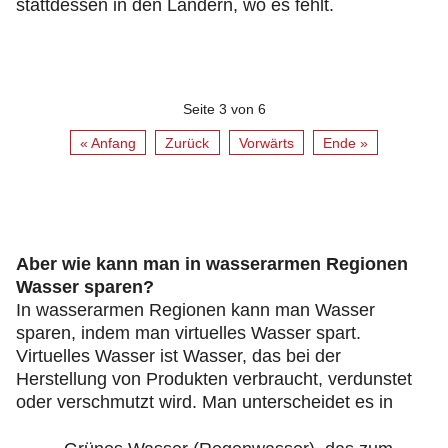
stattdessen in den Ländern, wo es fehlt.
Seite 3 von 6
« Anfang
Zurück
Vorwärts
Ende »
Aber wie kann man in wasserarmen Regionen
Wasser sparen?
In wasserarmen Regionen kann man Wasser
sparen, indem man virtuelles Wasser spart.
Virtuelles Wasser ist Wasser, das bei der
Herstellung von Produkten verbraucht, verdunstet
oder verschmutzt wird. Man unterscheidet es in