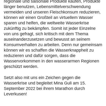
regionale und saisonale Produkte kaufen, Produkte
länger benutzen, Lebensmittelverschwendung
vermeiden und unseren Fleischkonsum reduzieren,
können wir einen Großteil an virtuellem Wasser
sparen und helfen, die weltweite Wasserkrise
zukünftig zu bekämpfen. Somit ist jeder Einzelne
von uns gefragt, sich kritisch mit dem Thema
auseinanderzusetzen und bewusst an seinem
Konsumverhalten zu arbeiten. Denn nur gemeinsam
können wir es schaffen die Wasserknappheit zu
reduzieren und dafür sorgen, dass die
Wasservorkommen in den wasserarmen Regionen
geschützt werden.
Setzt also mit uns ein Zeichen gegen die
Wasserkrise und begleitet Mina Guli am 15.
September 2022 bei ihrem Marathon durch
Leverkusen!