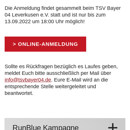
Die Anmeldung findet gesammelt beim TSV Bayer
04 Leverkusen e.V. statt und ist nur bis zum
13.09.2022 um 18:00 Uhr möglich!
> ONLINE-ANMELDUNG
Sollte es Rückfragen bezüglich es Laufes geben,
meldet Euch bitte ausschließlich per Mail über
info@tsvbayer04.de
. Eure E-Mail wird an die
entsprechende Stelle weitergeleitet und
beantwortet.
RunBlue Kampagne