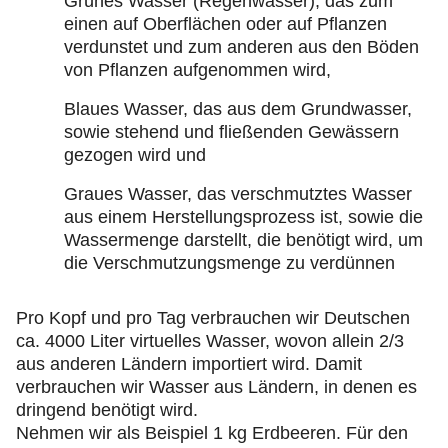
Grünes Wasser (Regenwasser), das zum
einen auf Oberflächen oder auf Pflanzen
verdunstet und zum anderen aus den Böden
von Pflanzen aufgenommen wird,
Blaues Wasser, das aus dem Grundwasser,
sowie stehend und fließenden Gewässern
gezogen wird und
Graues Wasser, das verschmutztes Wasser
aus einem Herstellungsprozess ist, sowie die
Wassermenge darstellt, die benötigt wird, um
die Verschmutzungsmenge zu verdünnen
Pro Kopf und pro Tag verbrauchen wir Deutschen
ca. 4000 Liter virtuelles Wasser, wovon allein 2/3
aus anderen Ländern importiert wird. Damit
verbrauchen wir Wasser aus Ländern, in denen es
dringend benötigt wird.
Nehmen wir als Beispiel 1 kg Erdbeeren. Für den