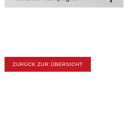
ZURÜCK ZUR ÜBERSICHT