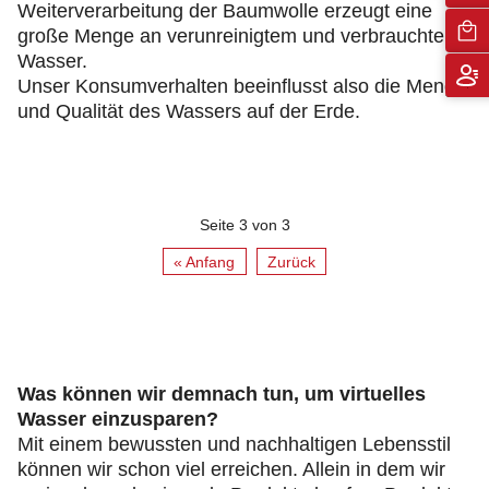
Weiterverarbeitung der Baumwolle erzeugt eine
große Menge an verunreinigtem und verbrauchtem
Wasser.
Unser Konsumverhalten beeinflusst also die Menge
und Qualität des Wassers auf der Erde.
Seite 3 von 3
« Anfang
Zurück
Was können wir demnach tun, um virtuelles
Wasser einzusparen?
Mit einem bewussten und nachhaltigen Lebensstil
können wir schon viel erreichen. Allein in dem wir