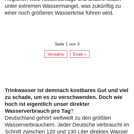
unter extremen Wassermangel, was zukünftig zu
einer noch größeren Wasserkrise führen wird.
Seite 1 von 3
Vorwärts
Ende »
Trinkwasser ist demnach kostbares Gut und viel
zu schade, um es zu verschwenden. Doch wie
hoch ist eigentlich unser direkter
Wasserverbrauch pro Tag
?
Deutschland gehört weltweilt zu den größten
Wasserverbrauchern. Jeder Deutsche verbraucht im
Schnitt zwischen 120 und 130 Liter direktes Wasser