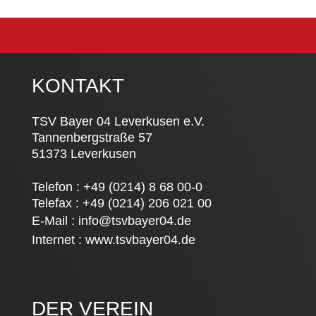
KONTAKT
TSV Bayer 04 Leverkusen e.V.
Tannenbergstraße 57
51373 Leverkusen
Telefon : +49 (0214) 8 68 00-0
Telefax : +49 (0214) 206 021 00
E-Mail :
info@tsvbayer04.de
Internet :
www.tsvbayer04.de
DER VEREIN