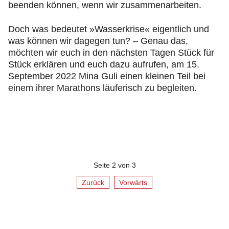
beenden können, wenn wir zusammenarbeiten.
Doch was bedeutet »Wasserkrise« eigentlich und
was können wir dagegen tun? – Genau das,
möchten wir euch in den nächsten Tagen Stück für
Stück erklären und euch dazu aufrufen, am 15.
September 2022 Mina Guli einen kleinen Teil bei
einem ihrer Marathons läuferisch zu begleiten.
Seite 2 von 3
Zurück
Vorwärts