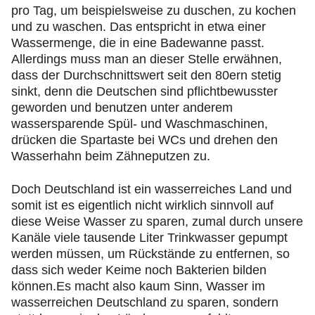
pro Tag, um beispielsweise zu duschen, zu kochen
und zu waschen. Das entspricht in etwa einer
Wassermenge, die in eine Badewanne passt.
Allerdings muss man an dieser Stelle erwähnen,
dass der Durchschnittswert seit den 80ern stetig
sinkt, denn die Deutschen sind pflichtbewusster
geworden und benutzen unter anderem
wassersparende Spül- und Waschmaschinen,
drücken die Spartaste bei WCs und drehen den
Wasserhahn beim Zähneputzen zu.
Doch Deutschland ist ein wasserreiches Land und
somit ist es eigentlich nicht wirklich sinnvoll auf
diese Weise Wasser zu sparen, zumal durch unsere
Kanäle viele tausende Liter Trinkwasser gepumpt
werden müssen, um Rückstände zu entfernen, so
dass sich weder Keime noch Bakterien bilden
können.Es macht also kaum Sinn, Wasser im
wasserreichen Deutschland zu sparen, sondern