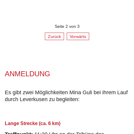
Seite 2 von 3
Zurück
Vorwärts
ANMELDUNG
Es gibt zwei Möglichkeiten Mina Guli bei ihrem Lauf
durch Leverkusen zu begleiten:
Lange Strecke (ca. 6 km)