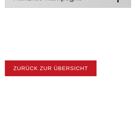
ZURÜCK ZUR ÜBERSICHT