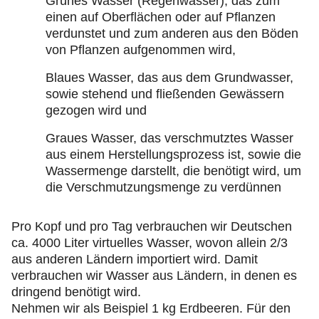
Grünes Wasser (Regenwasser), das zum
einen auf Oberflächen oder auf Pflanzen
verdunstet und zum anderen aus den Böden
von Pflanzen aufgenommen wird,
Blaues Wasser, das aus dem Grundwasser,
sowie stehend und fließenden Gewässern
gezogen wird und
Graues Wasser, das verschmutztes Wasser
aus einem Herstellungsprozess ist, sowie die
Wassermenge darstellt, die benötigt wird, um
die Verschmutzungsmenge zu verdünnen
Pro Kopf und pro Tag verbrauchen wir Deutschen
ca. 4000 Liter virtuelles Wasser, wovon allein 2/3
aus anderen Ländern importiert wird. Damit
verbrauchen wir Wasser aus Ländern, in denen es
dringend benötigt wird.
Nehmen wir als Beispiel 1 kg Erdbeeren. Für den