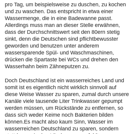
pro Tag, um beispielsweise zu duschen, zu kochen
und zu waschen. Das entspricht in etwa einer
Wassermenge, die in eine Badewanne passt.
Allerdings muss man an dieser Stelle erwähnen,
dass der Durchschnittswert seit den 80ern stetig
sinkt, denn die Deutschen sind pflichtbewusster
geworden und benutzen unter anderem
wassersparende Spül- und Waschmaschinen,
drücken die Spartaste bei WCs und drehen den
Wasserhahn beim Zähneputzen zu.
Doch Deutschland ist ein wasserreiches Land und
somit ist es eigentlich nicht wirklich sinnvoll auf
diese Weise Wasser zu sparen, zumal durch unsere
Kanäle viele tausende Liter Trinkwasser gepumpt
werden müssen, um Rückstände zu entfernen, so
dass sich weder Keime noch Bakterien bilden
können.Es macht also kaum Sinn, Wasser im
wasserreichen Deutschland zu sparen, sondern