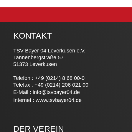
KONTAKT
TSV Bayer 04 Leverkusen e.V.
Tannenbergstraße 57
51373 Leverkusen
Telefon : +49 (0214) 8 68 00-0
Telefax : +49 (0214) 206 021 00
E-Mail :
info@tsvbayer04.de
Internet :
www.tsvbayer04.de
DER VEREIN