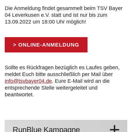
Die Anmeldung findet gesammelt beim TSV Bayer
04 Leverkusen e.V. statt und ist nur bis zum
13.09.2022 um 18:00 Uhr möglich!
> ONLINE-ANMELDUNG
Sollte es Rückfragen bezüglich es Laufes geben,
meldet Euch bitte ausschließlich per Mail über
info@tsvbayer04.de
. Eure E-Mail wird an die
entsprechende Stelle weitergeleitet und
beantwortet.
RunBlue Kampagne