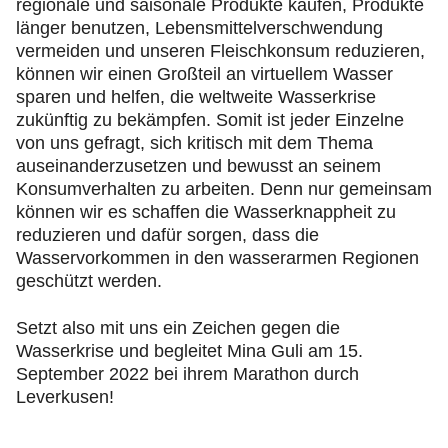
regionale und saisonale Produkte kaufen, Produkte
länger benutzen, Lebensmittelverschwendung
vermeiden und unseren Fleischkonsum reduzieren,
können wir einen Großteil an virtuellem Wasser
sparen und helfen, die weltweite Wasserkrise
zukünftig zu bekämpfen. Somit ist jeder Einzelne
von uns gefragt, sich kritisch mit dem Thema
auseinanderzusetzen und bewusst an seinem
Konsumverhalten zu arbeiten. Denn nur gemeinsam
können wir es schaffen die Wasserknappheit zu
reduzieren und dafür sorgen, dass die
Wasservorkommen in den wasserarmen Regionen
geschützt werden.
Setzt also mit uns ein Zeichen gegen die
Wasserkrise und begleitet Mina Guli am 15.
September 2022 bei ihrem Marathon durch
Leverkusen!