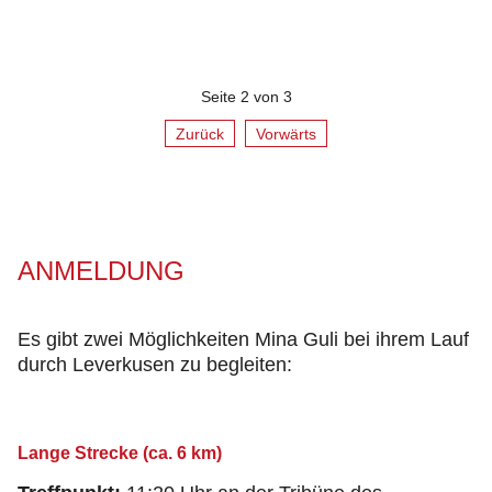
Seite 2 von 3
Zurück
Vorwärts
ANMELDUNG
Es gibt zwei Möglichkeiten Mina Guli bei ihrem Lauf
durch Leverkusen zu begleiten:
Lange Strecke (ca. 6 km)