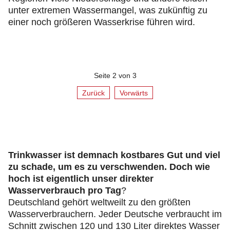
unter extremen Wassermangel, was zukünftig zu
einer noch größeren Wasserkrise führen wird.
Seite 2 von 3
Zurück
Vorwärts
Trinkwasser ist demnach kostbares Gut und viel
zu schade, um es zu verschwenden. Doch wie
hoch ist eigentlich unser direkter
Wasserverbrauch pro Tag
?
Deutschland gehört weltweilt zu den größten
Wasserverbrauchern. Jeder Deutsche verbraucht im
Schnitt zwischen 120 und 130 Liter direktes Wasser