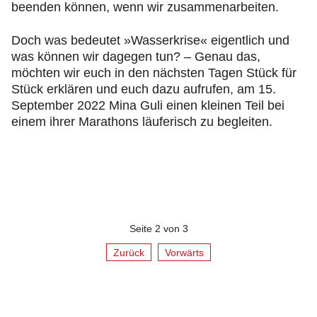
beenden können, wenn wir zusammenarbeiten.
Doch was bedeutet »Wasserkrise« eigentlich und
was können wir dagegen tun? – Genau das,
möchten wir euch in den nächsten Tagen Stück für
Stück erklären und euch dazu aufrufen, am 15.
September 2022 Mina Guli einen kleinen Teil bei
einem ihrer Marathons läuferisch zu begleiten.
Seite 2 von 3
Zurück
Vorwärts