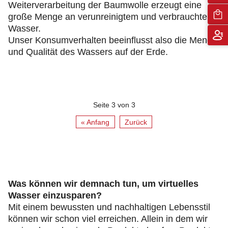
Weiterverarbeitung der Baumwolle erzeugt eine
große Menge an verunreinigtem und verbrauchtem
Wasser.
Unser Konsumverhalten beeinflusst also die Menge
und Qualität des Wassers auf der Erde.
Seite 3 von 3
« Anfang
Zurück
Was können wir demnach tun, um virtuelles
Wasser einzusparen?
Mit einem bewussten und nachhaltigen Lebensstil
können wir schon viel erreichen. Allein in dem wir