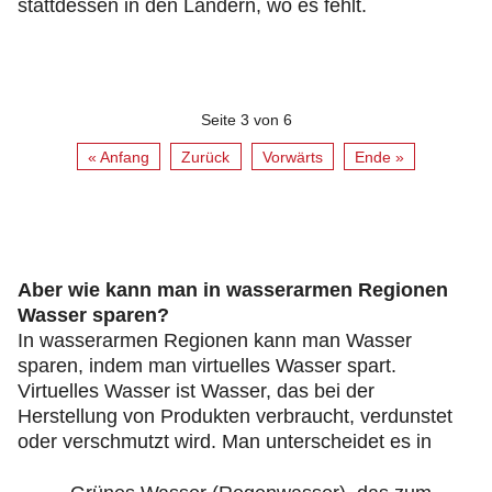
stattdessen in den Ländern, wo es fehlt.
Seite 3 von 6
« Anfang
Zurück
Vorwärts
Ende »
Aber wie kann man in wasserarmen Regionen
Wasser sparen?
In wasserarmen Regionen kann man Wasser
sparen, indem man virtuelles Wasser spart.
Virtuelles Wasser ist Wasser, das bei der
Herstellung von Produkten verbraucht, verdunstet
oder verschmutzt wird. Man unterscheidet es in