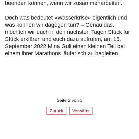
beenden können, wenn wir zusammenarbeiten.
Doch was bedeutet »Wasserkrise« eigentlich und
was können wir dagegen tun? – Genau das,
möchten wir euch in den nächsten Tagen Stück für
Stück erklären und euch dazu aufrufen, am 15.
September 2022 Mina Guli einen kleinen Teil bei
einem ihrer Marathons läuferisch zu begleiten.
Seite 2 von 3
Zurück
Vorwärts