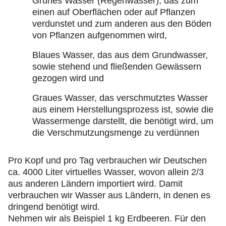
Grünes Wasser (Regenwasser), das zum
einen auf Oberflächen oder auf Pflanzen
verdunstet und zum anderen aus den Böden
von Pflanzen aufgenommen wird,
Blaues Wasser, das aus dem Grundwasser,
sowie stehend und fließenden Gewässern
gezogen wird und
Graues Wasser, das verschmutztes Wasser
aus einem Herstellungsprozess ist, sowie die
Wassermenge darstellt, die benötigt wird, um
die Verschmutzungsmenge zu verdünnen
Pro Kopf und pro Tag verbrauchen wir Deutschen
ca. 4000 Liter virtuelles Wasser, wovon allein 2/3
aus anderen Ländern importiert wird. Damit
verbrauchen wir Wasser aus Ländern, in denen es
dringend benötigt wird.
Nehmen wir als Beispiel 1 kg Erdbeeren. Für den