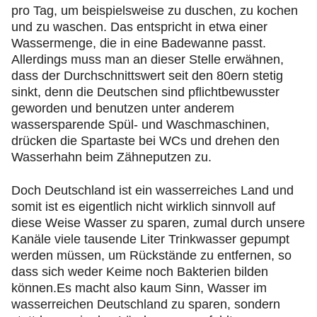
pro Tag, um beispielsweise zu duschen, zu kochen
und zu waschen. Das entspricht in etwa einer
Wassermenge, die in eine Badewanne passt.
Allerdings muss man an dieser Stelle erwähnen,
dass der Durchschnittswert seit den 80ern stetig
sinkt, denn die Deutschen sind pflichtbewusster
geworden und benutzen unter anderem
wassersparende Spül- und Waschmaschinen,
drücken die Spartaste bei WCs und drehen den
Wasserhahn beim Zähneputzen zu.
Doch Deutschland ist ein wasserreiches Land und
somit ist es eigentlich nicht wirklich sinnvoll auf
diese Weise Wasser zu sparen, zumal durch unsere
Kanäle viele tausende Liter Trinkwasser gepumpt
werden müssen, um Rückstände zu entfernen, so
dass sich weder Keime noch Bakterien bilden
können.Es macht also kaum Sinn, Wasser im
wasserreichen Deutschland zu sparen, sondern