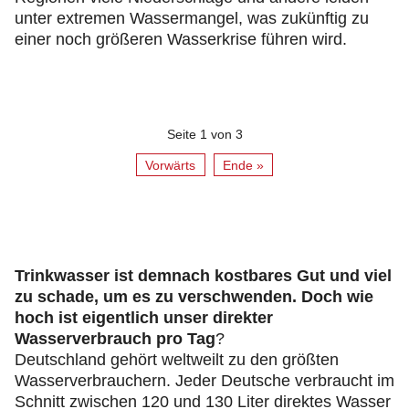
unter extremen Wassermangel, was zukünftig zu
einer noch größeren Wasserkrise führen wird.
Seite 1 von 3
Vorwärts
Ende »
Trinkwasser ist demnach kostbares Gut und viel
zu schade, um es zu verschwenden. Doch wie
hoch ist eigentlich unser direkter
Wasserverbrauch pro Tag
?
Deutschland gehört weltweilt zu den größten
Wasserverbrauchern. Jeder Deutsche verbraucht im
Schnitt zwischen 120 und 130 Liter direktes Wasser