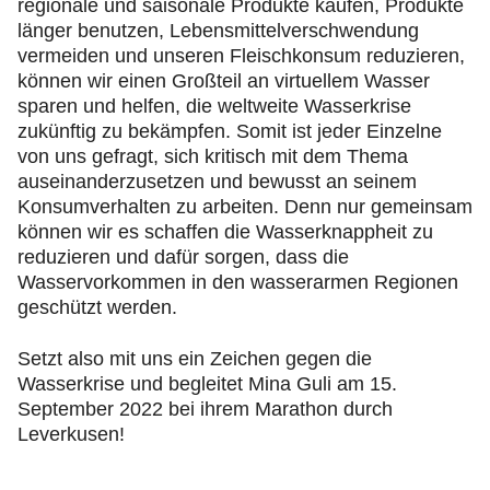
regionale und saisonale Produkte kaufen, Produkte
länger benutzen, Lebensmittelverschwendung
vermeiden und unseren Fleischkonsum reduzieren,
können wir einen Großteil an virtuellem Wasser
sparen und helfen, die weltweite Wasserkrise
zukünftig zu bekämpfen. Somit ist jeder Einzelne
von uns gefragt, sich kritisch mit dem Thema
auseinanderzusetzen und bewusst an seinem
Konsumverhalten zu arbeiten. Denn nur gemeinsam
können wir es schaffen die Wasserknappheit zu
reduzieren und dafür sorgen, dass die
Wasservorkommen in den wasserarmen Regionen
geschützt werden.
Setzt also mit uns ein Zeichen gegen die
Wasserkrise und begleitet Mina Guli am 15.
September 2022 bei ihrem Marathon durch
Leverkusen!