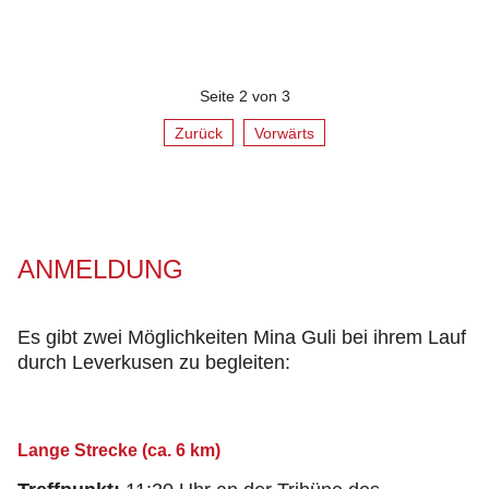
Seite 2 von 3
Zurück
Vorwärts
ANMELDUNG
Es gibt zwei Möglichkeiten Mina Guli bei ihrem Lauf
durch Leverkusen zu begleiten:
Lange Strecke (ca. 6 km)