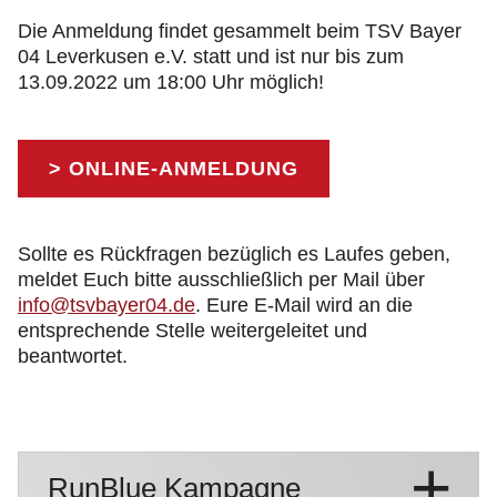
Die Anmeldung findet gesammelt beim TSV Bayer
04 Leverkusen e.V. statt und ist nur bis zum
13.09.2022 um 18:00 Uhr möglich!
> ONLINE-ANMELDUNG
Sollte es Rückfragen bezüglich es Laufes geben,
meldet Euch bitte ausschließlich per Mail über
info@tsvbayer04.de
. Eure E-Mail wird an die
entsprechende Stelle weitergeleitet und
beantwortet.
RunBlue Kampagne