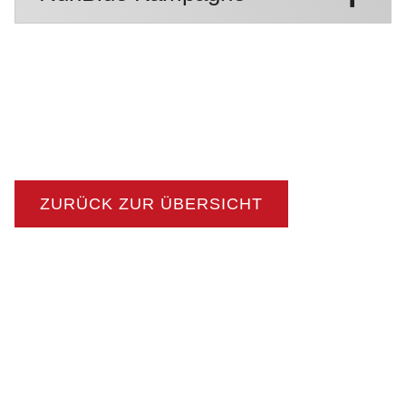
ZURÜCK ZUR ÜBERSICHT