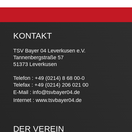
KONTAKT
TSV Bayer 04 Leverkusen e.V.
Tannenbergstraße 57
51373 Leverkusen
Telefon : +49 (0214) 8 68 00-0
Telefax : +49 (0214) 206 021 00
E-Mail :
info@tsvbayer04.de
Internet :
www.tsvbayer04.de
DER VEREIN