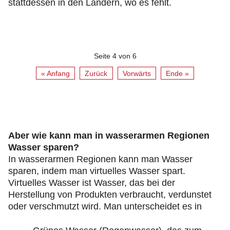
stattdessen in den Ländern, wo es fehlt.
Seite 4 von 6
« Anfang
Zurück
Vorwärts
Ende »
Aber wie kann man in wasserarmen Regionen
Wasser sparen?
In wasserarmen Regionen kann man Wasser
sparen, indem man virtuelles Wasser spart.
Virtuelles Wasser ist Wasser, das bei der
Herstellung von Produkten verbraucht, verdunstet
oder verschmutzt wird. Man unterscheidet es in