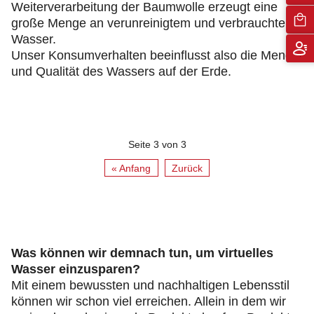
Weiterverarbeitung der Baumwolle erzeugt eine
große Menge an verunreinigtem und verbrauchtem
Wasser.
Unser Konsumverhalten beeinflusst also die Menge
und Qualität des Wassers auf der Erde.
Seite 3 von 3
« Anfang
Zurück
Was können wir demnach tun, um virtuelles
Wasser einzusparen?
Mit einem bewussten und nachhaltigen Lebensstil
können wir schon viel erreichen. Allein in dem wir