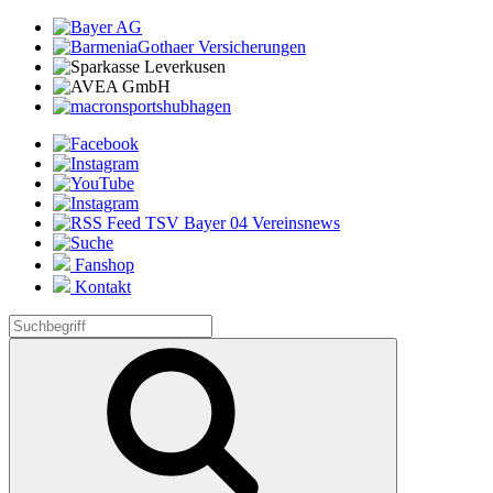
Fanshop
Kontakt