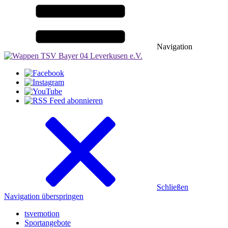
Navigation
Schließen
Navigation überspringen
tsvemotion
Sportangebote