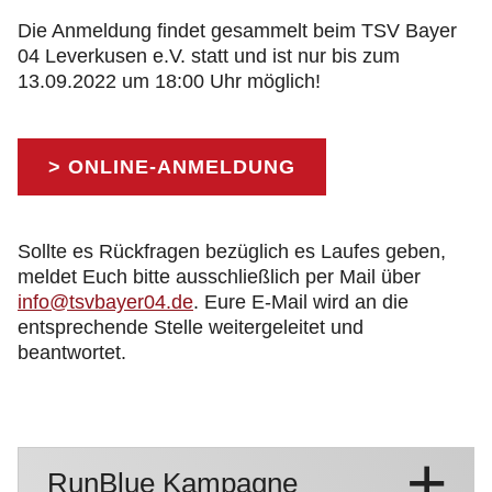
Die Anmeldung findet gesammelt beim TSV Bayer
04 Leverkusen e.V. statt und ist nur bis zum
13.09.2022 um 18:00 Uhr möglich!
> ONLINE-ANMELDUNG
Sollte es Rückfragen bezüglich es Laufes geben,
meldet Euch bitte ausschließlich per Mail über
info@tsvbayer04.de
. Eure E-Mail wird an die
entsprechende Stelle weitergeleitet und
beantwortet.
RunBlue Kampagne