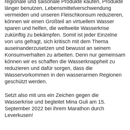
regionale und saisonale Produkte kaufen, Produkte
länger benutzen, Lebensmittelverschwendung
vermeiden und unseren Fleischkonsum reduzieren,
können wir einen Großteil an virtuellem Wasser
sparen und helfen, die weltweite Wasserkrise
zukünftig zu bekämpfen. Somit ist jeder Einzelne
von uns gefragt, sich kritisch mit dem Thema
auseinanderzusetzen und bewusst an seinem
Konsumverhalten zu arbeiten. Denn nur gemeinsam
können wir es schaffen die Wasserknappheit zu
reduzieren und dafür sorgen, dass die
Wasservorkommen in den wasserarmen Regionen
geschützt werden.
Setzt also mit uns ein Zeichen gegen die
Wasserkrise und begleitet Mina Guli am 15.
September 2022 bei ihrem Marathon durch
Leverkusen!