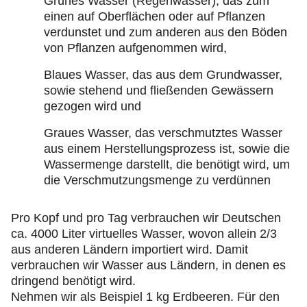
Grünes Wasser (Regenwasser), das zum
einen auf Oberflächen oder auf Pflanzen
verdunstet und zum anderen aus den Böden
von Pflanzen aufgenommen wird,
Blaues Wasser, das aus dem Grundwasser,
sowie stehend und fließenden Gewässern
gezogen wird und
Graues Wasser, das verschmutztes Wasser
aus einem Herstellungsprozess ist, sowie die
Wassermenge darstellt, die benötigt wird, um
die Verschmutzungsmenge zu verdünnen
Pro Kopf und pro Tag verbrauchen wir Deutschen
ca. 4000 Liter virtuelles Wasser, wovon allein 2/3
aus anderen Ländern importiert wird. Damit
verbrauchen wir Wasser aus Ländern, in denen es
dringend benötigt wird.
Nehmen wir als Beispiel 1 kg Erdbeeren. Für den