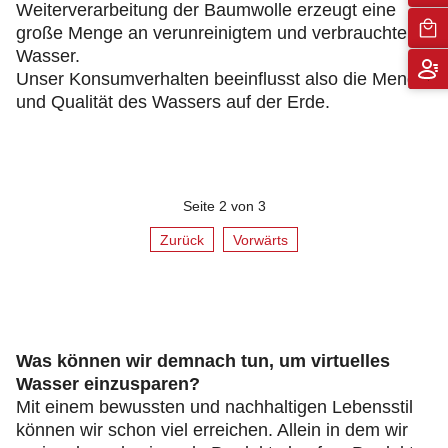
Weiterverarbeitung der Baumwolle erzeugt eine
große Menge an verunreinigtem und verbrauchtem
Wasser.
Unser Konsumverhalten beeinflusst also die Menge
und Qualität des Wassers auf der Erde.
Seite 2 von 3
Zurück
Vorwärts
Was können wir demnach tun, um virtuelles
Wasser einzusparen?
Mit einem bewussten und nachhaltigen Lebensstil
können wir schon viel erreichen. Allein in dem wir