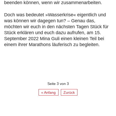
beenden können, wenn wir zusammenarbeiten.
Doch was bedeutet »Wasserkrise« eigentlich und
was können wir dagegen tun? – Genau das,
möchten wir euch in den nächsten Tagen Stück für
Stück erklären und euch dazu aufrufen, am 15.
September 2022 Mina Guli einen kleinen Teil bei
einem ihrer Marathons läuferisch zu begleiten.
Seite 3 von 3
« Anfang
Zurück