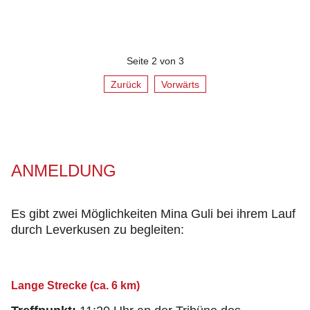
Seite 2 von 3
Zurück
Vorwärts
ANMELDUNG
Es gibt zwei Möglichkeiten Mina Guli bei ihrem Lauf
durch Leverkusen zu begleiten:
Lange Strecke (ca. 6 km)