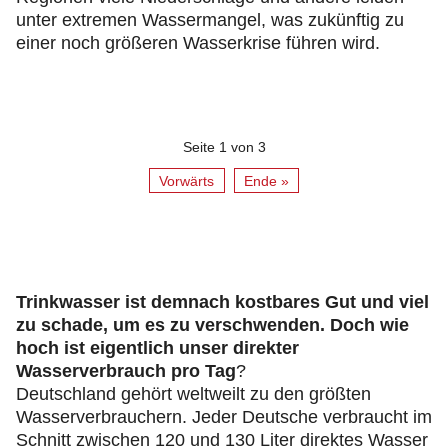
unter extremen Wassermangel, was zukünftig zu
einer noch größeren Wasserkrise führen wird.
Seite 1 von 3
Vorwärts
Ende »
Trinkwasser ist demnach kostbares Gut und viel
zu schade, um es zu verschwenden. Doch wie
hoch ist eigentlich unser direkter
Wasserverbrauch pro Tag
?
Deutschland gehört weltweilt zu den größten
Wasserverbrauchern. Jeder Deutsche verbraucht im
Schnitt zwischen 120 und 130 Liter direktes Wasser