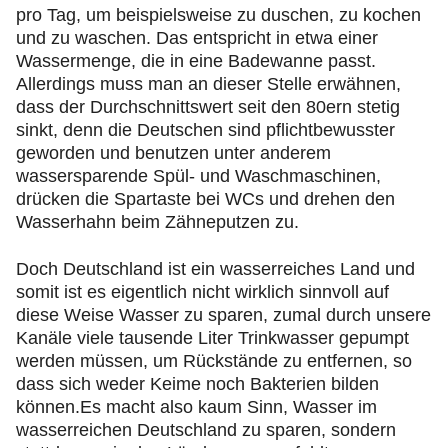
pro Tag, um beispielsweise zu duschen, zu kochen
und zu waschen. Das entspricht in etwa einer
Wassermenge, die in eine Badewanne passt.
Allerdings muss man an dieser Stelle erwähnen,
dass der Durchschnittswert seit den 80ern stetig
sinkt, denn die Deutschen sind pflichtbewusster
geworden und benutzen unter anderem
wassersparende Spül- und Waschmaschinen,
drücken die Spartaste bei WCs und drehen den
Wasserhahn beim Zähneputzen zu.
Doch Deutschland ist ein wasserreiches Land und
somit ist es eigentlich nicht wirklich sinnvoll auf
diese Weise Wasser zu sparen, zumal durch unsere
Kanäle viele tausende Liter Trinkwasser gepumpt
werden müssen, um Rückstände zu entfernen, so
dass sich weder Keime noch Bakterien bilden
können.Es macht also kaum Sinn, Wasser im
wasserreichen Deutschland zu sparen, sondern