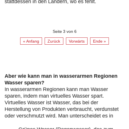
stattdessen in den Ländern, wo es fehlt.
Seite 3 von 6
« Anfang
Zurück
Vorwärts
Ende »
Aber wie kann man in wasserarmen Regionen
Wasser sparen?
In wasserarmen Regionen kann man Wasser
sparen, indem man virtuelles Wasser spart.
Virtuelles Wasser ist Wasser, das bei der
Herstellung von Produkten verbraucht, verdunstet
oder verschmutzt wird. Man unterscheidet es in