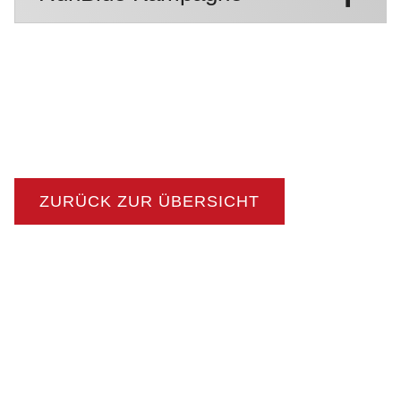
ZURÜCK ZUR ÜBERSICHT