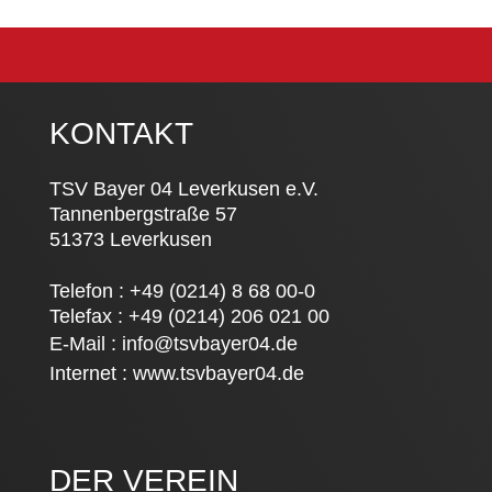
KONTAKT
TSV Bayer 04 Leverkusen e.V.
Tannenbergstraße 57
51373 Leverkusen
Telefon : +49 (0214) 8 68 00-0
Telefax : +49 (0214) 206 021 00
E-Mail :
info@tsvbayer04.de
Internet :
www.tsvbayer04.de
DER VEREIN