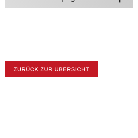
ZURÜCK ZUR ÜBERSICHT