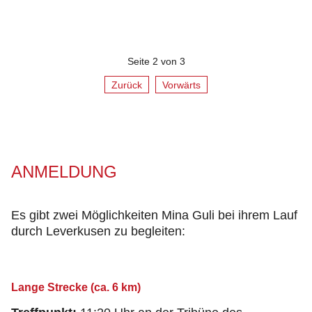
Seite 2 von 3
Zurück
Vorwärts
ANMELDUNG
Es gibt zwei Möglichkeiten Mina Guli bei ihrem Lauf
durch Leverkusen zu begleiten:
Lange Strecke (ca. 6 km)