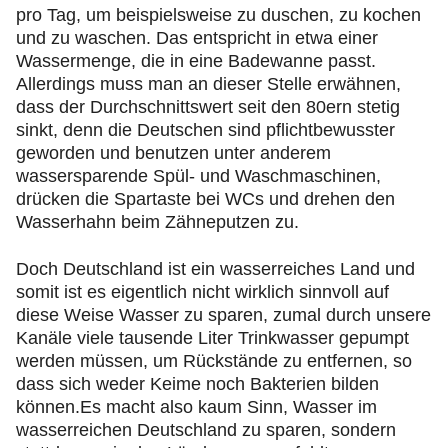
pro Tag, um beispielsweise zu duschen, zu kochen
und zu waschen. Das entspricht in etwa einer
Wassermenge, die in eine Badewanne passt.
Allerdings muss man an dieser Stelle erwähnen,
dass der Durchschnittswert seit den 80ern stetig
sinkt, denn die Deutschen sind pflichtbewusster
geworden und benutzen unter anderem
wassersparende Spül- und Waschmaschinen,
drücken die Spartaste bei WCs und drehen den
Wasserhahn beim Zähneputzen zu.
Doch Deutschland ist ein wasserreiches Land und
somit ist es eigentlich nicht wirklich sinnvoll auf
diese Weise Wasser zu sparen, zumal durch unsere
Kanäle viele tausende Liter Trinkwasser gepumpt
werden müssen, um Rückstände zu entfernen, so
dass sich weder Keime noch Bakterien bilden
können.Es macht also kaum Sinn, Wasser im
wasserreichen Deutschland zu sparen, sondern