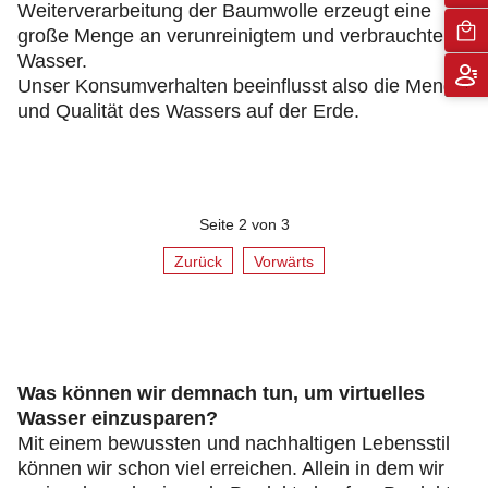
Weiterverarbeitung der Baumwolle erzeugt eine
große Menge an verunreinigtem und verbrauchtem
Wasser.
Unser Konsumverhalten beeinflusst also die Menge
und Qualität des Wassers auf der Erde.
Seite 2 von 3
Zurück
Vorwärts
Was können wir demnach tun, um virtuelles
Wasser einzusparen?
Mit einem bewussten und nachhaltigen Lebensstil
können wir schon viel erreichen. Allein in dem wir