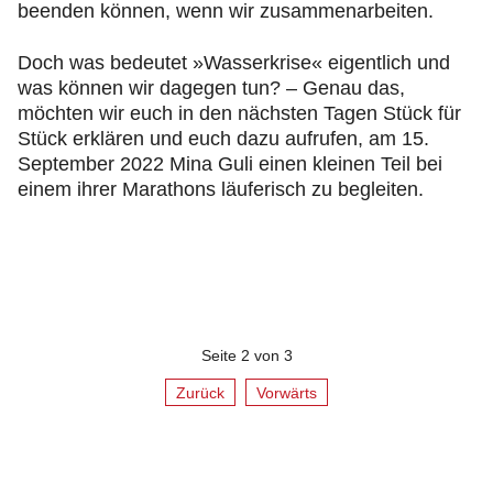
beenden können, wenn wir zusammenarbeiten.
Doch was bedeutet »Wasserkrise« eigentlich und
was können wir dagegen tun? – Genau das,
möchten wir euch in den nächsten Tagen Stück für
Stück erklären und euch dazu aufrufen, am 15.
September 2022 Mina Guli einen kleinen Teil bei
einem ihrer Marathons läuferisch zu begleiten.
Seite 2 von 3
Zurück
Vorwärts