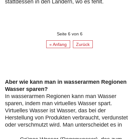
stattdessen in den Ländern, wo es fehlt.
Seite 6 von 6
« Anfang
Zurück
Aber wie kann man in wasserarmen Regionen
Wasser sparen?
In wasserarmen Regionen kann man Wasser
sparen, indem man virtuelles Wasser spart.
Virtuelles Wasser ist Wasser, das bei der
Herstellung von Produkten verbraucht, verdunstet
oder verschmutzt wird. Man unterscheidet es in