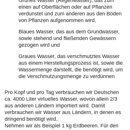
Grünes Wasser (Regenwasser), das zum
einen auf Oberflächen oder auf Pflanzen
verdunstet und zum anderen aus den Böden
von Pflanzen aufgenommen wird,
Blaues Wasser, das aus dem Grundwasser,
sowie stehend und fließenden Gewässern
gezogen wird und
Graues Wasser, das verschmutztes Wasser
aus einem Herstellungsprozess ist, sowie die
Wassermenge darstellt, die benötigt wird, um
die Verschmutzungsmenge zu verdünnen
Pro Kopf und pro Tag verbrauchen wir Deutschen
ca. 4000 Liter virtuelles Wasser, wovon allein 2/3
aus anderen Ländern importiert wird. Damit
verbrauchen wir Wasser aus Ländern, in denen es
dringend benötigt wird.
Nehmen wir als Beispiel 1 kg Erdbeeren. Für den