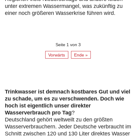
unter extremen Wassermangel, was zukünftig zu
einer noch größeren Wasserkrise führen wird.
Seite 1 von 3
Vorwärts
Ende »
Trinkwasser ist demnach kostbares Gut und viel
zu schade, um es zu verschwenden. Doch wie
hoch ist eigentlich unser direkter
Wasserverbrauch pro Tag
?
Deutschland gehört weltweilt zu den größten
Wasserverbrauchern. Jeder Deutsche verbraucht im
Schnitt zwischen 120 und 130 Liter direktes Wasser