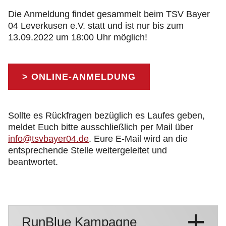
Die Anmeldung findet gesammelt beim TSV Bayer
04 Leverkusen e.V. statt und ist nur bis zum
13.09.2022 um 18:00 Uhr möglich!
> ONLINE-ANMELDUNG
Sollte es Rückfragen bezüglich es Laufes geben,
meldet Euch bitte ausschließlich per Mail über
info@tsvbayer04.de
. Eure E-Mail wird an die
entsprechende Stelle weitergeleitet und
beantwortet.
RunBlue Kampagne