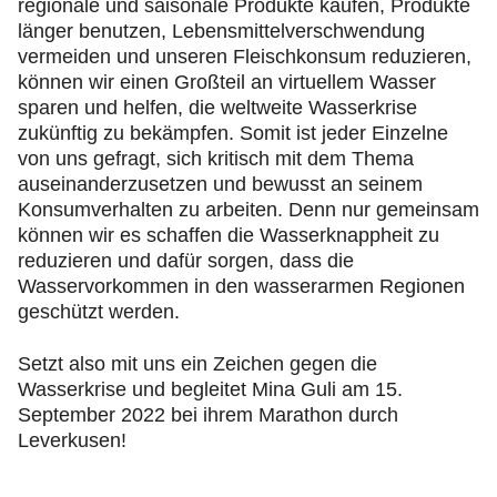
regionale und saisonale Produkte kaufen, Produkte
länger benutzen, Lebensmittelverschwendung
vermeiden und unseren Fleischkonsum reduzieren,
können wir einen Großteil an virtuellem Wasser
sparen und helfen, die weltweite Wasserkrise
zukünftig zu bekämpfen. Somit ist jeder Einzelne
von uns gefragt, sich kritisch mit dem Thema
auseinanderzusetzen und bewusst an seinem
Konsumverhalten zu arbeiten. Denn nur gemeinsam
können wir es schaffen die Wasserknappheit zu
reduzieren und dafür sorgen, dass die
Wasservorkommen in den wasserarmen Regionen
geschützt werden.
Setzt also mit uns ein Zeichen gegen die
Wasserkrise und begleitet Mina Guli am 15.
September 2022 bei ihrem Marathon durch
Leverkusen!