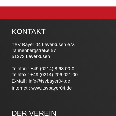
KONTAKT
TSV Bayer 04 Leverkusen e.V.
Tannenbergstraße 57
51373 Leverkusen
Telefon : +49 (0214) 8 68 00-0
Telefax : +49 (0214) 206 021 00
E-Mail :
info@tsvbayer04.de
Internet :
www.tsvbayer04.de
DER VEREIN