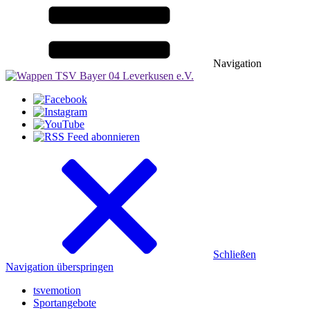
Navigation
Schließen
Navigation überspringen
tsvemotion
Sportangebote