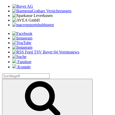
Fanshop
Kontakt