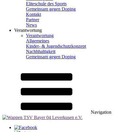
Eliteschule des Sports
Gemeinsam gegen Doping
Kontakt
Partner
News
Verantwortung
Verantwortung
Allgemeines
Kinder- & Jugendschutzkonzept
Nachhhaltigkeit
Gemeinsam gegen Doping
Navigation