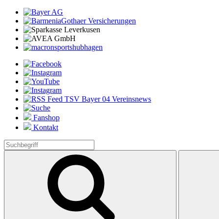
Fanshop
Kontakt