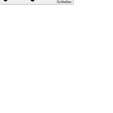
Schließen