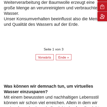
Weiterverarbeitung der Baumwolle erzeugt eine
große Menge an verunreinigtem und verbrauchtem
Wasser.
Unser Konsumverhalten beeinflusst also die Menge
und Qualität des Wassers auf der Erde.
Seite 1 von 3
Vorwärts
Ende »
Was können wir demnach tun, um virtuelles
Wasser einzusparen?
Mit einem bewussten und nachhaltigen Lebensstil
können wir schon viel erreichen. Allein in dem wir