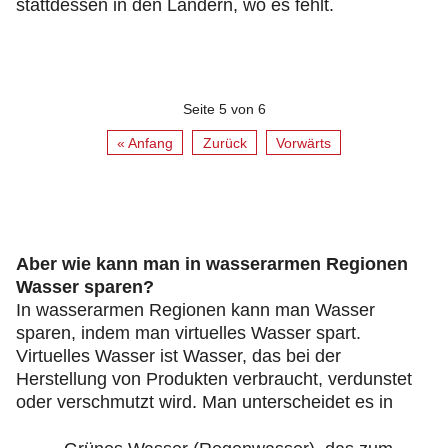
stattdessen in den Ländern, wo es fehlt.
Seite 5 von 6
« Anfang
Zurück
Vorwärts
Aber wie kann man in wasserarmen Regionen
Wasser sparen?
In wasserarmen Regionen kann man Wasser
sparen, indem man virtuelles Wasser spart.
Virtuelles Wasser ist Wasser, das bei der
Herstellung von Produkten verbraucht, verdunstet
oder verschmutzt wird. Man unterscheidet es in