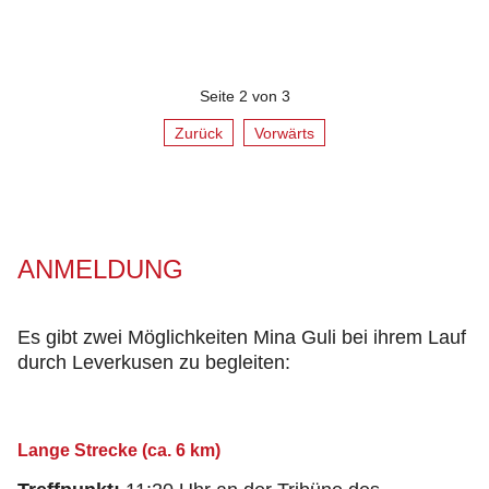
Seite 2 von 3
Zurück
Vorwärts
ANMELDUNG
Es gibt zwei Möglichkeiten Mina Guli bei ihrem Lauf
durch Leverkusen zu begleiten:
Lange Strecke (ca. 6 km)