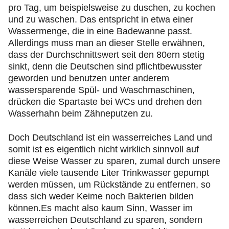
pro Tag, um beispielsweise zu duschen, zu kochen
und zu waschen. Das entspricht in etwa einer
Wassermenge, die in eine Badewanne passt.
Allerdings muss man an dieser Stelle erwähnen,
dass der Durchschnittswert seit den 80ern stetig
sinkt, denn die Deutschen sind pflichtbewusster
geworden und benutzen unter anderem
wassersparende Spül- und Waschmaschinen,
drücken die Spartaste bei WCs und drehen den
Wasserhahn beim Zähneputzen zu.
Doch Deutschland ist ein wasserreiches Land und
somit ist es eigentlich nicht wirklich sinnvoll auf
diese Weise Wasser zu sparen, zumal durch unsere
Kanäle viele tausende Liter Trinkwasser gepumpt
werden müssen, um Rückstände zu entfernen, so
dass sich weder Keime noch Bakterien bilden
können.Es macht also kaum Sinn, Wasser im
wasserreichen Deutschland zu sparen, sondern