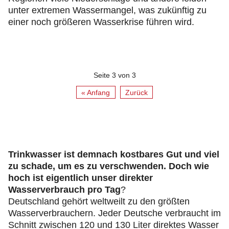
unter extremen Wassermangel, was zukünftig zu
einer noch größeren Wasserkrise führen wird.
Seite 3 von 3
« Anfang
Zurück
Trinkwasser ist demnach kostbares Gut und viel
zu schade, um es zu verschwenden. Doch wie
hoch ist eigentlich unser direkter
Wasserverbrauch pro Tag
?
Deutschland gehört weltweilt zu den größten
Wasserverbrauchern. Jeder Deutsche verbraucht im
Schnitt zwischen 120 und 130 Liter direktes Wasser