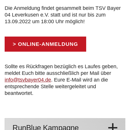
Die Anmeldung findet gesammelt beim TSV Bayer
04 Leverkusen e.V. statt und ist nur bis zum
13.09.2022 um 18:00 Uhr möglich!
> ONLINE-ANMELDUNG
Sollte es Rückfragen bezüglich es Laufes geben,
meldet Euch bitte ausschließlich per Mail über
info@tsvbayer04.de
. Eure E-Mail wird an die
entsprechende Stelle weitergeleitet und
beantwortet.
RunBlue Kampagne