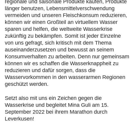
regionale und saisonale Produkte kaufen, Produkte
länger benutzen, Lebensmittelverschwendung
vermeiden und unseren Fleischkonsum reduzieren,
können wir einen Großteil an virtuellem Wasser
sparen und helfen, die weltweite Wasserkrise
zukünftig zu bekämpfen. Somit ist jeder Einzelne
von uns gefragt, sich kritisch mit dem Thema
auseinanderzusetzen und bewusst an seinem
Konsumverhalten zu arbeiten. Denn nur gemeinsam
können wir es schaffen die Wasserknappheit zu
reduzieren und dafür sorgen, dass die
Wasservorkommen in den wasserarmen Regionen
geschützt werden.
Setzt also mit uns ein Zeichen gegen die
Wasserkrise und begleitet Mina Guli am 15.
September 2022 bei ihrem Marathon durch
Leverkusen!