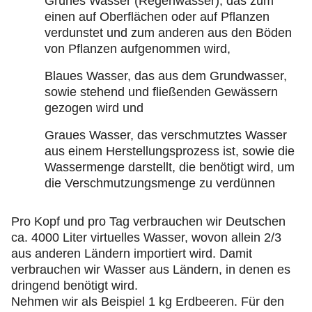
Grünes Wasser (Regenwasser), das zum
einen auf Oberflächen oder auf Pflanzen
verdunstet und zum anderen aus den Böden
von Pflanzen aufgenommen wird,
Blaues Wasser, das aus dem Grundwasser,
sowie stehend und fließenden Gewässern
gezogen wird und
Graues Wasser, das verschmutztes Wasser
aus einem Herstellungsprozess ist, sowie die
Wassermenge darstellt, die benötigt wird, um
die Verschmutzungsmenge zu verdünnen
Pro Kopf und pro Tag verbrauchen wir Deutschen
ca. 4000 Liter virtuelles Wasser, wovon allein 2/3
aus anderen Ländern importiert wird. Damit
verbrauchen wir Wasser aus Ländern, in denen es
dringend benötigt wird.
Nehmen wir als Beispiel 1 kg Erdbeeren. Für den