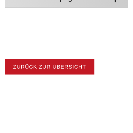
ZURÜCK ZUR ÜBERSICHT