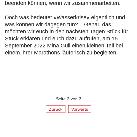
beenden können, wenn wir zusammenarbeiten.
Doch was bedeutet »Wasserkrise« eigentlich und
was können wir dagegen tun? – Genau das,
möchten wir euch in den nächsten Tagen Stück für
Stück erklären und euch dazu aufrufen, am 15.
September 2022 Mina Guli einen kleinen Teil bei
einem ihrer Marathons läuferisch zu begleiten.
Seite 2 von 3
Zurück
Vorwärts