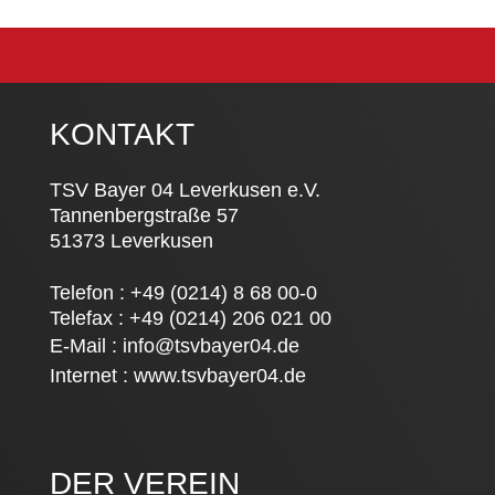
KONTAKT
TSV Bayer 04 Leverkusen e.V.
Tannenbergstraße 57
51373 Leverkusen
Telefon : +49 (0214) 8 68 00-0
Telefax : +49 (0214) 206 021 00
E-Mail :
info@tsvbayer04.de
Internet :
www.tsvbayer04.de
DER VEREIN