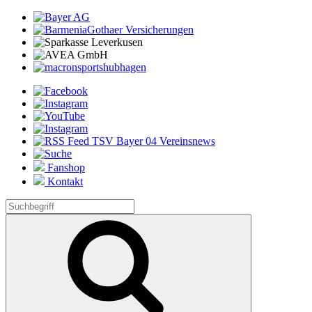
Fanshop
Kontakt