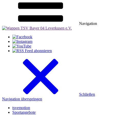
Navigation
Schließen
Navigation überspringen
tsvemotion
Sportangebote