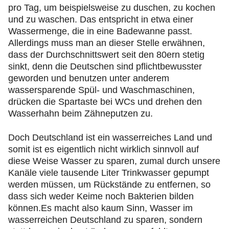
pro Tag, um beispielsweise zu duschen, zu kochen
und zu waschen. Das entspricht in etwa einer
Wassermenge, die in eine Badewanne passt.
Allerdings muss man an dieser Stelle erwähnen,
dass der Durchschnittswert seit den 80ern stetig
sinkt, denn die Deutschen sind pflichtbewusster
geworden und benutzen unter anderem
wassersparende Spül- und Waschmaschinen,
drücken die Spartaste bei WCs und drehen den
Wasserhahn beim Zähneputzen zu.
Doch Deutschland ist ein wasserreiches Land und
somit ist es eigentlich nicht wirklich sinnvoll auf
diese Weise Wasser zu sparen, zumal durch unsere
Kanäle viele tausende Liter Trinkwasser gepumpt
werden müssen, um Rückstände zu entfernen, so
dass sich weder Keime noch Bakterien bilden
können.Es macht also kaum Sinn, Wasser im
wasserreichen Deutschland zu sparen, sondern