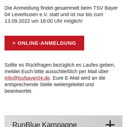
Die Anmeldung findet gesammelt beim TSV Bayer
04 Leverkusen e.V. statt und ist nur bis zum
13.09.2022 um 18:00 Uhr möglich!
> ONLINE-ANMELDUNG
Sollte es Rückfragen bezüglich es Laufes geben,
meldet Euch bitte ausschließlich per Mail über
info@tsvbayer04.de
. Eure E-Mail wird an die
entsprechende Stelle weitergeleitet und
beantwortet.
RunBlue Kampagne