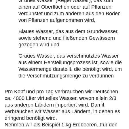
Grünes Wasser (Regenwasser), das zum
einen auf Oberflächen oder auf Pflanzen
verdunstet und zum anderen aus den Böden
von Pflanzen aufgenommen wird,
Blaues Wasser, das aus dem Grundwasser,
sowie stehend und fließenden Gewässern
gezogen wird und
Graues Wasser, das verschmutztes Wasser
aus einem Herstellungsprozess ist, sowie die
Wassermenge darstellt, die benötigt wird, um
die Verschmutzungsmenge zu verdünnen
Pro Kopf und pro Tag verbrauchen wir Deutschen
ca. 4000 Liter virtuelles Wasser, wovon allein 2/3
aus anderen Ländern importiert wird. Damit
verbrauchen wir Wasser aus Ländern, in denen es
dringend benötigt wird.
Nehmen wir als Beispiel 1 kg Erdbeeren. Für den