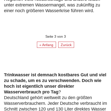
unter extremen Wassermangel, was zukünftig zu
einer noch größeren Wasserkrise führen wird.
Seite 3 von 3
« Anfang
Zurück
Trinkwasser ist demnach kostbares Gut und viel
zu schade, um es zu verschwenden. Doch wie
hoch ist eigentlich unser direkter
Wasserverbrauch pro Tag
?
Deutschland gehört weltweilt zu den größten
Wasserverbrauchern. Jeder Deutsche verbraucht im
Schnitt zwischen 120 und 130 Liter direktes Wasser