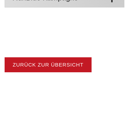
ZURÜCK ZUR ÜBERSICHT