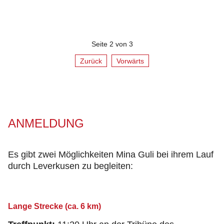
Seite 2 von 3
Zurück
Vorwärts
ANMELDUNG
Es gibt zwei Möglichkeiten Mina Guli bei ihrem Lauf
durch Leverkusen zu begleiten:
Lange Strecke (ca. 6 km)