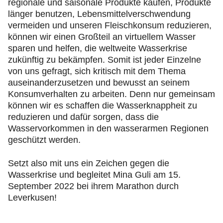
regionale und saisonale Produkte kaufen, Produkte
länger benutzen, Lebensmittelverschwendung
vermeiden und unseren Fleischkonsum reduzieren,
können wir einen Großteil an virtuellem Wasser
sparen und helfen, die weltweite Wasserkrise
zukünftig zu bekämpfen. Somit ist jeder Einzelne
von uns gefragt, sich kritisch mit dem Thema
auseinanderzusetzen und bewusst an seinem
Konsumverhalten zu arbeiten. Denn nur gemeinsam
können wir es schaffen die Wasserknappheit zu
reduzieren und dafür sorgen, dass die
Wasservorkommen in den wasserarmen Regionen
geschützt werden.
Setzt also mit uns ein Zeichen gegen die
Wasserkrise und begleitet Mina Guli am 15.
September 2022 bei ihrem Marathon durch
Leverkusen!