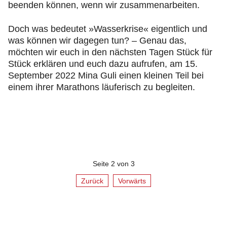
beenden können, wenn wir zusammenarbeiten.
Doch was bedeutet »Wasserkrise« eigentlich und
was können wir dagegen tun? – Genau das,
möchten wir euch in den nächsten Tagen Stück für
Stück erklären und euch dazu aufrufen, am 15.
September 2022 Mina Guli einen kleinen Teil bei
einem ihrer Marathons läuferisch zu begleiten.
Seite 2 von 3
Zurück
Vorwärts