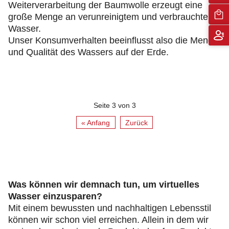
Weiterverarbeitung der Baumwolle erzeugt eine
große Menge an verunreinigtem und verbrauchtem
Wasser.
Unser Konsumverhalten beeinflusst also die Menge
und Qualität des Wassers auf der Erde.
Seite 3 von 3
« Anfang
Zurück
Was können wir demnach tun, um virtuelles
Wasser einzusparen?
Mit einem bewussten und nachhaltigen Lebensstil
können wir schon viel erreichen. Allein in dem wir