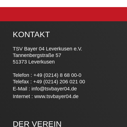
KONTAKT
TSV Bayer 04 Leverkusen e.V.
Tannenbergstraße 57
51373 Leverkusen
Telefon : +49 (0214) 8 68 00-0
Telefax : +49 (0214) 206 021 00
E-Mail :
info@tsvbayer04.de
Internet :
www.tsvbayer04.de
DER VEREIN