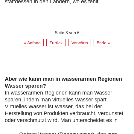
stattdessen in den Ländern, wo es fehlt.
Seite 3 von 6
« Anfang
Zurück
Vorwärts
Ende »
Aber wie kann man in wasserarmen Regionen
Wasser sparen?
In wasserarmen Regionen kann man Wasser
sparen, indem man virtuelles Wasser spart.
Virtuelles Wasser ist Wasser, das bei der
Herstellung von Produkten verbraucht, verdunstet
oder verschmutzt wird. Man unterscheidet es in