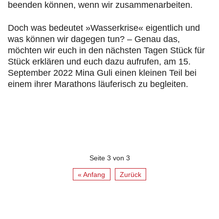
beenden können, wenn wir zusammenarbeiten.
Doch was bedeutet »Wasserkrise« eigentlich und
was können wir dagegen tun? – Genau das,
möchten wir euch in den nächsten Tagen Stück für
Stück erklären und euch dazu aufrufen, am 15.
September 2022 Mina Guli einen kleinen Teil bei
einem ihrer Marathons läuferisch zu begleiten.
Seite 3 von 3
« Anfang
Zurück