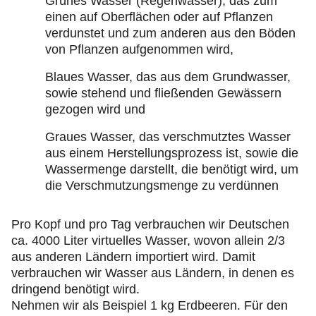
Grünes Wasser (Regenwasser), das zum
einen auf Oberflächen oder auf Pflanzen
verdunstet und zum anderen aus den Böden
von Pflanzen aufgenommen wird,
Blaues Wasser, das aus dem Grundwasser,
sowie stehend und fließenden Gewässern
gezogen wird und
Graues Wasser, das verschmutztes Wasser
aus einem Herstellungsprozess ist, sowie die
Wassermenge darstellt, die benötigt wird, um
die Verschmutzungsmenge zu verdünnen
Pro Kopf und pro Tag verbrauchen wir Deutschen
ca. 4000 Liter virtuelles Wasser, wovon allein 2/3
aus anderen Ländern importiert wird. Damit
verbrauchen wir Wasser aus Ländern, in denen es
dringend benötigt wird.
Nehmen wir als Beispiel 1 kg Erdbeeren. Für den