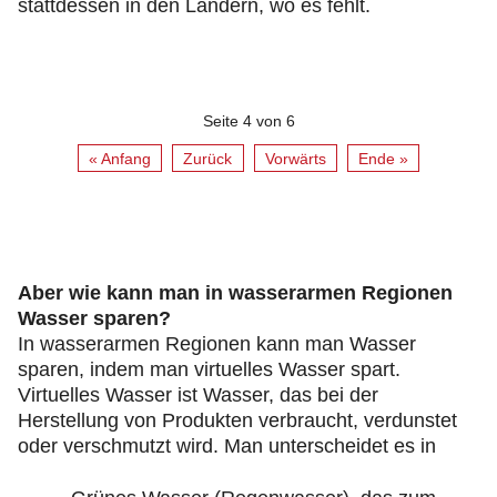
stattdessen in den Ländern, wo es fehlt.
Seite 4 von 6
« Anfang
Zurück
Vorwärts
Ende »
Aber wie kann man in wasserarmen Regionen
Wasser sparen?
In wasserarmen Regionen kann man Wasser
sparen, indem man virtuelles Wasser spart.
Virtuelles Wasser ist Wasser, das bei der
Herstellung von Produkten verbraucht, verdunstet
oder verschmutzt wird. Man unterscheidet es in