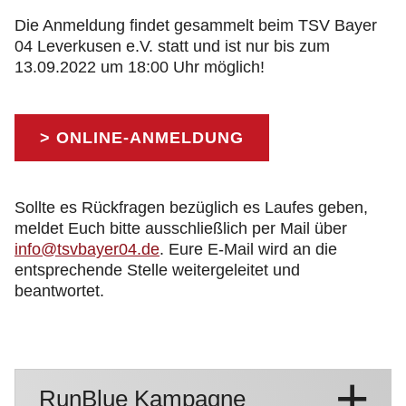
Die Anmeldung findet gesammelt beim TSV Bayer
04 Leverkusen e.V. statt und ist nur bis zum
13.09.2022 um 18:00 Uhr möglich!
> ONLINE-ANMELDUNG
Sollte es Rückfragen bezüglich es Laufes geben,
meldet Euch bitte ausschließlich per Mail über
info@tsvbayer04.de
. Eure E-Mail wird an die
entsprechende Stelle weitergeleitet und
beantwortet.
RunBlue Kampagne