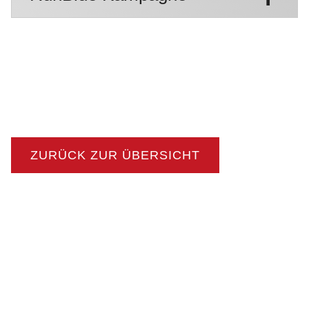
ZURÜCK ZUR ÜBERSICHT