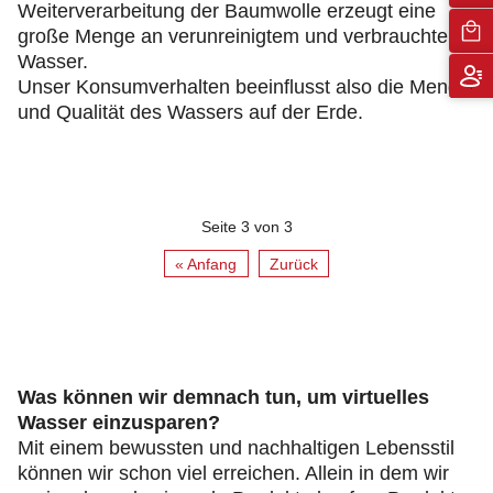
Weiterverarbeitung der Baumwolle erzeugt eine
große Menge an verunreinigtem und verbrauchtem
Wasser.
Unser Konsumverhalten beeinflusst also die Menge
und Qualität des Wassers auf der Erde.
Seite 3 von 3
« Anfang
Zurück
Was können wir demnach tun, um virtuelles
Wasser einzusparen?
Mit einem bewussten und nachhaltigen Lebensstil
können wir schon viel erreichen. Allein in dem wir