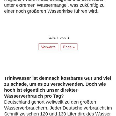
unter extremen Wassermangel, was zukünftig zu
einer noch größeren Wasserkrise führen wird.
Seite 1 von 3
Vorwärts
Ende »
Trinkwasser ist demnach kostbares Gut und viel
zu schade, um es zu verschwenden. Doch wie
hoch ist eigentlich unser direkter
Wasserverbrauch pro Tag
?
Deutschland gehört weltweilt zu den größten
Wasserverbrauchern. Jeder Deutsche verbraucht im
Schnitt zwischen 120 und 130 Liter direktes Wasser