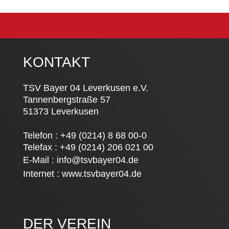
KONTAKT
TSV Bayer 04 Leverkusen e.V.
Tannenbergstraße 57
51373 Leverkusen
Telefon : +49 (0214) 8 68 00-0
Telefax : +49 (0214) 206 021 00
E-Mail :
info@tsvbayer04.de
Internet :
www.tsvbayer04.de
DER VEREIN