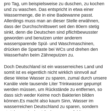
pro Tag, um beispielsweise zu duschen, zu kochen
und zu waschen. Das entspricht in etwa einer
Wassermenge, die in eine Badewanne passt.
Allerdings muss man an dieser Stelle erwähnen,
dass der Durchschnittswert seit den 80ern stetig
sinkt, denn die Deutschen sind pflichtbewusster
geworden und benutzen unter anderem
wassersparende Spül- und Waschmaschinen,
drücken die Spartaste bei WCs und drehen den
Wasserhahn beim Zähneputzen zu.
Doch Deutschland ist ein wasserreiches Land und
somit ist es eigentlich nicht wirklich sinnvoll auf
diese Weise Wasser zu sparen, zumal durch unsere
Kanäle viele tausende Liter Trinkwasser gepumpt
werden müssen, um Rückstände zu entfernen, so
dass sich weder Keime noch Bakterien bilden
können.Es macht also kaum Sinn, Wasser im
wasserreichen Deutschland zu sparen, sondern