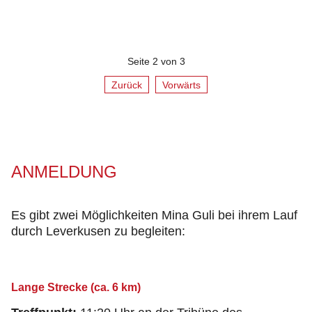
Seite 2 von 3
Zurück
Vorwärts
ANMELDUNG
Es gibt zwei Möglichkeiten Mina Guli bei ihrem Lauf
durch Leverkusen zu begleiten:
Lange Strecke (ca. 6 km)