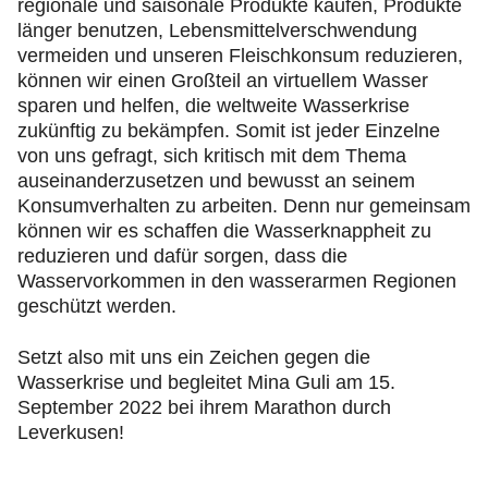
regionale und saisonale Produkte kaufen, Produkte
länger benutzen, Lebensmittelverschwendung
vermeiden und unseren Fleischkonsum reduzieren,
können wir einen Großteil an virtuellem Wasser
sparen und helfen, die weltweite Wasserkrise
zukünftig zu bekämpfen. Somit ist jeder Einzelne
von uns gefragt, sich kritisch mit dem Thema
auseinanderzusetzen und bewusst an seinem
Konsumverhalten zu arbeiten. Denn nur gemeinsam
können wir es schaffen die Wasserknappheit zu
reduzieren und dafür sorgen, dass die
Wasservorkommen in den wasserarmen Regionen
geschützt werden.
Setzt also mit uns ein Zeichen gegen die
Wasserkrise und begleitet Mina Guli am 15.
September 2022 bei ihrem Marathon durch
Leverkusen!