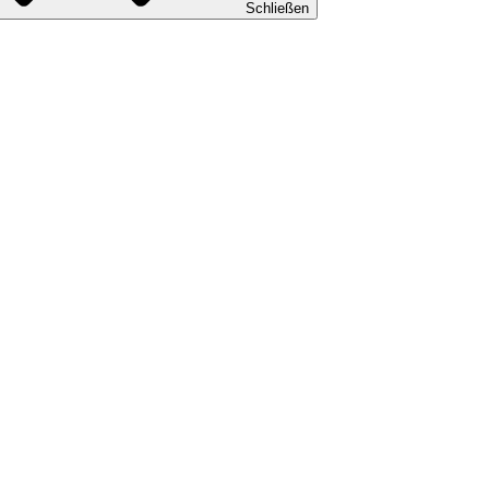
Schließen