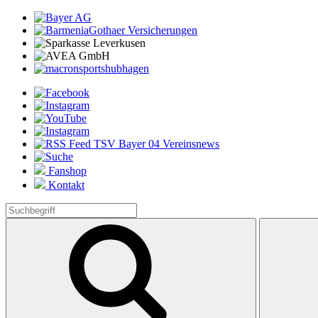
Fanshop
Kontakt