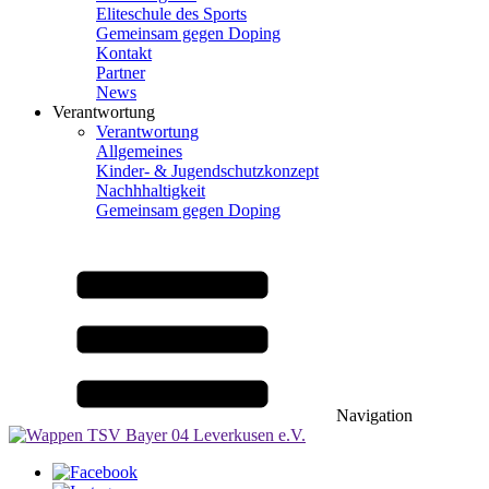
Eliteschule des Sports
Gemeinsam gegen Doping
Kontakt
Partner
News
Verantwortung
Verantwortung
Allgemeines
Kinder- & Jugendschutzkonzept
Nachhhaltigkeit
Gemeinsam gegen Doping
Navigation