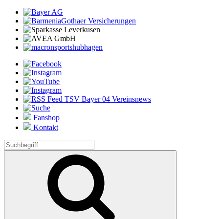
Fanshop
Kontakt