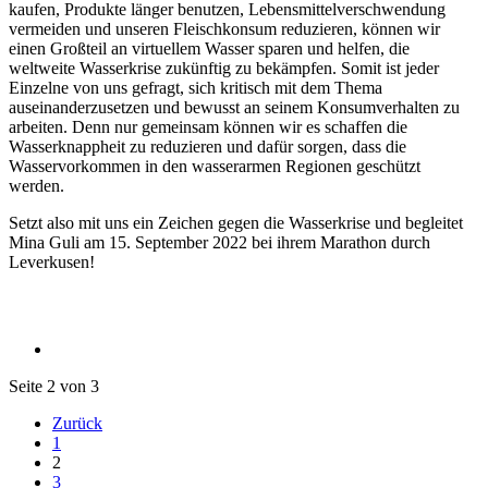
kaufen, Produkte länger benutzen, Lebensmittelverschwendung
vermeiden und unseren Fleischkonsum reduzieren, können wir
einen Großteil an virtuellem Wasser sparen und helfen, die
weltweite Wasserkrise zukünftig zu bekämpfen. Somit ist jeder
Einzelne von uns gefragt, sich kritisch mit dem Thema
auseinanderzusetzen und bewusst an seinem Konsumverhalten zu
arbeiten. Denn nur gemeinsam können wir es schaffen die
Wasserknappheit zu reduzieren und dafür sorgen, dass die
Wasservorkommen in den wasserarmen Regionen geschützt
werden.
Setzt also mit uns ein Zeichen gegen die Wasserkrise und begleitet
Mina Guli am 15. September 2022 bei ihrem Marathon durch
Leverkusen!
Seite 2 von 3
Zurück
1
2
3