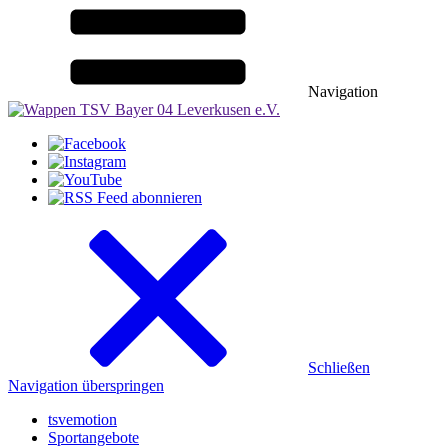
Navigation
Schließen
Navigation überspringen
tsvemotion
Sportangebote