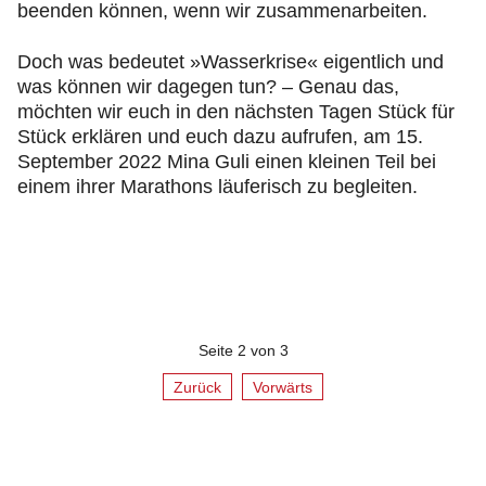
beenden können, wenn wir zusammenarbeiten.
Doch was bedeutet »Wasserkrise« eigentlich und
was können wir dagegen tun? – Genau das,
möchten wir euch in den nächsten Tagen Stück für
Stück erklären und euch dazu aufrufen, am 15.
September 2022 Mina Guli einen kleinen Teil bei
einem ihrer Marathons läuferisch zu begleiten.
Seite 2 von 3
Zurück
Vorwärts