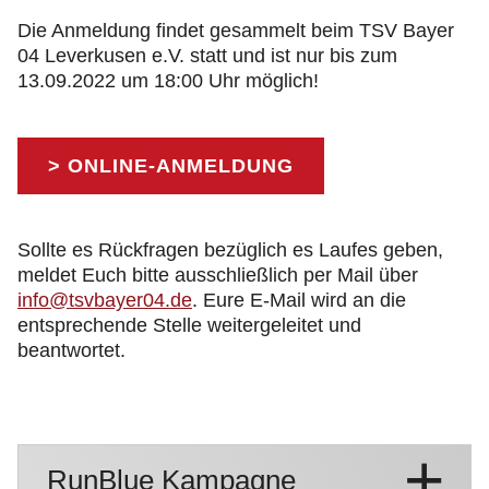
Die Anmeldung findet gesammelt beim TSV Bayer
04 Leverkusen e.V. statt und ist nur bis zum
13.09.2022 um 18:00 Uhr möglich!
> ONLINE-ANMELDUNG
Sollte es Rückfragen bezüglich es Laufes geben,
meldet Euch bitte ausschließlich per Mail über
info@tsvbayer04.de
. Eure E-Mail wird an die
entsprechende Stelle weitergeleitet und
beantwortet.
RunBlue Kampagne