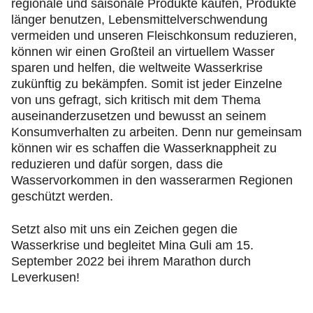
regionale und saisonale Produkte kaufen, Produkte
länger benutzen, Lebensmittelverschwendung
vermeiden und unseren Fleischkonsum reduzieren,
können wir einen Großteil an virtuellem Wasser
sparen und helfen, die weltweite Wasserkrise
zukünftig zu bekämpfen. Somit ist jeder Einzelne
von uns gefragt, sich kritisch mit dem Thema
auseinanderzusetzen und bewusst an seinem
Konsumverhalten zu arbeiten. Denn nur gemeinsam
können wir es schaffen die Wasserknappheit zu
reduzieren und dafür sorgen, dass die
Wasservorkommen in den wasserarmen Regionen
geschützt werden.
Setzt also mit uns ein Zeichen gegen die
Wasserkrise und begleitet Mina Guli am 15.
September 2022 bei ihrem Marathon durch
Leverkusen!