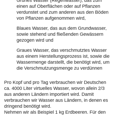
Grünes Wasser (Regenwasser), das zum
einen auf Oberflächen oder auf Pflanzen
verdunstet und zum anderen aus den Böden
von Pflanzen aufgenommen wird,
Blaues Wasser, das aus dem Grundwasser,
sowie stehend und fließenden Gewässern
gezogen wird und
Graues Wasser, das verschmutztes Wasser
aus einem Herstellungsprozess ist, sowie die
Wassermenge darstellt, die benötigt wird, um
die Verschmutzungsmenge zu verdünnen
Pro Kopf und pro Tag verbrauchen wir Deutschen
ca. 4000 Liter virtuelles Wasser, wovon allein 2/3
aus anderen Ländern importiert wird. Damit
verbrauchen wir Wasser aus Ländern, in denen es
dringend benötigt wird.
Nehmen wir als Beispiel 1 kg Erdbeeren. Für den