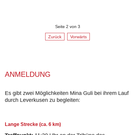
Seite 2 von 3
Zurück
Vorwärts
ANMELDUNG
Es gibt zwei Möglichkeiten Mina Guli bei ihrem Lauf
durch Leverkusen zu begleiten:
Lange Strecke (ca. 6 km)