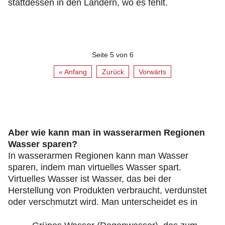
stattdessen in den Ländern, wo es fehlt.
Seite 5 von 6
« Anfang
Zurück
Vorwärts
Aber wie kann man in wasserarmen Regionen
Wasser sparen?
In wasserarmen Regionen kann man Wasser
sparen, indem man virtuelles Wasser spart.
Virtuelles Wasser ist Wasser, das bei der
Herstellung von Produkten verbraucht, verdunstet
oder verschmutzt wird. Man unterscheidet es in