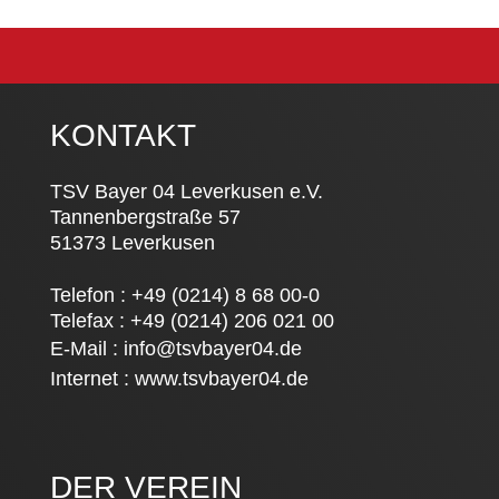
KONTAKT
TSV Bayer 04 Leverkusen e.V.
Tannenbergstraße 57
51373 Leverkusen
Telefon : +49 (0214) 8 68 00-0
Telefax : +49 (0214) 206 021 00
E-Mail :
info@tsvbayer04.de
Internet :
www.tsvbayer04.de
DER VEREIN