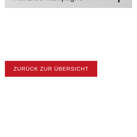
ZURÜCK ZUR ÜBERSICHT