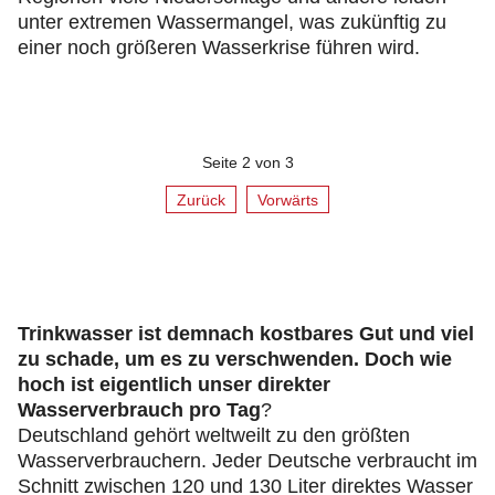
unter extremen Wassermangel, was zukünftig zu
einer noch größeren Wasserkrise führen wird.
Seite 2 von 3
Zurück
Vorwärts
Trinkwasser ist demnach kostbares Gut und viel
zu schade, um es zu verschwenden. Doch wie
hoch ist eigentlich unser direkter
Wasserverbrauch pro Tag
?
Deutschland gehört weltweilt zu den größten
Wasserverbrauchern. Jeder Deutsche verbraucht im
Schnitt zwischen 120 und 130 Liter direktes Wasser