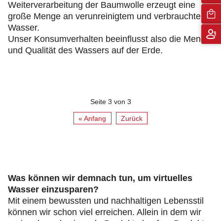
Weiterverarbeitung der Baumwolle erzeugt eine
große Menge an verunreinigtem und verbrauchtem
Wasser.
Unser Konsumverhalten beeinflusst also die Menge
und Qualität des Wassers auf der Erde.
Seite 3 von 3
« Anfang
Zurück
Was können wir demnach tun, um virtuelles
Wasser einzusparen?
Mit einem bewussten und nachhaltigen Lebensstil
können wir schon viel erreichen. Allein in dem wir