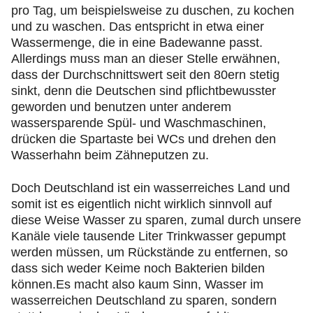
pro Tag, um beispielsweise zu duschen, zu kochen
und zu waschen. Das entspricht in etwa einer
Wassermenge, die in eine Badewanne passt.
Allerdings muss man an dieser Stelle erwähnen,
dass der Durchschnittswert seit den 80ern stetig
sinkt, denn die Deutschen sind pflichtbewusster
geworden und benutzen unter anderem
wassersparende Spül- und Waschmaschinen,
drücken die Spartaste bei WCs und drehen den
Wasserhahn beim Zähneputzen zu.
Doch Deutschland ist ein wasserreiches Land und
somit ist es eigentlich nicht wirklich sinnvoll auf
diese Weise Wasser zu sparen, zumal durch unsere
Kanäle viele tausende Liter Trinkwasser gepumpt
werden müssen, um Rückstände zu entfernen, so
dass sich weder Keime noch Bakterien bilden
können.Es macht also kaum Sinn, Wasser im
wasserreichen Deutschland zu sparen, sondern