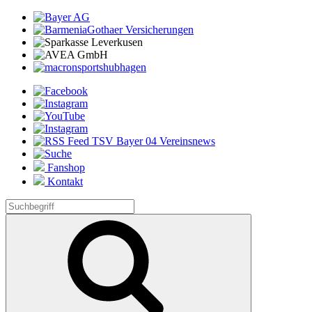
Fanshop
Kontakt