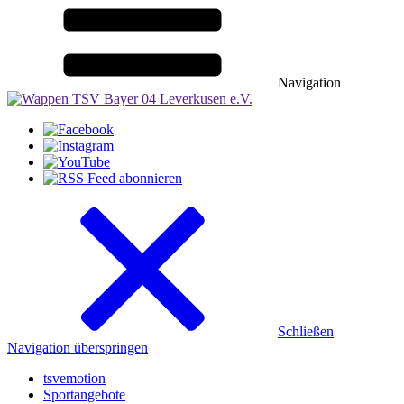
Navigation
Schließen
Navigation überspringen
tsvemotion
Sportangebote